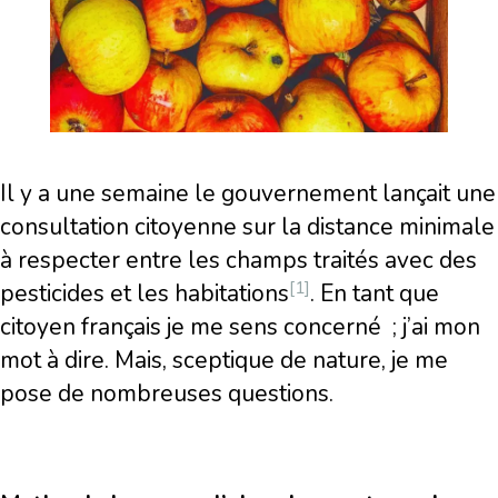
Il y a une semaine le gouvernement lançait une
consultation citoyenne sur la distance minimale
à respecter entre les champs traités avec des
[1]
pesticides et les habitations
. En tant que
citoyen français je me sens concerné ; j’ai mon
mot à dire. Mais, sceptique de nature, je me
pose de nombreuses questions.