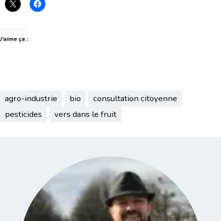
J’aime ça :
agro-industrie
bio
consultation citoyenne
pesticides
vers dans le fruit