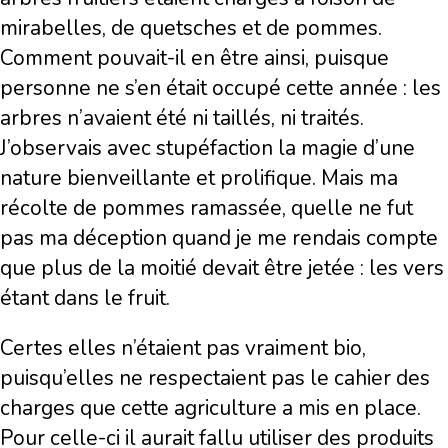
mirabelles, de quetsches et de pommes.
Comment pouvait-il en être ainsi, puisque
personne ne s’en était occupé cette année : les
arbres n’avaient été ni taillés, ni traités.
J’observais avec stupéfaction la magie d’une
nature bienveillante et prolifique. Mais ma
récolte de pommes ramassée, quelle ne fut
pas ma déception quand je me rendais compte
que plus de la moitié devait être jetée : les vers
étant dans le fruit.
Certes elles n’étaient pas vraiment bio,
puisqu’elles ne respectaient pas le cahier des
charges que cette agriculture a mis en place.
Pour celle-ci il aurait fallu utiliser des produits