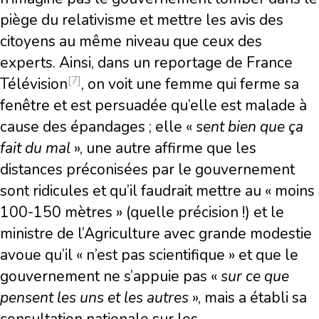
piège du relativisme et mettre les avis des
citoyens au même niveau que ceux des
experts. Ainsi, dans un reportage de France
[7]
Télévision
, on voit une femme qui ferme sa
fenêtre et est persuadée qu’elle est malade à
cause des épandages ; elle «
sent bien que ça
fait du mal
», une autre affirme que les
distances préconisées par le gouvernement
sont ridicules et qu’il faudrait mettre au « moins
100-150 mètres » (quelle précision !) et le
ministre de l’Agriculture avec grande modestie
avoue qu’il « n’est pas scientifique » et que le
gouvernement ne s’appuie pas «
sur ce que
pensent les uns et les autres
», mais a établi sa