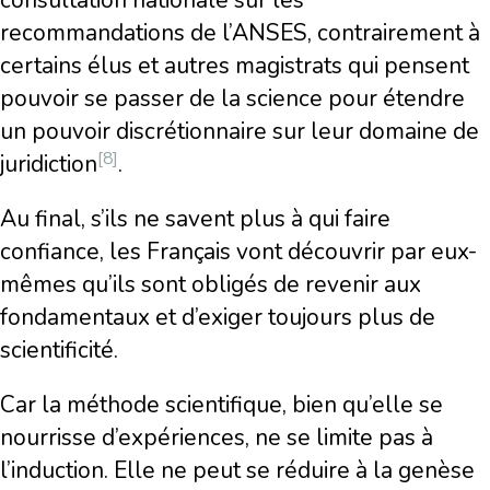
consultation nationale sur les
recommandations de l’ANSES, contrairement à
certains élus et autres magistrats qui pensent
pouvoir se passer de la science pour étendre
un pouvoir discrétionnaire sur leur domaine de
[8]
juridiction
.
Au final, s’ils ne savent plus à qui faire
confiance, les Français vont découvrir par eux-
mêmes qu’ils sont obligés de revenir aux
fondamentaux et d’exiger toujours plus de
scientificité.
Car la méthode scientifique, bien qu’elle se
nourrisse d’expériences, ne se limite pas à
l’induction. Elle ne peut se réduire à la genèse