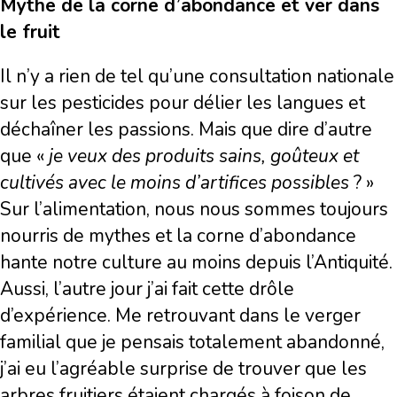
Mythe de la corne d’abondance et ver dans
le fruit
Il n’y a rien de tel qu’une consultation nationale
sur les pesticides pour délier les langues et
déchaîner les passions. Mais que dire d’autre
que «
je veux des produits sains, goûteux et
cultivés avec le moins d’artifices possibles
? »
Sur l’alimentation, nous nous sommes toujours
nourris de mythes et la corne d’abondance
hante notre culture au moins depuis l’Antiquité.
Aussi, l’autre jour j’ai fait cette drôle
d’expérience. Me retrouvant dans le verger
familial que je pensais totalement abandonné,
j’ai eu l’agréable surprise de trouver que les
arbres fruitiers étaient chargés à foison de