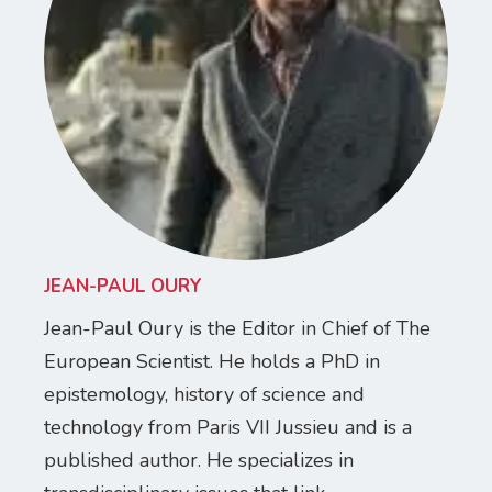
JEAN-PAUL OURY
Jean-Paul Oury is the Editor in Chief of The
European Scientist. He holds a PhD in
epistemology, history of science and
technology from Paris VII Jussieu and is a
published author. He specializes in