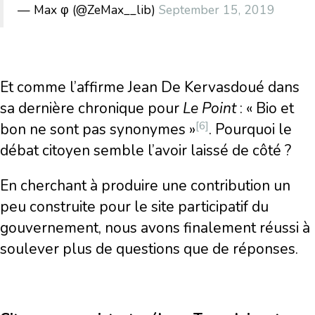
— Max φ (@ZeMax__lib)
September 15, 2019
Et comme l’affirme Jean De Kervasdoué dans
sa dernière chronique pour
Le Point
: « Bio et
[6]
bon ne sont pas synonymes »
. Pourquoi le
débat citoyen semble l’avoir laissé de côté ?
En cherchant à produire une contribution un
peu construite pour le site participatif du
gouvernement, nous avons finalement réussi à
soulever plus de questions que de réponses.