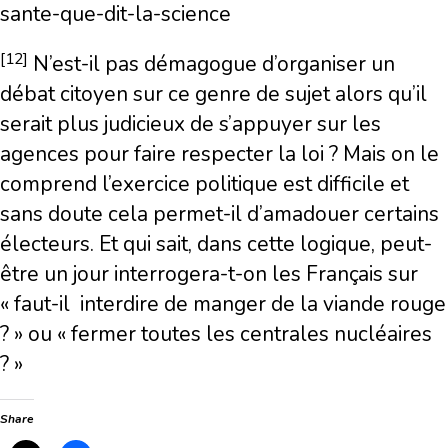
sante-que-dit-la-science
[12]
N’est-il pas démagogue d’organiser un
débat citoyen sur ce genre de sujet alors qu’il
serait plus judicieux de s’appuyer sur les
agences pour faire respecter la loi ? Mais on le
comprend l’exercice politique est difficile et
sans doute cela permet-il d’amadouer certains
électeurs. Et qui sait, dans cette logique, peut-
être un jour interrogera-t-on les Français sur
« faut-il interdire de manger de la viande rouge
? » ou « fermer toutes les centrales nucléaires
? »
Share