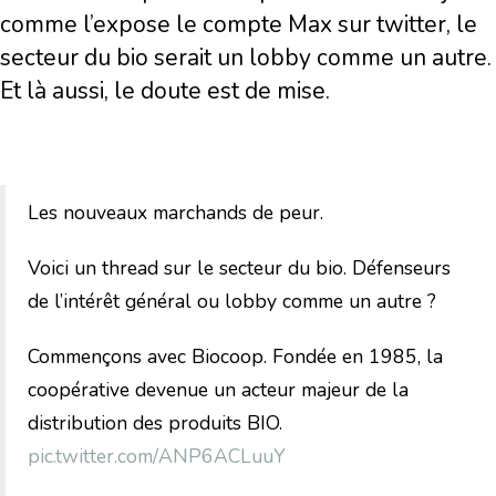
comme l’expose le compte Max sur twitter, le
secteur du bio serait un lobby comme un autre.
Et là aussi, le doute est de mise.
Les nouveaux marchands de peur.
Voici un thread sur le secteur du bio. Défenseurs
de l’intérêt général ou lobby comme un autre ?
Commençons avec Biocoop. Fondée en 1985, la
coopérative devenue un acteur majeur de la
distribution des produits BIO.
pic.twitter.com/ANP6ACLuuY