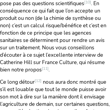
[10]
pose pas des questions scientifiques
. En
conséquence ce qui fait que l’on accepte un
produit ou non (de la chimie de synthèse ou
non) c’est un calcul risque/bénéfice et c’est en
fonction de ce principe que les agences
sanitaires se déterminent pour rendre un avis
sur un traitement. Nous vous conseillons
d’écouter à ce sujet l’excellente interview de
Catherine Hill sur France Culture, qui résume
[11]
bien notre propos
.
[12]
Ce long détour
nous aura donc montré que
s’il est louable que tout le monde puisse avoir
son mot à dire sur la manière dont il envisage
l’agriculture de demain, sur certaines questions,