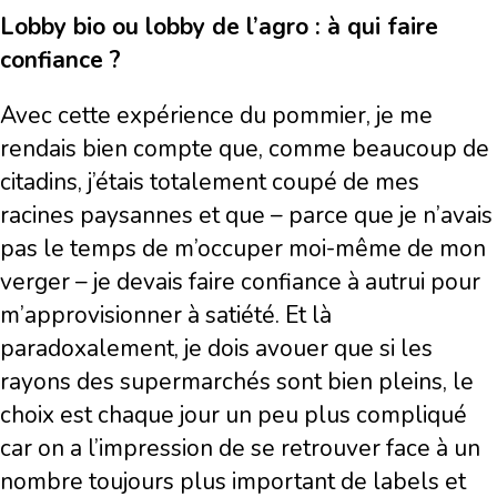
Lobby bio ou lobby de l’agro : à qui faire
confiance ?
Avec cette expérience du pommier, je me
rendais bien compte que, comme beaucoup de
citadins, j’étais totalement coupé de mes
racines paysannes et que – parce que je n’avais
pas le temps de m’occuper moi-même de mon
verger – je devais faire confiance à autrui pour
m’approvisionner à satiété. Et là
paradoxalement, je dois avouer que si les
rayons des supermarchés sont bien pleins, le
choix est chaque jour un peu plus compliqué
car on a l’impression de se retrouver face à un
nombre toujours plus important de labels et