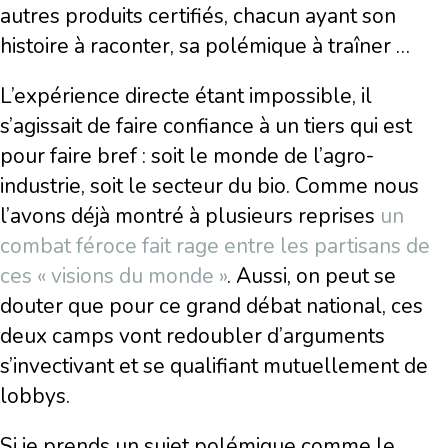
autres produits certifiés, chacun ayant son
histoire à raconter, sa polémique à traîner …
L’expérience directe étant impossible, il
s’agissait de faire confiance à un tiers qui est
pour faire bref : soit le monde de l’agro-
industrie, soit le secteur du bio. Comme nous
l’avons déjà montré à plusieurs reprises
un
combat féroce fait rage entre les partisans de
ces « visions du monde »
. Aussi, on peut se
douter que pour ce grand débat national, ces
deux camps vont redoubler d’arguments
s’invectivant et se qualifiant mutuellement de
lobbys.
Si je prends un sujet polémique comme le