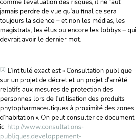
comme l’évaluation des risques, il ne faut
jamais perdre de vue qu’au final ce sera
toujours la science – et non les médias, les
magistrats, les élus ou encore les lobbys – qui
devrait avoir le dernier mot.
[1]
L’intitulé exact est « Consultation publique
sur un projet de décret et un projet d’arrêté
relatifs aux mesures de protection des
personnes lors de l’utilisation des produits
phytopharmaceutiques à proximité des zones
d’habitation ». On peut consulter ce document
ici
http://www.consultations-
publiques.developpement-