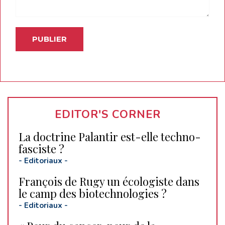
EDITOR'S CORNER
La doctrine Palantir est-elle techno-
fasciste ?
-
Editoriaux
-
François de Rugy un écologiste dans
le camp des biotechnologies ?
-
Editoriaux
-