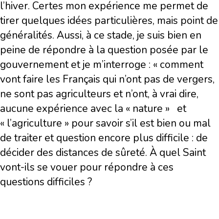
l’hiver. Certes mon expérience me permet de
tirer quelques idées particulières, mais point de
généralités. Aussi, à ce stade, je suis bien en
peine de répondre à la question posée par le
gouvernement et je m’interroge : « comment
vont faire les Français qui n’ont pas de vergers,
ne sont pas agriculteurs et n’ont, à vrai dire,
aucune expérience avec la « nature » et
« l’agriculture » pour savoir s’il est bien ou mal
de traiter et question encore plus difficile : de
décider des distances de sûreté. À quel Saint
vont-ils se vouer pour répondre à ces
questions difficiles ?