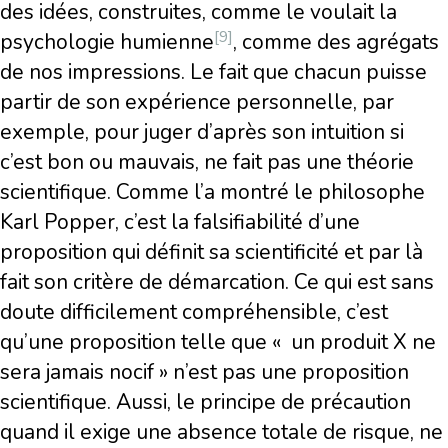
des idées, construites, comme le voulait la
[9]
psychologie humienne
, comme des agrégats
de nos impressions. Le fait que chacun puisse
partir de son expérience personnelle, par
exemple, pour juger d’après son intuition si
c’est bon ou mauvais, ne fait pas une théorie
scientifique. Comme l’a montré le philosophe
Karl Popper, c’est la falsifiabilité d’une
proposition qui définit sa scientificité et par là
fait son critère de démarcation. Ce qui est sans
doute difficilement compréhensible, c’est
qu’une proposition telle que « un produit X ne
sera jamais nocif » n’est pas une proposition
scientifique. Aussi, le principe de précaution
quand il exige une absence totale de risque, ne