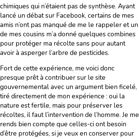
chimiques qui n’étaient pas de synthèse. Ayant
lancé un débat sur Facebook, certains de mes
amis n’ont pas manqué de me le rappeler et un
de mes cousins m’a donné quelques combines
pour protéger ma récolte sans pour autant
avoir à asperger l’arbre de pesticides.
Fort de cette expérience, me voici donc
presque prêt à contribuer sur le site
gouvernemental avec un argument bien ficelé,
tiré directement de mon expérience : oui la
nature est fertile, mais pour préserver les
récoltes, il faut l’intervention de l’homme. Je me
rends bien compte que celles-ci ont besoin
d’être protégées, si je veux en conserver pour