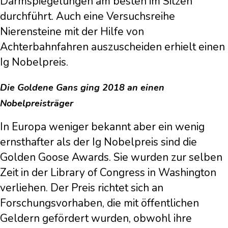
Darmspiegelungen am besten im Sitzen
durchführt. Auch eine Versuchsreihe
Nierensteine mit der Hilfe von
Achterbahnfahren auszuscheiden erhielt einen
Ig Nobelpreis.
Die Goldene Gans ging 2018 an einen
Nobelpreisträger
In Europa weniger bekannt aber ein wenig
ernsthafter als der Ig Nobelpreis sind die
Golden Goose Awards. Sie wurden zur selben
Zeit in der Library of Congress in Washington
verliehen. Der Preis richtet sich an
Forschungsvorhaben, die mit öffentlichen
Geldern gefördert wurden, obwohl ihre