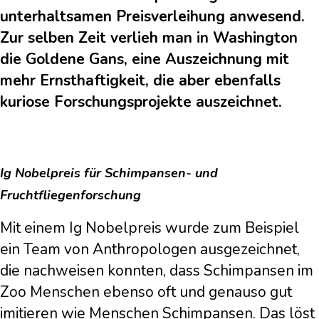
unterhaltsamen Preisverleihung anwesend.
Zur selben Zeit verlieh man in Washington
die Goldene Gans, eine Auszeichnung mit
mehr Ernsthaftigkeit, die aber ebenfalls
kuriose Forschungsprojekte auszeichnet.
Ig Nobelpreis für Schimpansen- und
Fruchtfliegenforschung
Mit einem Ig Nobelpreis wurde zum Beispiel
ein Team von Anthropologen ausgezeichnet,
die nachweisen konnten, dass Schimpansen im
Zoo Menschen ebenso oft und genauso gut
imitieren wie Menschen Schimpansen. Das löst