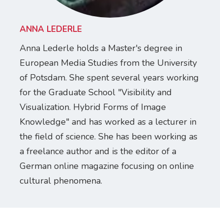
ANNA LEDERLE
Anna Lederle holds a Master's degree in
European Media Studies from the University
of Potsdam. She spent several years working
for the Graduate School "Visibility and
Visualization. Hybrid Forms of Image
Knowledge" and has worked as a lecturer in
the field of science. She has been working as
a freelance author and is the editor of a
German online magazine focusing on online
cultural phenomena.