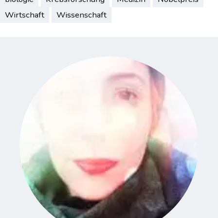
Wirtschaft
Wissenschaft