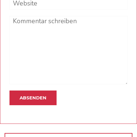
Comment