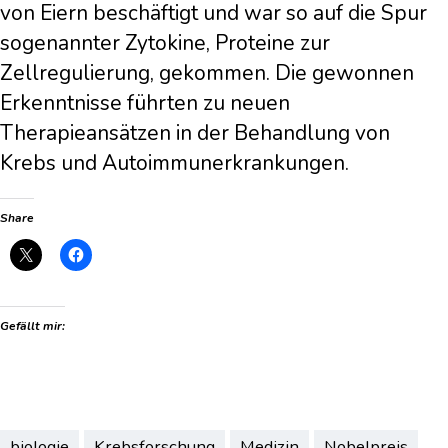
von Eiern beschäftigt und war so auf die Spur
sogenannter Zytokine, Proteine zur
Zellregulierung, gekommen. Die gewonnen
Erkenntnisse führten zu neuen
Therapieansätzen in der Behandlung von
Krebs und Autoimmunerkrankungen.
Share
Gefällt mir:
biologie
Krebsforschung
Medizin
Nobelpreis