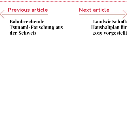
Previous article
Next article
Bahnbrechende
Landwirtschaft:
Tsunami-Forschung aus
Haushaltplan für
der Schweiz
2019 vorgestellt