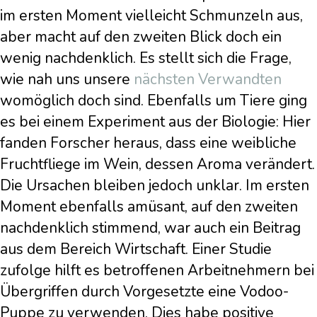
im ersten Moment vielleicht Schmunzeln aus,
aber macht auf den zweiten Blick doch ein
wenig nachdenklich. Es stellt sich die Frage,
wie nah uns unsere
nächsten Verwandten
womöglich doch sind. Ebenfalls um Tiere ging
es bei einem Experiment aus der Biologie: Hier
fanden Forscher heraus, dass eine weibliche
Fruchtfliege im Wein, dessen Aroma verändert.
Die Ursachen bleiben jedoch unklar. Im ersten
Moment ebenfalls amüsant, auf den zweiten
nachdenklich stimmend, war auch ein Beitrag
aus dem Bereich Wirtschaft. Einer Studie
zufolge hilft es betroffenen Arbeitnehmern bei
Übergriffen durch Vorgesetzte eine Vodoo-
Puppe zu verwenden. Dies habe positive