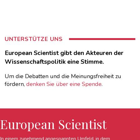
UNTERSTÜTZE UNS
European Scientist gibt den Akteuren der
Wissenschaftspolitik eine Stimme.
Um die Debatten und die Meinungsfreiheit zu
fördern,
denken Sie über eine Spende
.
European Scientist
In einem zunehmend angespannten Umfeld, in dem