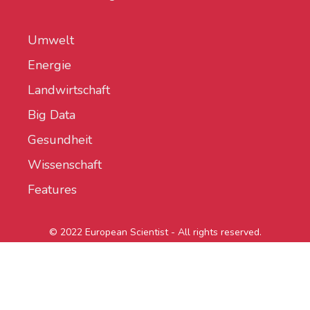
Umwelt
Energie
Landwirtschaft
Big Data
Gesundheit
Wissenschaft
Features
© 2022 European Scientist - All rights reserved.