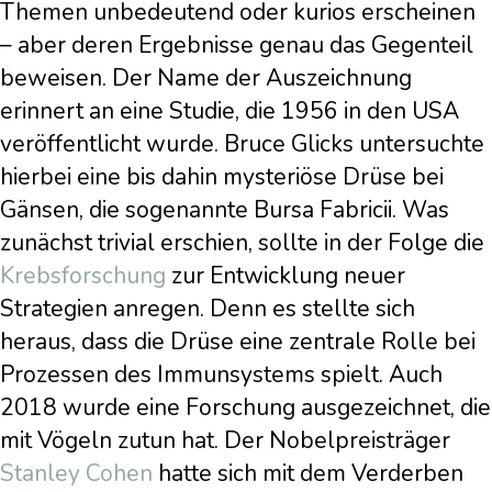
Themen unbedeutend oder kurios erscheinen
– aber deren Ergebnisse genau das Gegenteil
beweisen. Der Name der Auszeichnung
erinnert an eine Studie, die 1956 in den USA
veröffentlicht wurde. Bruce Glicks untersuchte
hierbei eine bis dahin mysteriöse Drüse bei
Gänsen, die sogenannte Bursa Fabricii. Was
zunächst trivial erschien, sollte in der Folge die
Krebsforschung
zur Entwicklung neuer
Strategien anregen. Denn es stellte sich
heraus, dass die Drüse eine zentrale Rolle bei
Prozessen des Immunsystems spielt. Auch
2018 wurde eine Forschung ausgezeichnet, die
mit Vögeln zutun hat. Der Nobelpreisträger
Stanley Cohen
hatte sich mit dem Verderben