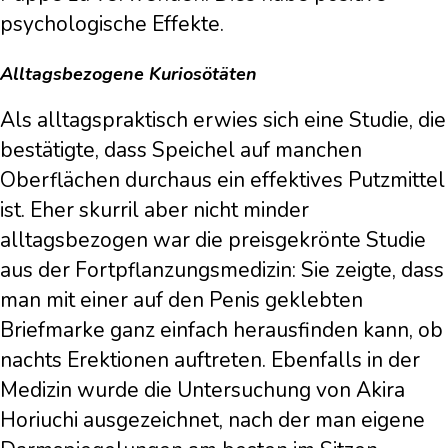
psychologische Effekte.
Alltagsbezogene Kuriosötäten
Als alltagspraktisch erwies sich eine Studie, die
bestätigte, dass Speichel auf manchen
Oberflächen durchaus ein effektives Putzmittel
ist. Eher skurril aber nicht minder
alltagsbezogen war die preisgekrönte Studie
aus der Fortpflanzungsmedizin: Sie zeigte, dass
man mit einer auf den Penis geklebten
Briefmarke ganz einfach herausfinden kann, ob
nachts Erektionen auftreten. Ebenfalls in der
Medizin wurde die Untersuchung von Akira
Horiuchi ausgezeichnet, nach der man eigene