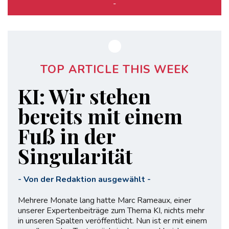
-
TOP ARTICLE THIS WEEK
KI: Wir stehen
bereits mit einem
Fuß in der
Singularität
-
Von der Redaktion ausgewählt
-
Mehrere Monate lang hatte Marc Rameaux, einer
unserer Expertenbeiträge zum Thema KI, nichts mehr
in unseren Spalten veröffentlicht. Nun ist er mit einem