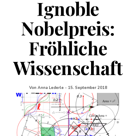
Ignoble
Nobelpreis:
Fröhliche
Wissenschaft
Von
Anna Lederle
-
15. September 2018