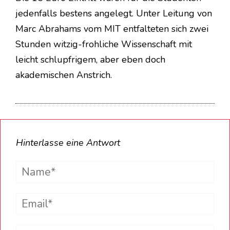
jedenfalls bestens angelegt. Unter Leitung von
Marc Abrahams vom MIT entfalteten sich zwei
Stunden witzig-frohliche Wissenschaft mit
leicht schlupfrigem, aber eben doch
akademischen Anstrich.
Hinterlasse eine Antwort
Name*
Email*
Website