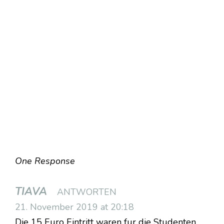
One Response
TIAVA
ANTWORTEN
21. November 2019 at 20:18
Die 15 Euro Eintritt waren fur die Studenten