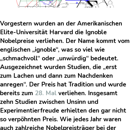
Vorgestern wurden an der Amerikanischen
Elite-Universität Harvard die Ignoble
Nobelpreise verliehen. Der Name kommt vom
englischen „ignoble“, was so viel wie
„schmachvoll“ oder „unwürdig“ bedeutet.
Ausgezeichnet wurden Studien, die „erst
zum Lachen und dann zum Nachdenken
anregen“. Der Preis hat Tradition und wurde
bereits zum
28. Mal
verliehen. Insgesamt
zehn Studien zwischen Unsinn und
Experimentierfreude erhielten den gar nicht
so verpöhnten Preis. Wie jedes Jahr waren
auch zahlreiche Nobelpreisträger bei der