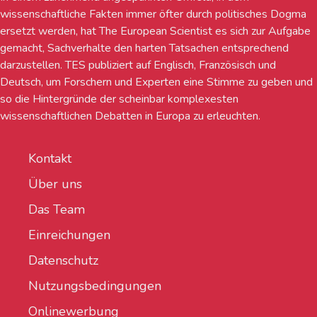
wissenschaftliche Fakten immer öfter durch politisches Dogma
ersetzt werden, hat The European Scientist es sich zur Aufgabe
gemacht, Sachverhalte den harten Tatsachen entsprechend
darzustellen. TES publiziert auf Englisch, Französisch und
Deutsch, um Forschern und Experten eine Stimme zu geben und
so die Hintergründe der scheinbar komplexesten
wissenschaftlichen Debatten in Europa zu erleuchten.
Kontakt
Über uns
Das Team
Einreichungen
Datenschutz
Nutzungsbedingungen
Onlinewerbung