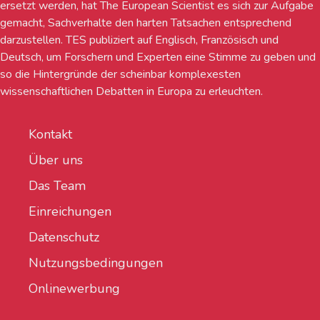
ersetzt werden, hat The European Scientist es sich zur Aufgabe
gemacht, Sachverhalte den harten Tatsachen entsprechend
darzustellen. TES publiziert auf Englisch, Französisch und
Deutsch, um Forschern und Experten eine Stimme zu geben und
so die Hintergründe der scheinbar komplexesten
wissenschaftlichen Debatten in Europa zu erleuchten.
Kontakt
Über uns
Das Team
Einreichungen
Datenschutz
Nutzungsbedingungen
Onlinewerbung