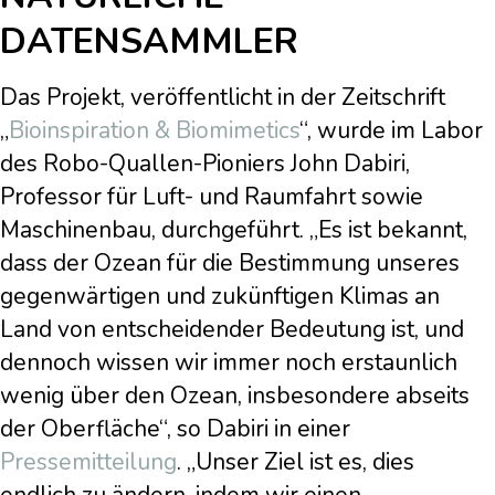
DATENSAMMLER
Das Projekt, veröffentlicht in der Zeitschrift
„
Bioinspiration & Biomimetics
“, wurde im Labor
des Robo-Quallen-Pioniers John Dabiri,
Professor für Luft- und Raumfahrt sowie
Maschinenbau, durchgeführt. „Es ist bekannt,
dass der Ozean für die Bestimmung unseres
gegenwärtigen und zukünftigen Klimas an
Land von entscheidender Bedeutung ist, und
dennoch wissen wir immer noch erstaunlich
wenig über den Ozean, insbesondere abseits
der Oberfläche“, so Dabiri in einer
Pressemitteilung
. „Unser Ziel ist es, dies