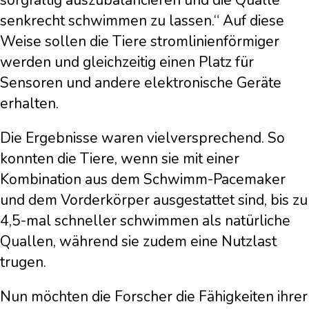
sorgfältig auszubalancieren und die Qualle
senkrecht schwimmen zu lassen.“ Auf diese
Weise sollen die Tiere stromlinienförmiger
werden und gleichzeitig einen Platz für
Sensoren und andere elektronische Geräte
erhalten.
Die Ergebnisse waren vielversprechend. So
konnten die Tiere, wenn sie mit einer
Kombination aus dem Schwimm-Pacemaker
und dem Vorderkörper ausgestattet sind, bis zu
4,5-mal schneller schwimmen als natürliche
Quallen, während sie zudem eine Nutzlast
trugen.
Nun möchten die Forscher die Fähigkeiten ihrer