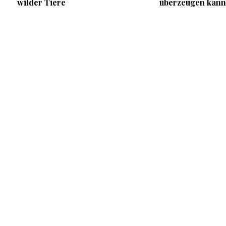
wilder Tiere
überzeugen kann