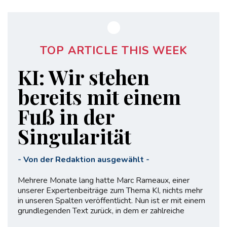
TOP ARTICLE THIS WEEK
KI: Wir stehen
bereits mit einem
Fuß in der
Singularität
-
Von der Redaktion ausgewählt
-
Mehrere Monate lang hatte Marc Rameaux, einer
unserer Expertenbeiträge zum Thema KI, nichts mehr
in unseren Spalten veröffentlicht. Nun ist er mit einem
grundlegenden Text zurück, in dem er zahlreiche