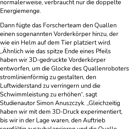
normalerweise, verbraucht nur die doppelte
Energiemenge.
Dann fügte das Forscherteam den Quallen
einen sogenannten Vorderkörper hinzu, der
wie ein Helm auf dem Tier platziert wird.
„Ähnlich wie das spitze Ende eines Pfeils
haben wir 3D-gedruckte Vorderkörper
entworfen, um die Glocke des Quallenroboters
stromlinienförmig zu gestalten, den
Luftwiderstand zu verringern und die
Schwimmleistung zu erhöhen“, sagt
Studienautor Simon Anuszczyk. „Gleichzeitig
haben wir mit dem 3D-Druck experimentiert,
bis wir in der Lage waren, den Auftrieb