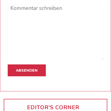
Comment
EDITOR'S CORNER