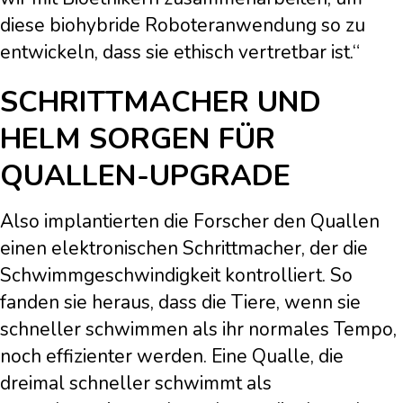
diese biohybride Roboteranwendung so zu
entwickeln, dass sie ethisch vertretbar ist.“
SCHRITTMACHER UND
HELM SORGEN FÜR
QUALLEN-UPGRADE
Also implantierten die Forscher den Quallen
einen elektronischen Schrittmacher, der die
Schwimmgeschwindigkeit kontrolliert. So
fanden sie heraus, dass die Tiere, wenn sie
schneller schwimmen als ihr normales Tempo,
noch effizienter werden. Eine Qualle, die
dreimal schneller schwimmt als