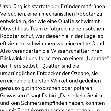
Ursprünglich startete der Erfinder mit frühen
Versuchen, einen mechanischen Roboter zu
entwickeln, der wie eine Qualle schwimmt.
Obwohl das Team erfolgreich einen solchen
Roboter schuf, war dieser nie in der Lage, so
effizient zu schwimmen wie eine echte Qualle.
Also veränderten die Wissenschaftler ihren
Blickwinkel und forschten an einem „Upgrade“
der Tiere selbst. „Quallen sind die
ursprünglichen Entdecker der Ozeane, sie
erreichen die tiefsten Winkel und gedeihen
genauso gut in tropischen oder polaren
Gewässern“, sagt Dabiri. „Da sie kein Gehirn
und kein Schmerzempfinden haben, konnten
wir mit Bioethikern zusammenarbeiten, um