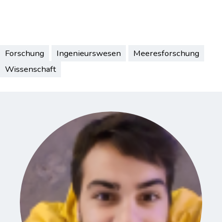
Forschung
Ingenieurswesen
Meeresforschung
Wissenschaft