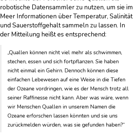
robotische Datensammler zu nutzen, um sie im
Meer Informationen über Temperatur, Salinität
und Sauerstoffgehalt sammeln zu lassen. In
der Mitteilung heißt es entsprechend:
„Quallen können nicht viel mehr als schwimmen,
stechen, essen und sich fortpflanzen. Sie haben
nicht einmal ein Gehirn. Dennoch können diese
einfachen Lebewesen auf eine Weise in die Tiefen
der Ozeane vordringen, wie es der Mensch trotz all
seiner Raffinesse nicht kann. Aber was wäre, wenn
wir Menschen Quallen in unserem Namen die
Ozeane erforschen lassen könnten und sie uns
zurückmelden würden, was sie gefunden haben?“