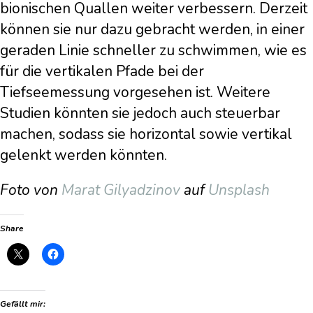
bionischen Quallen weiter verbessern. Derzeit
können sie nur dazu gebracht werden, in einer
geraden Linie schneller zu schwimmen, wie es
für die vertikalen Pfade bei der
Tiefseemessung vorgesehen ist. Weitere
Studien könnten sie jedoch auch steuerbar
machen, sodass sie horizontal sowie vertikal
gelenkt werden könnten.
Foto von
Marat Gilyadzinov
auf
Unsplash
Share
Gefällt mir: