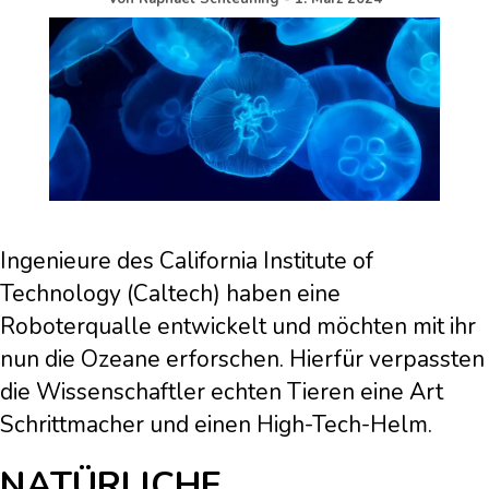
Ingenieure des California Institute of
Technology (Caltech) haben eine
Roboterqualle entwickelt und möchten mit ihr
nun die Ozeane erforschen. Hierfür verpassten
die Wissenschaftler echten Tieren eine Art
Schrittmacher und einen High-Tech-Helm.
NATÜRLICHE