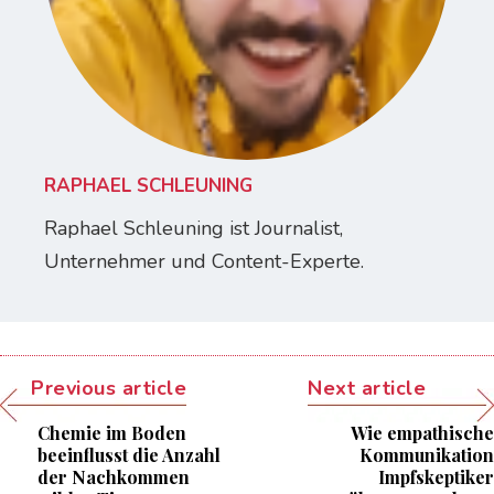
RAPHAEL SCHLEUNING
Raphael Schleuning ist Journalist,
Unternehmer und Content-Experte.
Previous article
Next article
Chemie im Boden
Wie empathische
beeinflusst die Anzahl
Kommunikation
der Nachkommen
Impfskeptiker