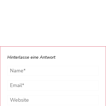
Hinterlasse eine Antwort
Name*
Email*
Website