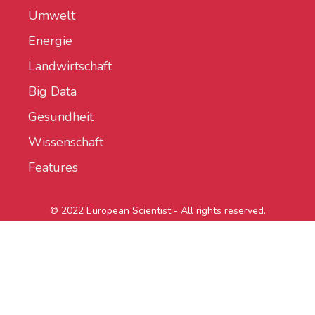
Umwelt
Energie
Landwirtschaft
Big Data
Gesundheit
Wissenschaft
Features
© 2022 European Scientist - All rights reserved.