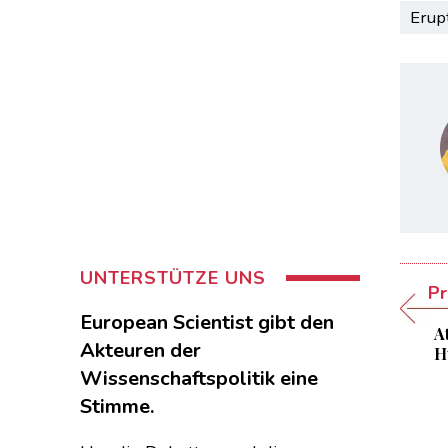
Erup
UNTERSTÜTZE UNS
Pr
European Scientist gibt den
A
Akteuren der
H
Wissenschaftspolitik eine
Stimme.