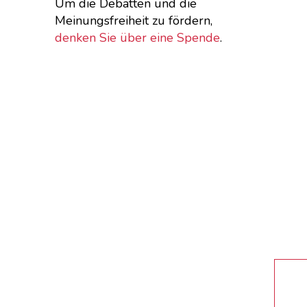
Um die Debatten und die
Meinungsfreiheit zu fördern,
denken Sie über eine Spende
.