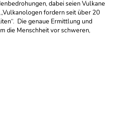
idenbedrohungen, dabei seien Vulkane
 „Vulkanologen fordern seit über 20
iten“. Die genaue Ermittlung und
 um die Menschheit vor schweren,