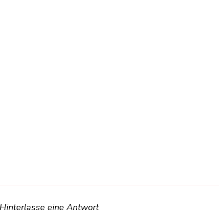
Hinterlasse eine Antwort