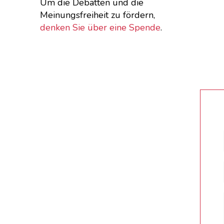
Um die Debatten und die
Meinungsfreiheit zu fördern,
denken Sie über eine Spende
.