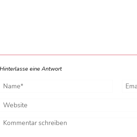
Hinterlasse eine Antwort
Name*
Emai
Website
Comment