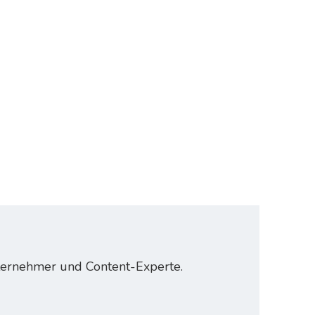
nternehmer und Content-Experte.