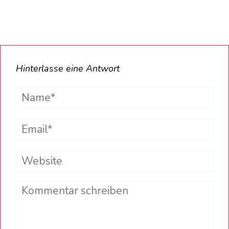
Hinterlasse eine Antwort
Name*
Email*
Website
Comment