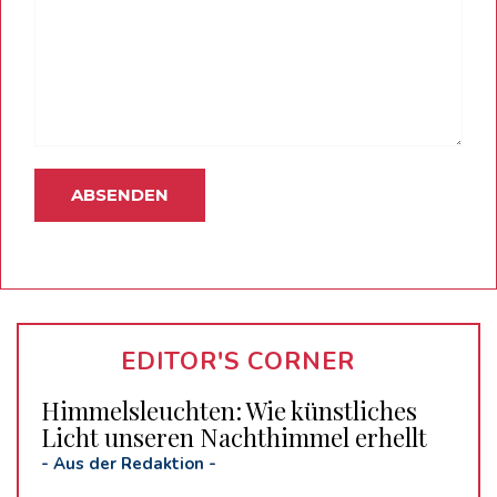
EDITOR'S CORNER
Himmelsleuchten: Wie künstliches
Licht unseren Nachthimmel erhellt
-
Aus der Redaktion
-