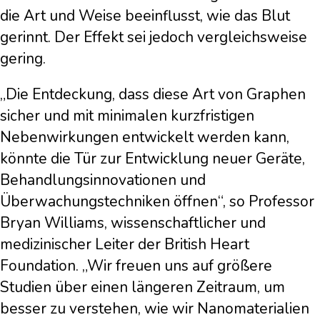
die Art und Weise beeinflusst, wie das Blut
gerinnt. Der Effekt sei jedoch vergleichsweise
gering.
„Die Entdeckung, dass diese Art von Graphen
sicher und mit minimalen kurzfristigen
Nebenwirkungen entwickelt werden kann,
könnte die Tür zur Entwicklung neuer Geräte,
Behandlungsinnovationen und
Überwachungstechniken öffnen“, so Professor
Bryan Williams, wissenschaftlicher und
medizinischer Leiter der British Heart
Foundation. „Wir freuen uns auf größere
Studien über einen längeren Zeitraum, um
besser zu verstehen, wie wir Nanomaterialien