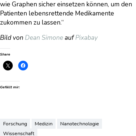
wie Graphen sicher einsetzen können, um den
Patienten lebensrettende Medikamente
zukommen zu lassen.“
Bild von
Dean Simone
auf
Pixabay
Share
Gefällt mir:
Forschung
Medizin
Nanotechnologie
Wissenschaft