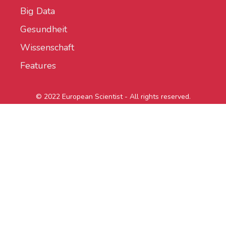
Big Data
Gesundheit
Wissenschaft
Features
© 2022 European Scientist - All rights reserved.