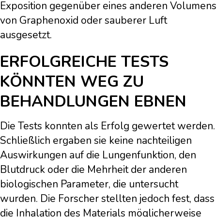
Exposition gegenüber eines anderen Volumens
von Graphenoxid oder sauberer Luft
ausgesetzt.
ERFOLGREICHE TESTS
KÖNNTEN WEG ZU
BEHANDLUNGEN EBNEN
Die Tests konnten als Erfolg gewertet werden.
Schließlich ergaben sie keine nachteiligen
Auswirkungen auf die Lungenfunktion, den
Blutdruck oder die Mehrheit der anderen
biologischen Parameter, die untersucht
wurden. Die Forscher stellten jedoch fest, dass
die Inhalation des Materials möglicherweise