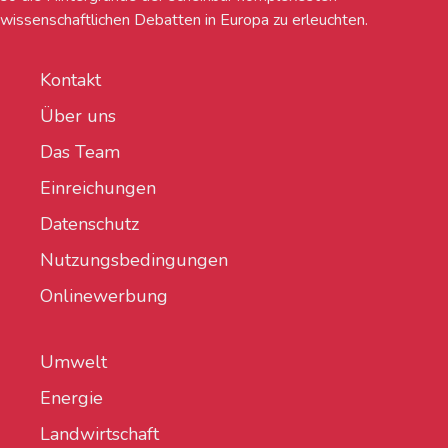
wissenschaftlichen Debatten in Europa zu erleuchten.
Kontakt
Über uns
Das Team
Einreichungen
Datenschutz
Nutzungsbedingungen
Onlinewerbung
Umwelt
Energie
Landwirtschaft