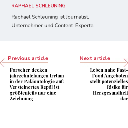
RAPHAEL SCHLEUNING
Raphael Schleuning ist Journalist,
Unternehmer und Content-Experte.
Previous article
Next article
Forscher decken
Leben nahe Fast-
jahrzehntelangen Irrtum
Food Angeboten
in der Paläontologie auf:
stellt potenzielles
Versteinertes Reptil ist
Risiko für
größtenteils nur eine
Herzgesundheit
Zeichnung
dar