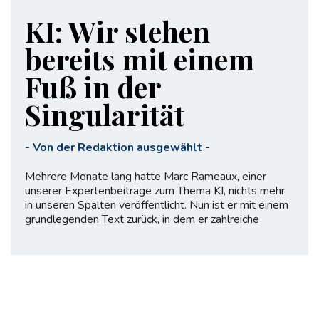
KI: Wir stehen
bereits mit einem
Fuß in der
Singularität
-
Von der Redaktion ausgewählt
-
Mehrere Monate lang hatte Marc Rameaux, einer
unserer Expertenbeiträge zum Thema KI, nichts mehr
in unseren Spalten veröffentlicht. Nun ist er mit einem
grundlegenden Text zurück, in dem er zahlreiche