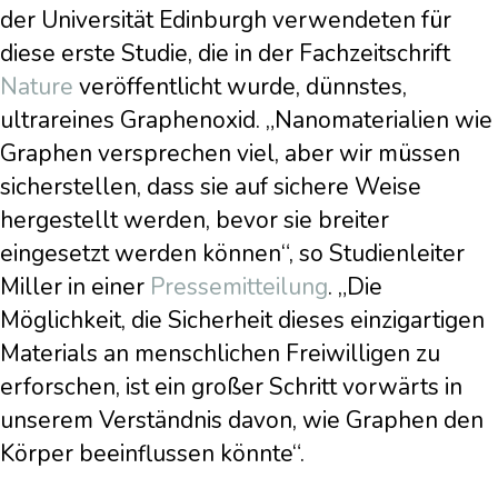
der Universität Edinburgh verwendeten für
diese erste Studie, die in der Fachzeitschrift
Nature
veröffentlicht wurde, dünnstes,
ultrareines Graphenoxid. „Nanomaterialien wie
Graphen versprechen viel, aber wir müssen
sicherstellen, dass sie auf sichere Weise
hergestellt werden, bevor sie breiter
eingesetzt werden können“, so Studienleiter
Miller in einer
Pressemitteilung
. „Die
Möglichkeit, die Sicherheit dieses einzigartigen
Materials an menschlichen Freiwilligen zu
erforschen, ist ein großer Schritt vorwärts in
unserem Verständnis davon, wie Graphen den
Körper beeinflussen könnte“.