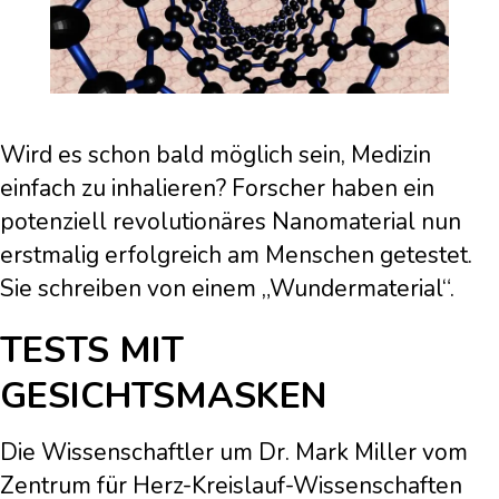
Wird es schon bald möglich sein, Medizin
einfach zu inhalieren? Forscher haben ein
potenziell revolutionäres Nanomaterial nun
erstmalig erfolgreich am Menschen getestet.
Sie schreiben von einem „Wundermaterial“.
TESTS MIT
GESICHTSMASKEN
Die Wissenschaftler um Dr. Mark Miller vom
Zentrum für Herz-Kreislauf-Wissenschaften