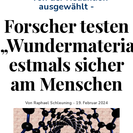
ausgewählt -
Forscher testen
„Wundermateria
estmals sicher
am Menschen
Von
Raphael Schleuning
-
19. Februar 2024