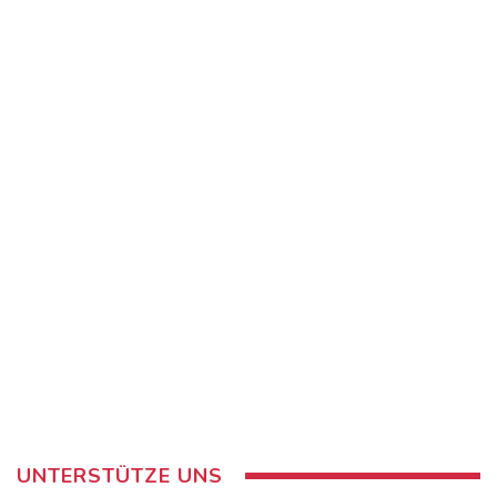
UNTERSTÜTZE UNS