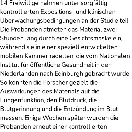
14 Freiwillige nahmen unter sorgfältig
kontrollierten Expositions- und klinischen
Überwachungsbedingungen an der Studie teil.
Die Probanden atmeten das Material zwei
Stunden lang durch eine Gesichtsmaske ein,
während sie in einer speziell entwickelten
mobilen Kammer radelten, die vom Nationalen
Institut für öffentliche Gesundheit in den
Niederlanden nach Edinburgh gebracht wurde.
So konnten die Forscher gezielt die
Auswirkungen des Materials auf die
Lungenfunktion, den Blutdruck, die
Blutgerinnung und die Entzündung im Blut
messen. Einige Wochen später wurden die
Probanden erneut einer kontrollierten