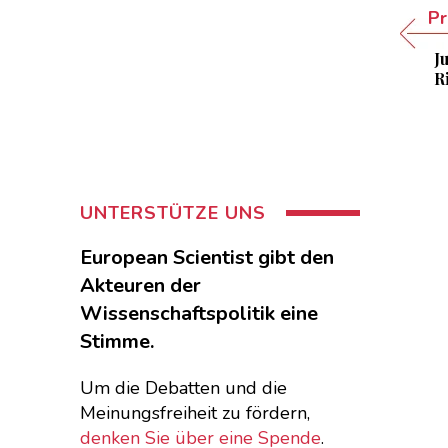
Pr
J
R
UNTERSTÜTZE UNS
European Scientist gibt den
Akteuren der
Wissenschaftspolitik eine
Stimme.
Um die Debatten und die
Meinungsfreiheit zu fördern,
denken Sie über eine Spende
.