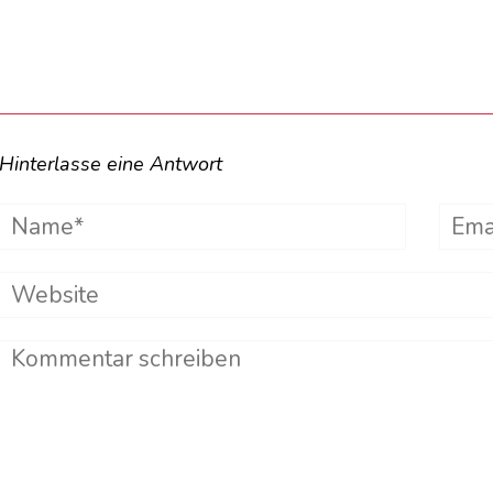
Hinterlasse eine Antwort
Name*
Emai
Website
Comment