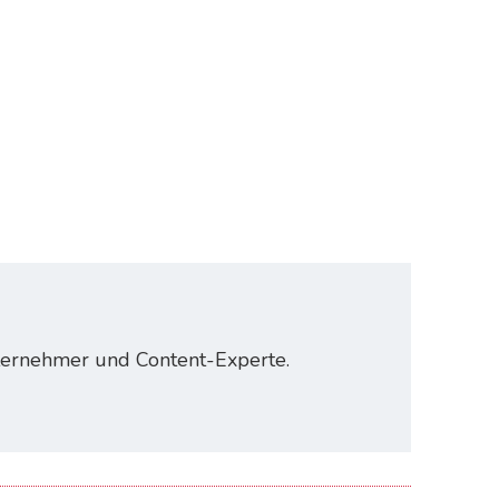
nternehmer und Content-Experte.