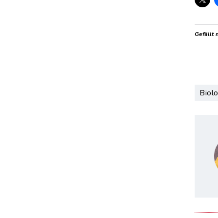
Gefällt 
Biolo