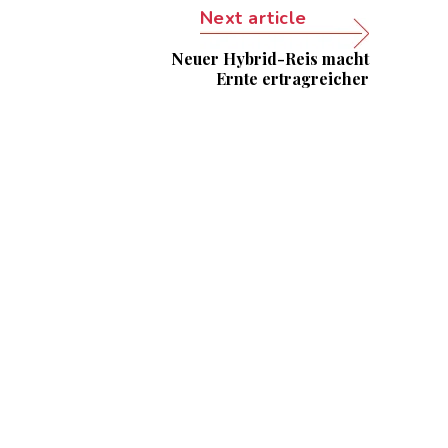
Next article
Neuer Hybrid-Reis macht
Ernte ertragreicher