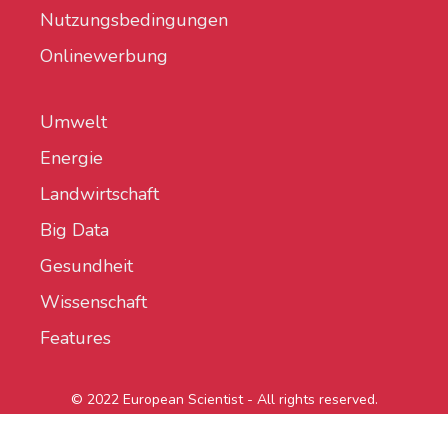
Nutzungsbedingungen
Onlinewerbung
Umwelt
Energie
Landwirtschaft
Big Data
Gesundheit
Wissenschaft
Features
© 2022 European Scientist - All rights reserved.