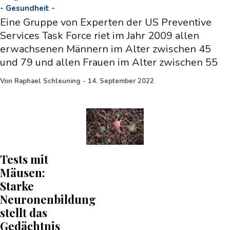
-
Gesundheit
-
Eine Gruppe von Experten der US Preventive
Services Task Force riet im Jahr 2009 allen
erwachsenen Männern im Alter zwischen 45
und 79 und allen Frauen im Alter zwischen 55
Von
Raphael Schleuning
-
14. September 2022
Tests mit
Mäusen:
Starke
Neuronenbildung
stellt das
Gedächtnis