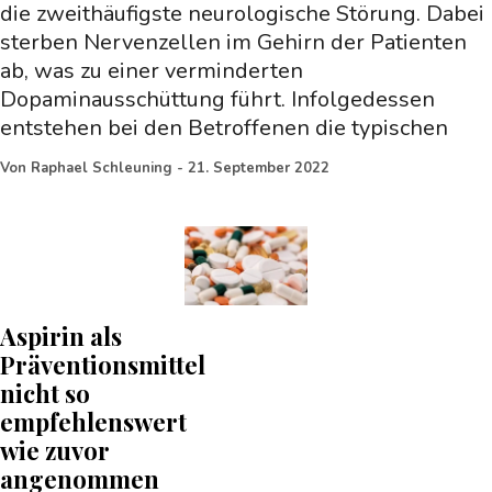
die zweithäufigste neurologische Störung. Dabei
sterben Nervenzellen im Gehirn der Patienten
ab, was zu einer verminderten
Dopaminausschüttung führt. Infolgedessen
entstehen bei den Betroffenen die typischen
Von
Raphael Schleuning
-
21. September 2022
Aspirin als
Präventionsmittel
nicht so
empfehlenswert
wie zuvor
angenommen