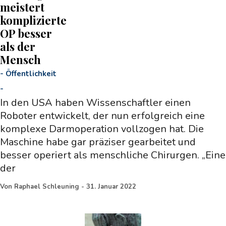
meistert
komplizierte
OP besser
als der
Mensch
-
Öffentlichkeit
-
In den USA haben Wissenschaftler einen
Roboter entwickelt, der nun erfolgreich eine
komplexe Darmoperation vollzogen hat. Die
Maschine habe gar präziser gearbeitet und
besser operiert als menschliche Chirurgen. „Eine
der
Von
Raphael Schleuning
-
31. Januar 2022