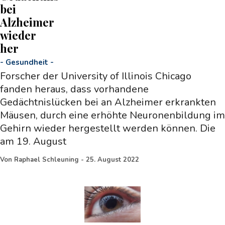
bei
Alzheimer
wieder
her
-
Gesundheit
-
Forscher der University of Illinois Chicago
fanden heraus, dass vorhandene
Gedächtnislücken bei an Alzheimer erkrankten
Mäusen, durch eine erhöhte Neuronenbildung im
Gehirn wieder hergestellt werden können. Die
am 19. August
Von
Raphael Schleuning
-
25. August 2022