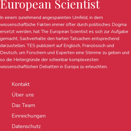
European Scientist
In einem zunehmend angespannten Umfeld, in dem
wissenschaftliche Fakten immer öfter durch politisches Dogma
ersetzt werden, hat The European Scientist es sich zur Aufgabe
gemacht, Sachverhalte den harten Tatsachen entsprechend
darzustellen. TES publiziert auf Englisch, Französisch und
Deutsch, um Forschern und Experten eine Stimme zu geben und
so die Hintergründe der scheinbar komplexesten
wissenschaftlichen Debatten in Europa zu erleuchten.
Kontakt
Über uns
Das Team
Einreichungen
Datenschutz