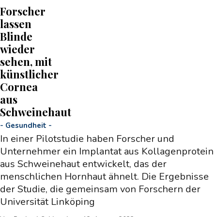
Forscher
lassen
Blinde
wieder
sehen, mit
künstlicher
Cornea
aus
Schweinehaut
-
Gesundheit
-
In einer Pilotstudie haben Forscher und
Unternehmer ein Implantat aus Kollagenprotein
aus Schweinehaut entwickelt, das der
menschlichen Hornhaut ähnelt. Die Ergebnisse
der Studie, die gemeinsam von Forschern der
Universität Linköping