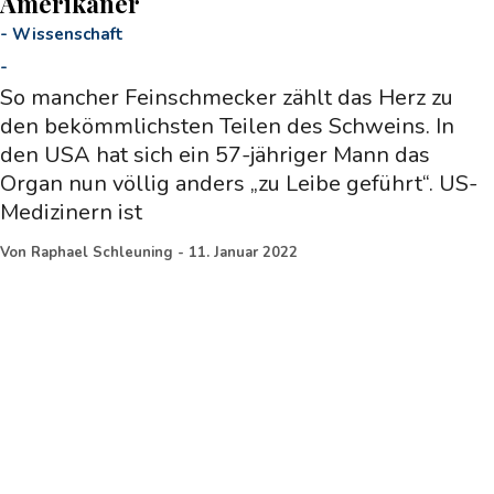
Amerikaner
-
Wissenschaft
-
So mancher Feinschmecker zählt das Herz zu
den bekömmlichsten Teilen des Schweins. In
den USA hat sich ein 57-jähriger Mann das
Organ nun völlig anders „zu Leibe geführt“. US-
Medizinern ist
Von
Raphael Schleuning
-
11. Januar 2022