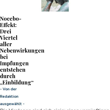
Nocebo-
Effekt:
Drei
Viertel
aller
Nebenwirkungen
bei
Impfungen
entstehen
durch
„Einbildung“
-
Von der
Redaktion
ausgewählt
-