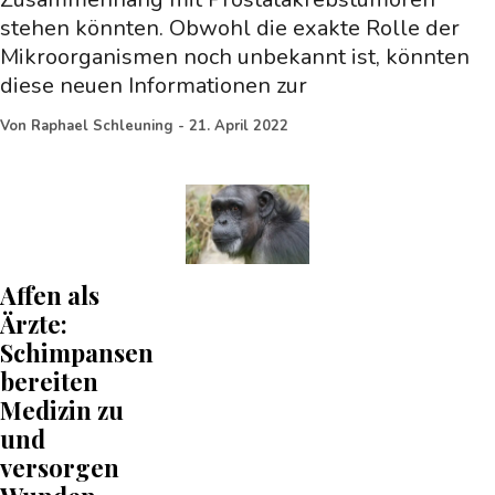
stehen könnten. Obwohl die exakte Rolle der
Mikroorganismen noch unbekannt ist, könnten
diese neuen Informationen zur
Von
Raphael Schleuning
-
21. April 2022
Affen als
Ärzte:
Schimpansen
bereiten
Medizin zu
und
versorgen