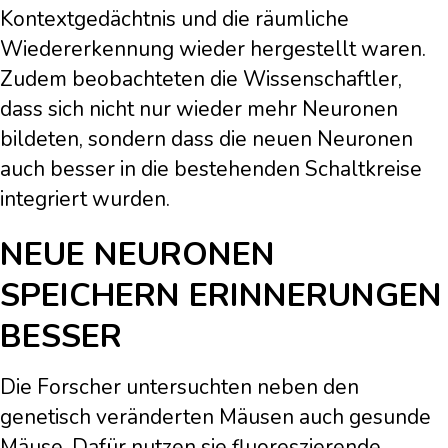
Kontextgedächtnis und die räumliche
Wiedererkennung wieder hergestellt waren.
Zudem beobachteten die Wissenschaftler,
dass sich nicht nur wieder mehr Neuronen
bildeten, sondern dass die neuen Neuronen
auch besser in die bestehenden Schaltkreise
integriert wurden.
NEUE NEURONEN
SPEICHERN ERINNERUNGEN
BESSER
Die Forscher untersuchten neben den
genetisch veränderten Mäusen auch gesunde
Mäuse. Dafür nutzen sie fluoreszierende