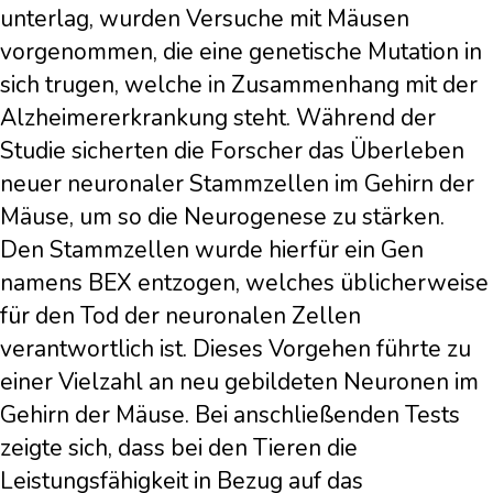
unterlag, wurden Versuche mit Mäusen
vorgenommen, die eine genetische Mutation in
sich trugen, welche in Zusammenhang mit der
Alzheimererkrankung steht. Während der
Studie sicherten die Forscher das Überleben
neuer neuronaler Stammzellen im Gehirn der
Mäuse, um so die Neurogenese zu stärken.
Den Stammzellen wurde hierfür ein Gen
namens BEX entzogen, welches üblicherweise
für den Tod der neuronalen Zellen
verantwortlich ist. Dieses Vorgehen führte zu
einer Vielzahl an neu gebildeten Neuronen im
Gehirn der Mäuse. Bei anschließenden Tests
zeigte sich, dass bei den Tieren die
Leistungsfähigkeit in Bezug auf das