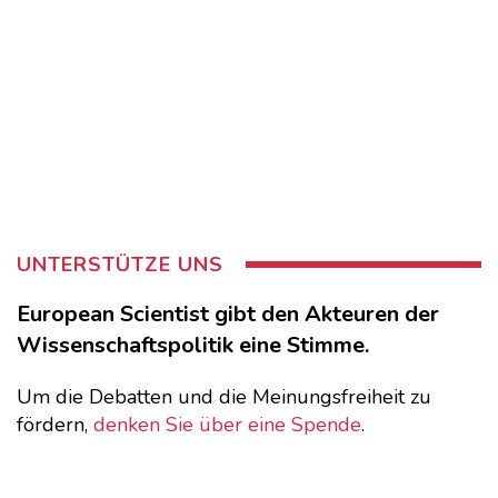
UNTERSTÜTZE UNS
European Scientist gibt den Akteuren der
Wissenschaftspolitik eine Stimme.
Um die Debatten und die Meinungsfreiheit zu
fördern,
denken Sie über eine Spende
.