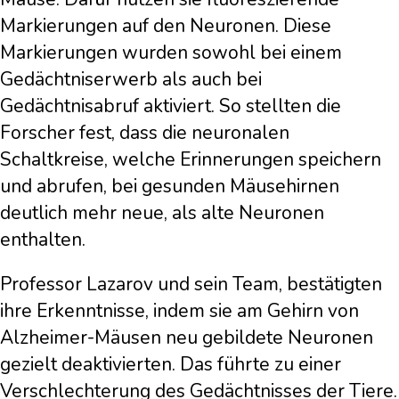
Markierungen auf den Neuronen. Diese
Markierungen wurden sowohl bei einem
Gedächtniserwerb als auch bei
Gedächtnisabruf aktiviert. So stellten die
Forscher fest, dass die neuronalen
Schaltkreise, welche Erinnerungen speichern
und abrufen, bei gesunden Mäusehirnen
deutlich mehr neue, als alte Neuronen
enthalten.
Professor Lazarov und sein Team, bestätigten
ihre Erkenntnisse, indem sie am Gehirn von
Alzheimer-Mäusen neu gebildete Neuronen
gezielt deaktivierten. Das führte zu einer
Verschlechterung des Gedächtnisses der Tiere.