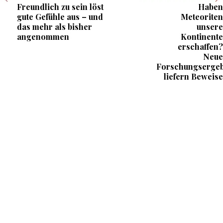
Freundlich zu sein löst
Haben
gute Gefühle aus – und
Meteoriten
das mehr als bisher
unsere
angenommen
Kontinente
erschaffen?
Neue
Forschungsergeb
liefern Beweise