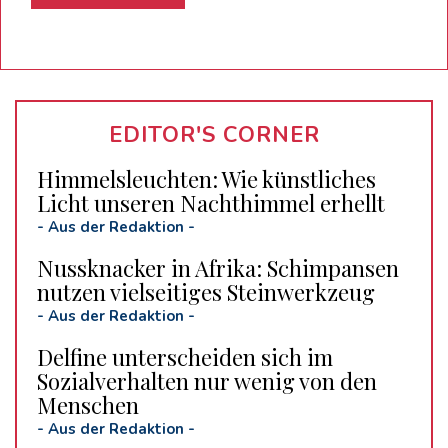
EDITOR'S CORNER
Himmelsleuchten: Wie künstliches
Licht unseren Nachthimmel erhellt
-
Aus der Redaktion
-
Nussknacker in Afrika: Schimpansen
nutzen vielseitiges Steinwerkzeug
-
Aus der Redaktion
-
Delfine unterscheiden sich im
Sozialverhalten nur wenig von den
Menschen
-
Aus der Redaktion
-