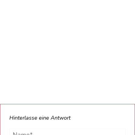
Hinterlasse eine Antwort
Name*