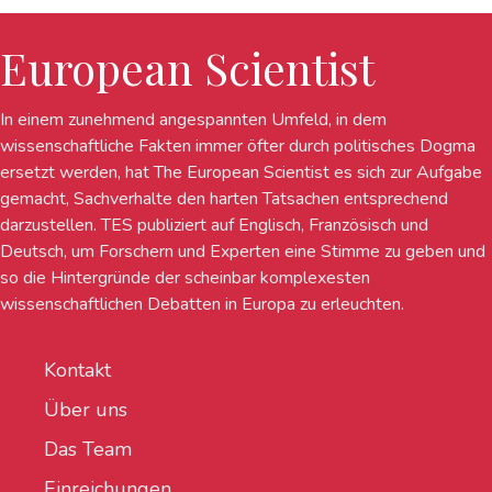
European Scientist
In einem zunehmend angespannten Umfeld, in dem
wissenschaftliche Fakten immer öfter durch politisches Dogma
ersetzt werden, hat The European Scientist es sich zur Aufgabe
gemacht, Sachverhalte den harten Tatsachen entsprechend
darzustellen. TES publiziert auf Englisch, Französisch und
Deutsch, um Forschern und Experten eine Stimme zu geben und
so die Hintergründe der scheinbar komplexesten
wissenschaftlichen Debatten in Europa zu erleuchten.
Kontakt
Über uns
Das Team
Einreichungen