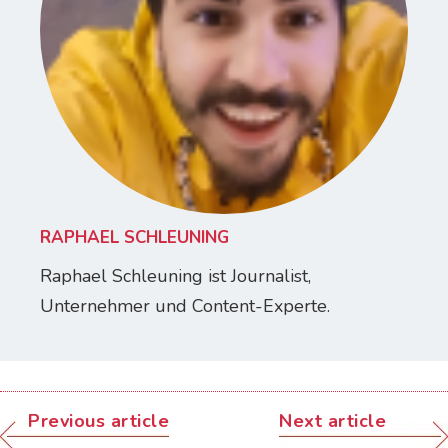
RAPHAEL SCHLEUNING
Raphael Schleuning ist Journalist,
Unternehmer und Content-Experte.
Previous article
Next article