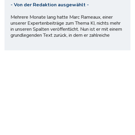
-
Von der Redaktion ausgewählt
-
Mehrere Monate lang hatte Marc Rameaux, einer
unserer Expertenbeiträge zum Thema KI, nichts mehr
in unseren Spalten veröffentlicht. Nun ist er mit einem
grundlegenden Text zurück, in dem er zahlreiche