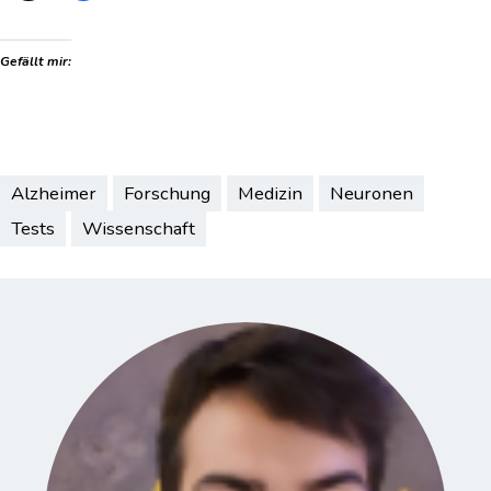
Gefällt mir:
Alzheimer
Forschung
Medizin
Neuronen
Tests
Wissenschaft