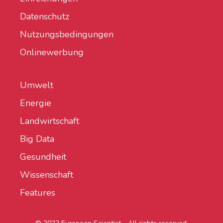
Datenschutz
Nutzungsbedingungen
Onlinewerbung
Umwelt
Energie
Landwirtschaft
Big Data
Gesundheit
Wissenschaft
Features