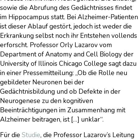
sowie die Abrufung des Gedächtnisses findet
im Hippocampus statt. Bei Alzheimer-Patienten
ist dieser Ablauf gestört, jedoch ist weder die
Erkrankung selbst noch ihr Entstehen vollends
erforscht. Professor Orly Lazarov vom
Department of Anatomy and Cell Biology der
University of Illinois Chicago College sagt dazu
in einer Pressemitteilung: „Ob die Rolle neu
gebildeter Neuronen bei der
Gedächtnisbildung und ob Defekte in der
Neurogenese zu den kognitiven
Beeinträchtigungen im Zusammenhang mit
Alzheimer beitragen, ist […] unklar“.
Für die
Studie
, die Professor Lazarov’s Leitung