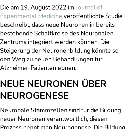
Die am 19. August 2022 im
Journal of
Experimental Medicine
veröffentlichte Studie
beschreibt, dass neue Neuronen in bereits
bestehende Schaltkreise des Neuronalen
Zentrums integriert werden können. Die
Steigerung der Neuronenbildung könnte so
den Weg zu neuen Behandlungen für
Alzheimer-Patienten ebnen.
NEUE NEURONEN ÜBER
NEUROGENESE
Neuronale Stammzellen sind für die Bildung
neuer Neuronen verantwortlich, diesen
Prozess nennt man Neurogenese. Die Bildung,