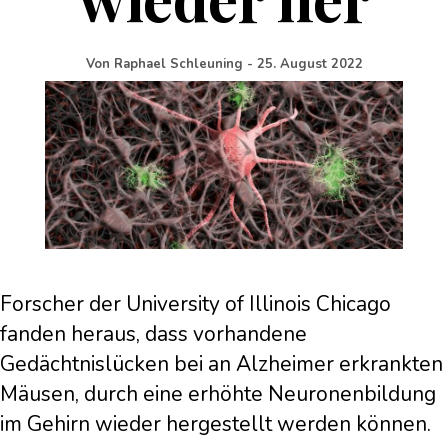
Von
Raphael Schleuning
-
25. August 2022
Forscher der University of Illinois Chicago
fanden heraus, dass vorhandene
Gedächtnislücken bei an Alzheimer erkrankten
Mäusen, durch eine erhöhte Neuronenbildung
im Gehirn wieder hergestellt werden können.