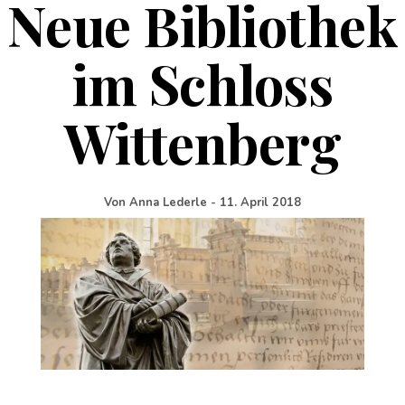
Neue Bibliothek
im Schloss
Wittenberg
Von
Anna Lederle
-
11. April 2018