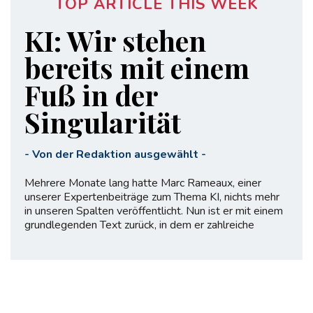
TOP ARTICLE THIS WEEK
KI: Wir stehen
bereits mit einem
Fuß in der
Singularität
-
Von der Redaktion ausgewählt
-
Mehrere Monate lang hatte Marc Rameaux, einer
unserer Expertenbeiträge zum Thema KI, nichts mehr
in unseren Spalten veröffentlicht. Nun ist er mit einem
grundlegenden Text zurück, in dem er zahlreiche