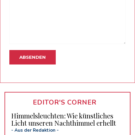
EDITOR'S CORNER
Himmelsleuchten: Wie künstliches
Licht unseren Nachthimmel erhellt
-
Aus der Redaktion
-