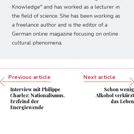
Knowledge" and has worked as a lecturer in
the field of science. She has been working as
a freelance author and is the editor of a
German online magazine focusing on online
cultural phenomena.
Previous article
Next article
Interview mit Philippe
Schon wenig
Charlez: Nationalismus,
Alkohol verkürzt
Erzfeind der
das Leben
Energiewende