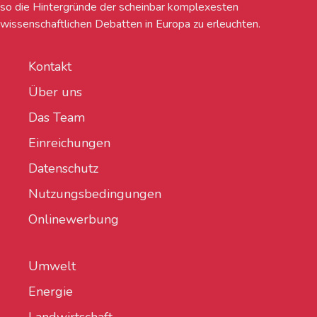
so die Hintergründe der scheinbar komplexesten
wissenschaftlichen Debatten in Europa zu erleuchten.
Kontakt
Über uns
Das Team
Einreichungen
Datenschutz
Nutzungsbedingungen
Onlinewerbung
Umwelt
Energie