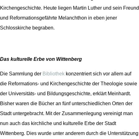
Kirchengeschichte. Heute liegen Martin Luther und sein Freund
und Reformationsgefährte Melanchthon in eben jener
Schlosskirche begraben.
Das kulturelle Erbe von Wittenberg
Die Sammlung der
Bibliothek
konzentriert sich vor allem auf
die Reformations- und Kirchengeschichte der Theologie sowie
der Universitäts- und Bildungsgeschichte, erklärt Meinhardt.
Bisher waren die Bücher an fünf unterschiedlichen Orten der
Stadt untergebracht. Mit der Zusammenlegung vereinigt man
nun auch das kirchliche und kulturelle Erbe der Stadt
Wittenberg. Dies wurde unter anderem durch die Unterstützung