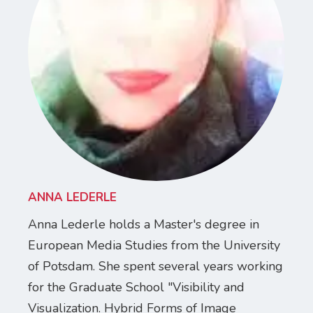
ANNA LEDERLE
Anna Lederle holds a Master's degree in
European Media Studies from the University
of Potsdam. She spent several years working
for the Graduate School "Visibility and
Visualization. Hybrid Forms of Image