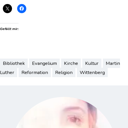
Gefällt mir:
Bibliothek
Evangelium
Kirche
Kultur
Martin
Luther
Reformation
Religion
Wittenberg