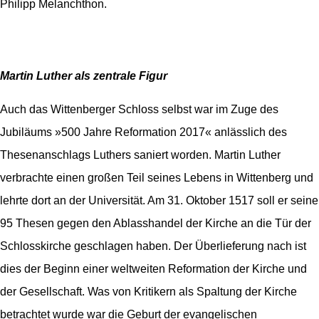
Philipp Melanchthon.
Martin Luther als zentrale Figur
Auch das Wittenberger Schloss selbst war im Zuge des
Jubiläums »500 Jahre Reformation 2017« anlässlich des
Thesenanschlags Luthers saniert worden.
Martin Luther
verbrachte einen großen Teil seines Lebens in Wittenberg und
lehrte dort an der Universität. Am 31. Oktober 1517 soll er seine
95 Thesen gegen den Ablasshandel der Kirche an die Tür der
Schlosskirche geschlagen haben. Der Überlieferung nach ist
dies der Beginn einer weltweiten Reformation der Kirche und
der Gesellschaft. Was von Kritikern als Spaltung der Kirche
betrachtet wurde war die Geburt der evangelischen