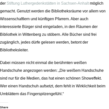
der
Stiftung Luthergedenkstätten in Sachsen-Anhalt
möglich
gemacht. Genutzt werden die Bibliotheksräume vor allem von
Wissenschaftlern und künftigen Pfarrern. Aber auch
interessierte Bürger sind eingeladen, in den Räumen der
Bibliothek in Wittenberg zu stöbern. Alle Bücher sind frei
zugänglich, jedes dürfe gelesen werden, betont der
Bibliotheksleiter.
Dabei müssen nicht einmal die berühmten weißen
Handschuhe angezogen werden: „Die weißem Handschuhe
sind nur für die Medien, das hat einen schönen Showeffekt.
Wer einen Handschuh aufsetzt, dem fehlt in Wirklichkeit beim
Umblättern das Fingerspitzengefühl.“
Share