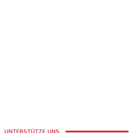
UNTERSTÜTZE UNS