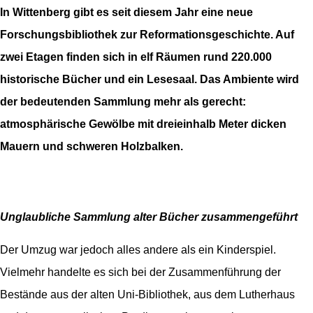
In Wittenberg gibt es seit diesem Jahr eine neue
Forschungsbibliothek zur Reformationsgeschichte. Auf
zwei Etagen finden sich in elf Räumen rund 220.000
historische Bücher und ein Lesesaal. Das Ambiente wird
der bedeutenden Sammlung mehr als gerecht:
atmosphärische Gewölbe mit dreieinhalb Meter dicken
Mauern und schweren Holzbalken.
Unglaubliche Sammlung alter Bücher zusammengeführt
Der Umzug war jedoch alles andere als ein Kinderspiel.
Vielmehr handelte es sich bei der Zusammenführung der
Bestände aus der alten Uni-Bibliothek, aus dem Lutherhaus