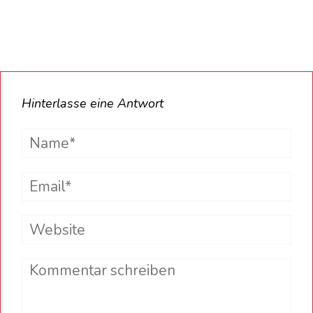
Hinterlasse eine Antwort
Name*
Email*
Website
Comment