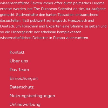
wissenschaftliche Fakten immer öfter durch politisches Dogma
ersetzt werden, hat The European Scientist es sich zur Aufgabe
gemacht, Sachverhalte den harten Tatsachen entsprechend
darzustellen. TES publiziert auf Englisch, Französisch und
Deutsch, um Forschern und Experten eine Stimme zu geben und
so die Hintergründe der scheinbar komplexesten
wissenschaftlichen Debatten in Europa zu erleuchten.
Kontakt
Über uns
Das Team
Einreichungen
Datenschutz
Nutzungsbedingungen
Onlinewerbung