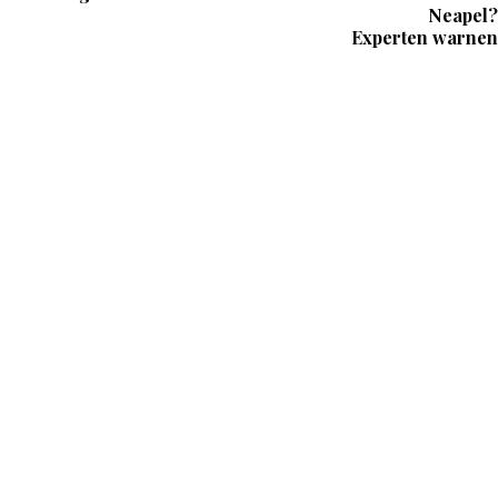
Neapel?
Experten warnen