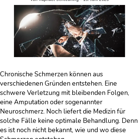
Chronische Schmerzen können aus
verschiedenen Gründen entstehen. Eine
schwere Verletzung mit bleibenden Folgen,
eine Amputation oder sogenannter
Neuroschmerz. Noch liefert die Medizin für
solche Fälle keine optimale Behandlung. Denn
es ist noch nicht bekannt, wie und wo diese