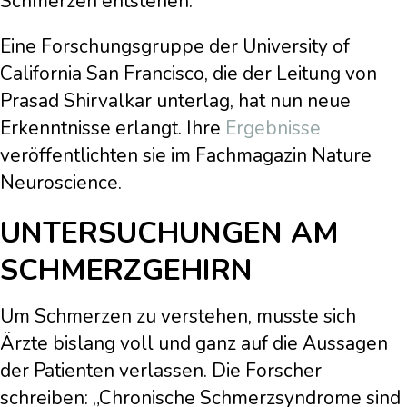
Schmerzen entstehen.
Eine Forschungsgruppe der University of
California San Francisco, die der Leitung von
Prasad Shirvalkar unterlag, hat nun neue
Erkenntnisse erlangt. Ihre
Ergebnisse
veröffentlichten sie im Fachmagazin Nature
Neuroscience.
UNTERSUCHUNGEN AM
SCHMERZGEHIRN
Um Schmerzen zu verstehen, musste sich
Ärzte bislang voll und ganz auf die Aussagen
der Patienten verlassen. Die Forscher
schreiben: „Chronische Schmerzsyndrome sind