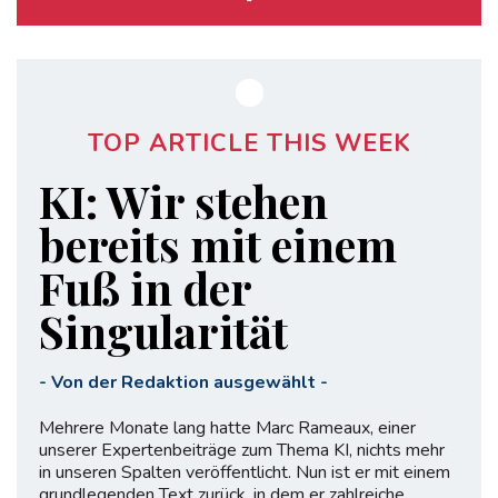
-
TOP ARTICLE THIS WEEK
KI: Wir stehen
bereits mit einem
Fuß in der
Singularität
-
Von der Redaktion ausgewählt
-
Mehrere Monate lang hatte Marc Rameaux, einer
unserer Expertenbeiträge zum Thema KI, nichts mehr
in unseren Spalten veröffentlicht. Nun ist er mit einem
grundlegenden Text zurück, in dem er zahlreiche