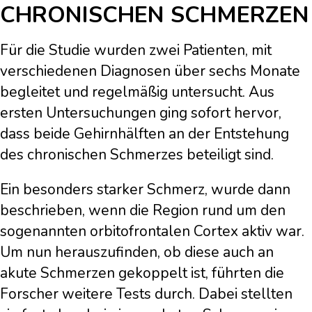
CHRONISCHEN SCHMERZEN
Für die Studie wurden zwei Patienten, mit
verschiedenen Diagnosen über sechs Monate
begleitet und regelmäßig untersucht. Aus
ersten Untersuchungen ging sofort hervor,
dass beide Gehirnhälften an der Entstehung
des chronischen Schmerzes beteiligt sind.
Ein besonders starker Schmerz, wurde dann
beschrieben, wenn die Region rund um den
sogenannten orbitofrontalen Cortex aktiv war.
Um nun herauszufinden, ob diese auch an
akute Schmerzen gekoppelt ist, führten die
Forscher weitere Tests durch. Dabei stellten