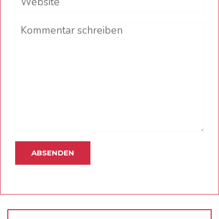
Comment