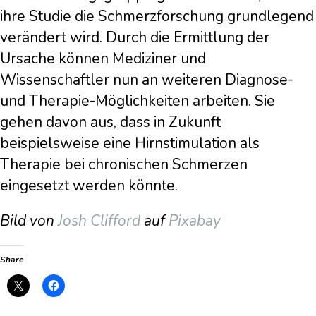
ihre Studie die Schmerzforschung grundlegend
verändert wird. Durch die Ermittlung der
Ursache können Mediziner und
Wissenschaftler nun an weiteren Diagnose-
und Therapie-Möglichkeiten arbeiten. Sie
gehen davon aus, dass in Zukunft
beispielsweise eine Hirnstimulation als
Therapie bei chronischen Schmerzen
eingesetzt werden könnte.
Bild von
Josh Clifford
auf
Pixabay
Share