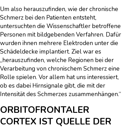
Um also herauszufinden, wie der chronische
Schmerz bei den Patienten entsteht,
untersuchten die Wissenschaftler betroffene
Personen mit bildgebenden Verfahren. Dafür
wurden ihnen mehrere Elektroden unter die
Schädeldecke implantiert. Ziel war es
„herauszufinden, welche Regionen bei der
Verarbeitung von chronischem Schmerz eine
Rolle spielen. Vor allem hat uns interessiert,
ob es dabei Hirnsignale gibt, die mit der
Intensität des Schmerzes zusammenhängen.“
ORBITOFRONTALER
CORTEX IST QUELLE DER