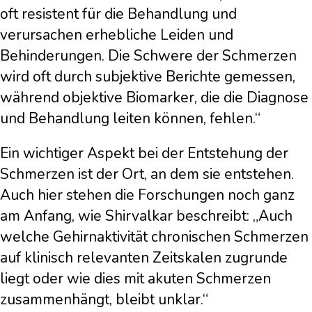
oft resistent für die Behandlung und
verursachen erhebliche Leiden und
Behinderungen. Die Schwere der Schmerzen
wird oft durch subjektive Berichte gemessen,
während objektive Biomarker, die die Diagnose
und Behandlung leiten können, fehlen.“
Ein wichtiger Aspekt bei der Entstehung der
Schmerzen ist der Ort, an dem sie entstehen.
Auch hier stehen die Forschungen noch ganz
am Anfang, wie Shirvalkar beschreibt: „Auch
welche Gehirnaktivität chronischen Schmerzen
auf klinisch relevanten Zeitskalen zugrunde
liegt oder wie dies mit akuten Schmerzen
zusammenhängt, bleibt unklar.“