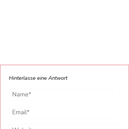
Hinterlasse eine Antwort
Name*
Email*
Website