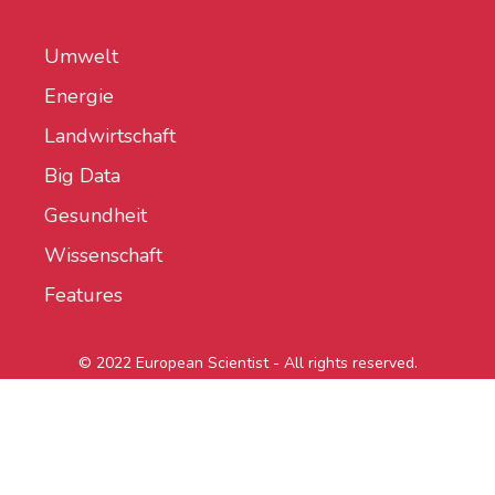
Umwelt
Energie
Landwirtschaft
Big Data
Gesundheit
Wissenschaft
Features
© 2022 European Scientist - All rights reserved.