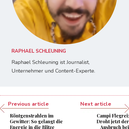
RAPHAEL SCHLEUNING
Raphael Schleuning ist Journalist,
Unternehmer und Content-Experte.
Previous article
Next article
Röntgenstrahlen im
Campi Flegrei:
Gewitter: So gelangt die
Droht jetzt der
Energie in die Blitze
Ausbruch bei