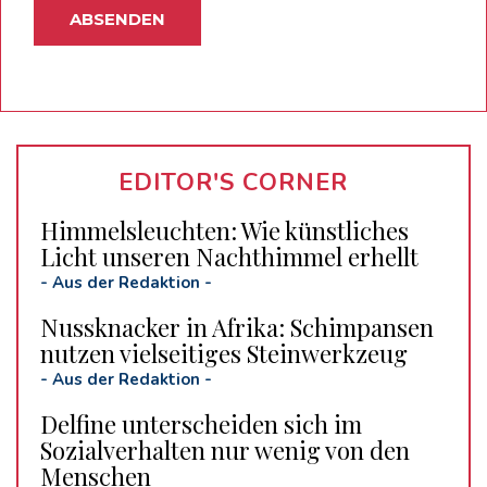
EDITOR'S CORNER
Himmelsleuchten: Wie künstliches
Licht unseren Nachthimmel erhellt
-
Aus der Redaktion
-
Nussknacker in Afrika: Schimpansen
nutzen vielseitiges Steinwerkzeug
-
Aus der Redaktion
-
Delfine unterscheiden sich im
Sozialverhalten nur wenig von den
Menschen