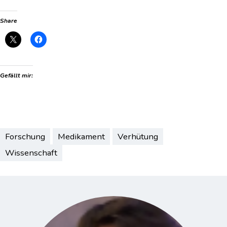
Share
Gefällt mir:
Forschung
Medikament
Verhütung
Wissenschaft