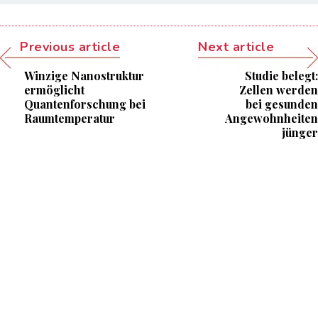
Previous article
Next article
Winzige Nanostruktur
Studie belegt:
ermöglicht
Zellen werden
Quantenforschung bei
bei gesunden
Raumtemperatur
Angewohnheiten
jünger