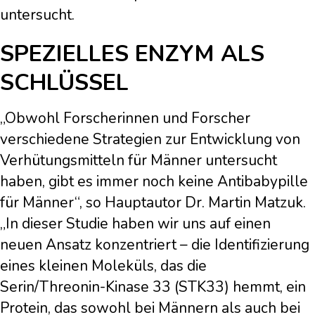
untersucht.
SPEZIELLES ENZYM ALS
SCHLÜSSEL
„Obwohl Forscherinnen und Forscher
verschiedene Strategien zur Entwicklung von
Verhütungsmitteln für Männer untersucht
haben, gibt es immer noch keine Antibabypille
für Männer“, so Hauptautor Dr. Martin Matzuk.
„In dieser Studie haben wir uns auf einen
neuen Ansatz konzentriert – die Identifizierung
eines kleinen Moleküls, das die
Serin/Threonin-Kinase 33 (STK33) hemmt, ein
Protein, das sowohl bei Männern als auch bei