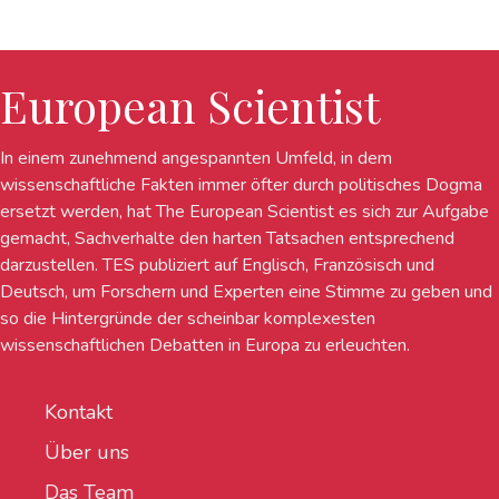
European Scientist
In einem zunehmend angespannten Umfeld, in dem
wissenschaftliche Fakten immer öfter durch politisches Dogma
ersetzt werden, hat The European Scientist es sich zur Aufgabe
gemacht, Sachverhalte den harten Tatsachen entsprechend
darzustellen. TES publiziert auf Englisch, Französisch und
Deutsch, um Forschern und Experten eine Stimme zu geben und
so die Hintergründe der scheinbar komplexesten
wissenschaftlichen Debatten in Europa zu erleuchten.
Kontakt
Über uns
Das Team