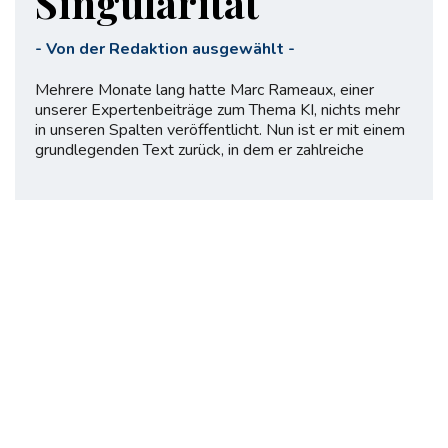
Singularität
-
Von der Redaktion ausgewählt
-
Mehrere Monate lang hatte Marc Rameaux, einer
unserer Expertenbeiträge zum Thema KI, nichts mehr
in unseren Spalten veröffentlicht. Nun ist er mit einem
grundlegenden Text zurück, in dem er zahlreiche