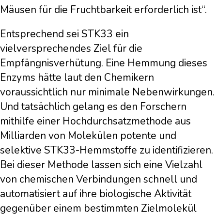
Mäusen für die Fruchtbarkeit erforderlich ist“.
Entsprechend sei STK33 ein
vielversprechendes Ziel für die
Empfängnisverhütung. Eine Hemmung dieses
Enzyms hätte laut den Chemikern
voraussichtlich nur minimale Nebenwirkungen.
Und tatsächlich gelang es den Forschern
mithilfe einer Hochdurchsatzmethode aus
Milliarden von Molekülen potente und
selektive STK33-Hemmstoffe zu identifizieren.
Bei dieser Methode lassen sich eine Vielzahl
von chemischen Verbindungen schnell und
automatisiert auf ihre biologische Aktivität
gegenüber einem bestimmten Zielmolekül