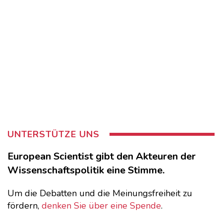
UNTERSTÜTZE UNS
European Scientist gibt den Akteuren der
Wissenschaftspolitik eine Stimme.
Um die Debatten und die Meinungsfreiheit zu
fördern,
denken Sie über eine Spende
.