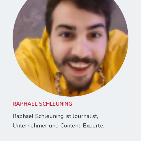
RAPHAEL SCHLEUNING
Raphael Schleuning ist Journalist,
Unternehmer und Content-Experte.