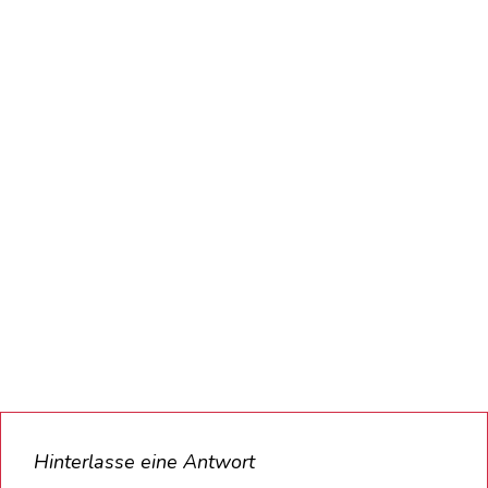
Hinterlasse eine Antwort