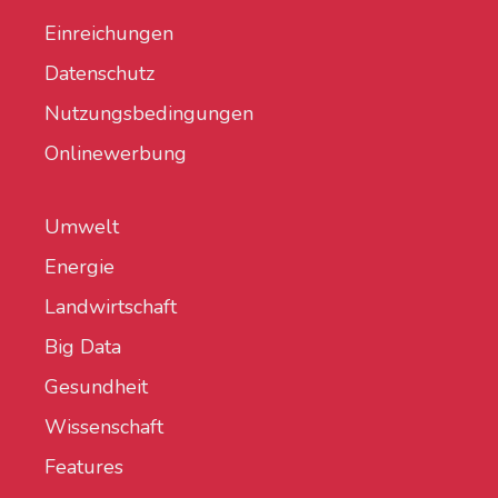
Einreichungen
Datenschutz
Nutzungsbedingungen
Onlinewerbung
Umwelt
Energie
Landwirtschaft
Big Data
Gesundheit
Wissenschaft
Features