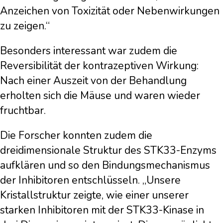
Anzeichen von Toxizität oder Nebenwirkungen
zu zeigen.“
Besonders interessant war zudem die
Reversibilität der kontrazeptiven Wirkung:
Nach einer Auszeit von der Behandlung
erholten sich die Mäuse und waren wieder
fruchtbar.
Die Forscher konnten zudem die
dreidimensionale Struktur des STK33-Enzyms
aufklären und so den Bindungsmechanismus
der Inhibitoren entschlüsseln. „Unsere
Kristallstruktur zeigte, wie einer unserer
starken Inhibitoren mit der STK33-Kinase in