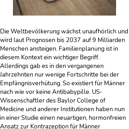
Die Weltbevölkerung wächst unaufhörlich und
wird laut Prognosen bis 2037 auf 9 Milliarden
Menschen ansteigen. Familienplanung ist in
diesem Kontext ein wichtiger Begriff.
Allerdings gab es in den vergangenen
Jahrzehnten nur wenige Fortschritte bei der
Empfängnisverhütung. So existiert für Männer
nach wie vor keine Antibabypille. US-
Wissenschaftler des Baylor College of
Medicine und anderer Institutionen haben nun
in einer Studie einen neuartigen, hormonfreien
Ansatz zur Kontrazeption für Männer