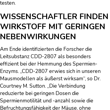
testen.
WISSENSCHAFTLER FINDEN
WIRKSTOFF MIT GERINGEN
NEBENWIRKUNGEN
Am Ende identifizierten die Forscher die
Leitsubstanz CDD-2807 als besonders
effizient bei der Hemmung des Spermien-
Enzyms. „CDD-2807 erwies sich in unseren
Mausmodellen als äußerst wirksam“, so Dr.
Courtney M. Sutton. „Die Verbindung
reduzierte bei geringen Dosen die
Spermienmotilität und -anzahl sowie die
Befruchtungsfähigkeit der Mäuse, ohne