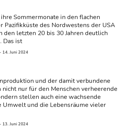
e ihre Sommermonate in den flachen
r Pazifikküste des Nordwestens der USA
n den letzten 20 bis 30 Jahren deutlich
 Das ist
-
14. Juni 2024
ainproduktion und der damit verbundene
nicht nur für den Menschen verheerende
ndern stellen auch eine wachsende
e Umwelt und die Lebensräume vieler
-
13. Juni 2024