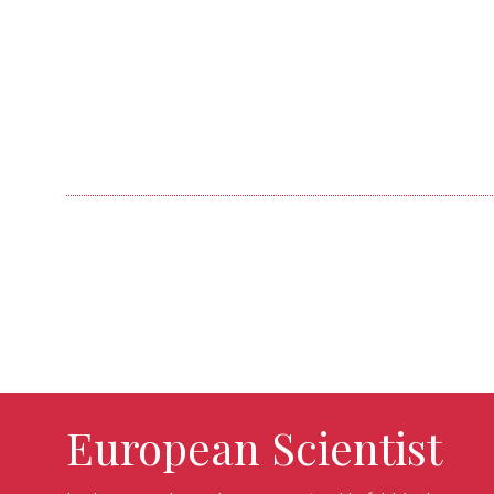
European Scientist