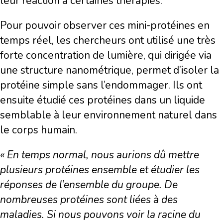
leur réaction à certaines thérapies.
Pour pouvoir observer ces mini-protéines en
temps réel, les chercheurs ont utilisé une très
forte concentration de lumière, qui dirigée via
une structure nanométrique, permet d’isoler la
protéine simple sans l’endommager. Ils ont
ensuite étudié ces protéines dans un liquide
semblable à leur environnement naturel dans
le corps humain.
« En temps normal, nous aurions dû mettre
plusieurs protéines ensemble et étudier les
réponses de l’ensemble du groupe. De
nombreuses protéines sont liées à des
maladies. Si nous pouvons voir la racine du