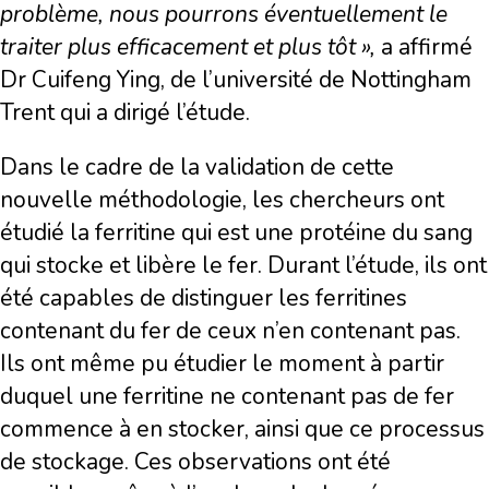
problème, nous pourrons éventuellement le
traiter plus efficacement et plus tôt »,
a affirmé
Dr Cuifeng Ying, de l’université de Nottingham
Trent qui a dirigé l’étude.
Dans le cadre de la validation de cette
nouvelle méthodologie, les chercheurs ont
étudié la ferritine qui est une protéine du sang
qui stocke et libère le fer. Durant l’étude, ils ont
été capables de distinguer les ferritines
contenant du fer de ceux n’en contenant pas.
Ils ont même pu étudier le moment à partir
duquel une ferritine ne contenant pas de fer
commence à en stocker, ainsi que ce processus
de stockage. Ces observations ont été