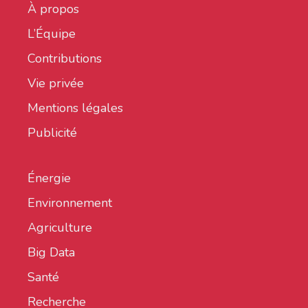
À propos
L’Équipe
Contributions
Vie privée
Mentions légales
Publicité
Énergie
Environnement
Agriculture
Big Data
Santé
Recherche