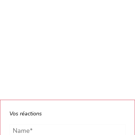
Vos réactions
Name*