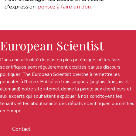
d'expression,
pensez à faire un don
.
European Scientist
Dans une actualité de plus en plus polémique, où les faits
scientifiques sont régulièrement occultés par les discours
politiques, The European Scientist cherche à remettre les
pendules à l’heure. Publié en trois langues (anglais, français et
allemand) notre site internet donne la parole aux chercheurs et
aux experts qui souhaitent expliquer à nos concitoyens les
tenants et les aboutissants des débats scientifiques qui ont lieu
en Europe.
Contact