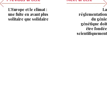
L’Europe et le climat :
La
une fuite en avant plus
réglementation
solitaire que solidaire
du génie
génétique doit
être fondée
scientifiquement