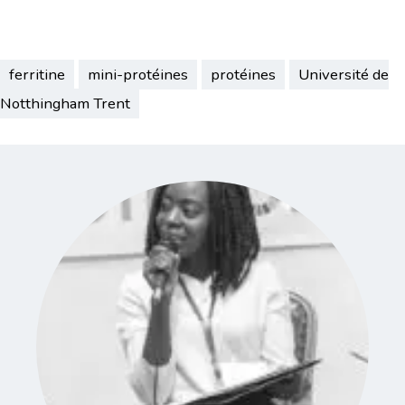
ferritine
mini-protéines
protéines
Université de
Notthingham Trent