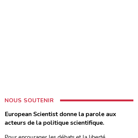
NOUS SOUTENIR
European Scientist donne la parole aux
acteurs de la politique scientifique.
Pour encourager les débats et la liberté