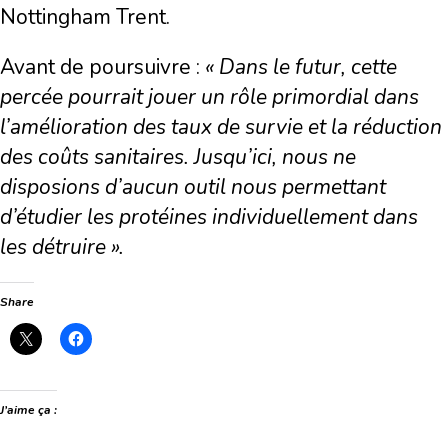
Nottingham Trent.
Avant de poursuivre :
« Dans le futur, cette
percée pourrait jouer un rôle primordial dans
l’amélioration des taux de survie et la réduction
des coûts sanitaires. Jusqu’ici, nous ne
disposions d’aucun outil nous permettant
d’étudier les protéines individuellement dans
les détruire ».
Share
J’aime ça :