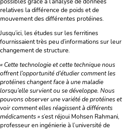
possibles grâce à l’analyse de données
relatives la différence de poids et de
mouvement des différentes protéines.
Jusqu’ici, les études sur les ferritines
fournissaient très peu d’informations sur leur
changement de structure.
« Cette technologie et cette technique nous
offrent l’opportunité d’étudier comment les
protéines changent face à une maladie
lorsqu’elle survient ou se développe. Nous
pouvons observer une variété de protéines et
voir comment elles réagissent à différents
médicaments »
s’est réjoui Mohsen Rahmani,
professeur en ingénierie à l’université de