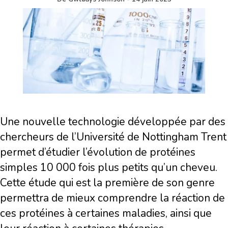
Une nouvelle technologie développée par des
chercheurs de l’Université de Nottingham Trent
permet d’étudier l’évolution de protéines
simples 10 000 fois plus petits qu’un cheveu.
Cette étude qui est la première de son genre
permettra de mieux comprendre la réaction de
ces protéines à certaines maladies, ainsi que