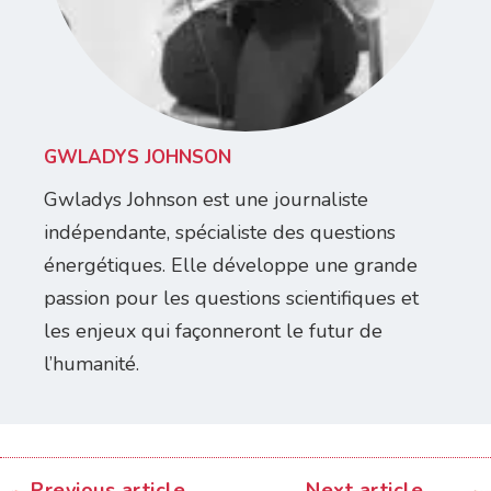
GWLADYS JOHNSON
Gwladys Johnson est une journaliste
indépendante, spécialiste des questions
énergétiques. Elle développe une grande
passion pour les questions scientifiques et
les enjeux qui façonneront le futur de
l’humanité.
Previous article
Next article