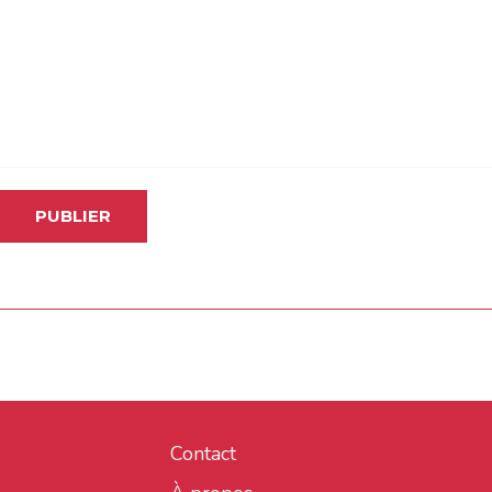
Contact