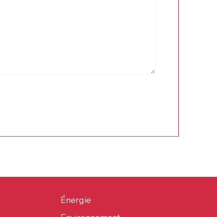
Énergie