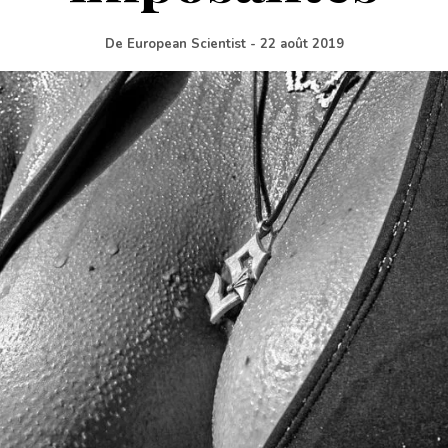
De
European Scientist
-
22 août 2019