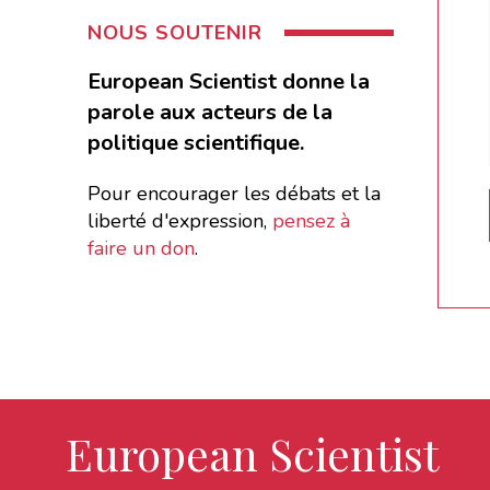
NOUS SOUTENIR
European Scientist donne la
parole aux acteurs de la
politique scientifique.
Pour encourager les débats et la
liberté d'expression,
pensez à
faire un don
.
European Scientist