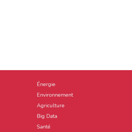
Énergie
Environnement
Agriculture
Big Data
Santé