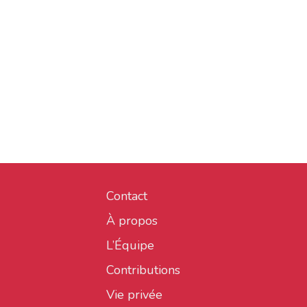
Contact
À propos
L’Équipe
Contributions
Vie privée