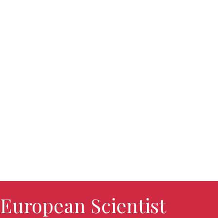
European Scientist