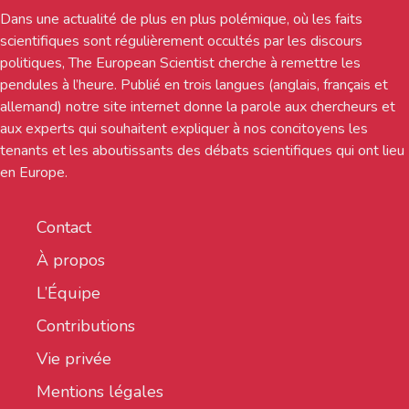
Dans une actualité de plus en plus polémique, où les faits
scientifiques sont régulièrement occultés par les discours
politiques, The European Scientist cherche à remettre les
pendules à l’heure. Publié en trois langues (anglais, français et
allemand) notre site internet donne la parole aux chercheurs et
aux experts qui souhaitent expliquer à nos concitoyens les
tenants et les aboutissants des débats scientifiques qui ont lieu
en Europe.
Contact
À propos
L’Équipe
Contributions
Vie privée
Mentions légales