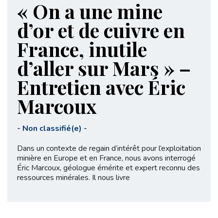
« On a une mine
d’or et de cuivre en
France, inutile
d’aller sur Mars » –
Entretien avec Éric
Marcoux
-
Non classifié(e)
-
Dans un contexte de regain d’intérêt pour l’exploitation
minière en Europe et en France, nous avons interrogé
Éric Marcoux, géologue émérite et expert reconnu des
ressources minérales. Il nous livre