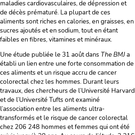
maladies cardiovasculaires, de dépression et
de décès prématuré. La plupart de ces
aliments sont riches en calories, en graisses, en
sucres ajoutés et en sodium, tout en étant
faibles en fibres, vitamines et minéraux.
Une étude publiée le 31 août dans
The BMJ
a
établi un lien entre une forte consommation de
ces aliments et un risque accru de cancer
colorectal chez les hommes. Durant leurs
travaux, des chercheurs de l’Université Harvard
et de l’Université Tufts ont examiné
l’association entre les aliments ultra-
transformés et le risque de cancer colorectal
chez 206 248 hommes et femmes qui ont été