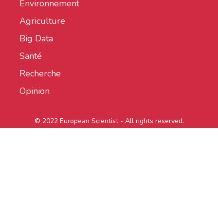
Environnement
Agriculture
Big Data
Santé
Recherche
Opinion
© 2022 European Scientist - All rights reserved.