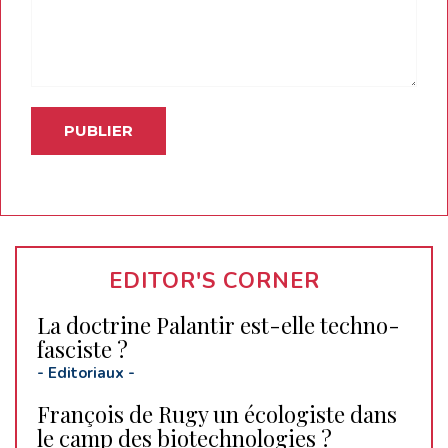
EDITOR'S CORNER
La doctrine Palantir est-elle techno-
fasciste ?
-
Editoriaux
-
François de Rugy un écologiste dans
le camp des biotechnologies ?