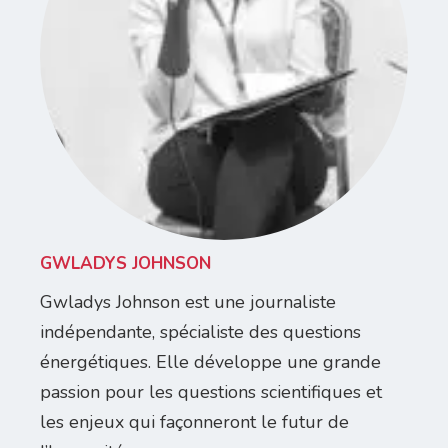
GWLADYS JOHNSON
Gwladys Johnson est une journaliste
indépendante, spécialiste des questions
énergétiques. Elle développe une grande
passion pour les questions scientifiques et
les enjeux qui façonneront le futur de