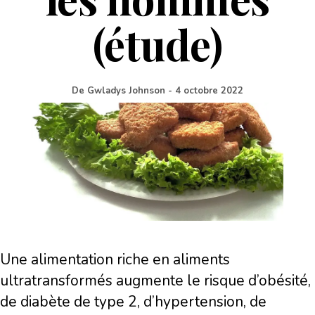
(étude)
De
Gwladys Johnson
-
4 octobre 2022
Une alimentation riche en aliments
ultratransformés augmente le risque d’obésité,
de diabète de type 2, d’hypertension, de