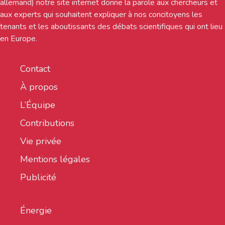
allemand) notre site internet donne la parole aux chercheurs et
aux experts qui souhaitent expliquer à nos concitoyens les
tenants et les aboutissants des débats scientifiques qui ont lieu
en Europe.
Contact
À propos
L’Équipe
Contributions
Vie privée
Mentions légales
Publicité
Énergie