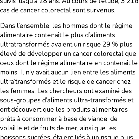
suivis jusqu’à 28 ans. Au cours de l’étude, 3 216
cas de cancer colorectal sont survenus.
Dans l’ensemble, les hommes dont le régime
alimentaire contenait le plus d’aliments
ultratransformés avaient un risque 29 % plus
élevé de développer un cancer colorectal que
ceux dont le régime alimentaire en contenait le
moins. Il n’y avait aucun lien entre les aliments
ultra’transformés et le risque de cancer chez
les femmes. Les chercheurs ont examiné des
sous-groupes d’aliments ultra-transformés et
ont découvert que les produits alimentaires
prêts à consommer à base de viande, de
volaille et de fruits de mer, ainsi que les
boissons sucrées, étaient liés à un risque plus