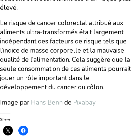
élevé.
Le risque de cancer colorectal attribué aux
aliments ultra-transformés était largement
indépendant des facteurs de risque tels que
l’indice de masse corporelle et la mauvaise
qualité de l’alimentation. Cela suggère que la
seule consommation de ces aliments pourrait
jouer un rôle important dans le
développement du cancer du côlon.
Image par
Hans Benn
de
Pixabay
Share