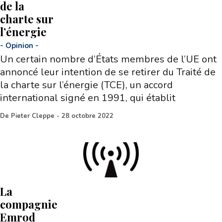
de la
charte sur
l’énergie
-
Opinion
-
Un certain nombre d’États membres de l’UE ont
annoncé leur intention de se retirer du Traité de
la charte sur l’énergie (TCE), un accord
international signé en 1991, qui établit
De
Pieter Cleppe
-
28 octobre 2022
La
compagnie
Emrod