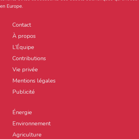
en Europe.
Contact
À propos
L’Équipe
Contributions
Vie privée
Mentions légales
Publicité
Énergie
Environnement
Agriculture