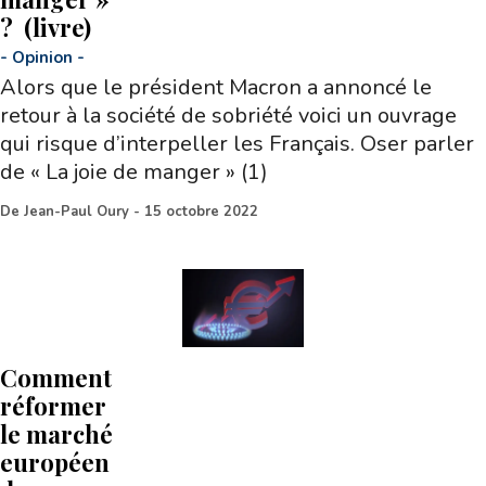
? (livre)
-
Opinion
-
Alors que le président Macron a annoncé le
retour à la société de sobriété voici un ouvrage
qui risque d’interpeller les Français. Oser parler
de « La joie de manger » (1)
De
Jean-Paul Oury
-
15 octobre 2022
Comment
réformer
le marché
européen