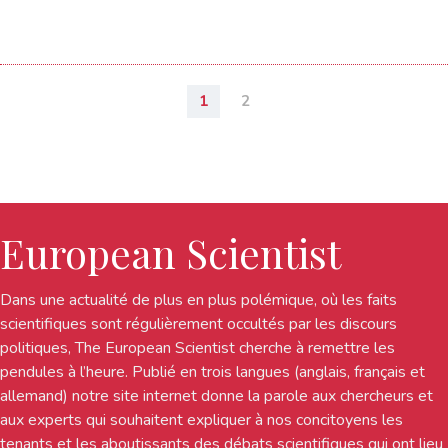
1
2
European Scientist
Dans une actualité de plus en plus polémique, où les faits
scientifiques sont régulièrement occultés par les discours
politiques, The European Scientist cherche à remettre les
pendules à l’heure. Publié en trois langues (anglais, français et
allemand) notre site internet donne la parole aux chercheurs et
aux experts qui souhaitent expliquer à nos concitoyens les
tenants et les aboutissants des débats scientifiques qui ont lieu