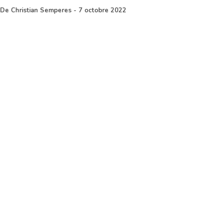
De
Christian Semperes
-
7 octobre 2022