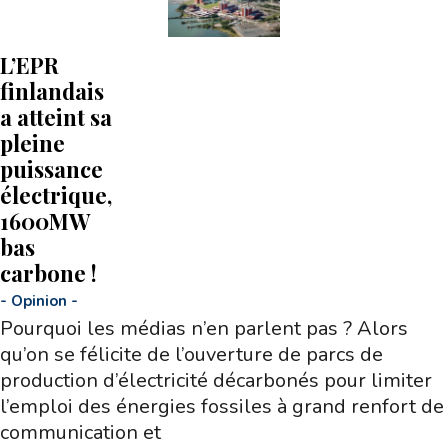
L’EPR
finlandais
a atteint sa
pleine
puissance
électrique,
1600MW
bas
carbone !
-
Opinion
-
Pourquoi les médias n’en parlent pas ? Alors
qu’on se félicite de l’ouverture de parcs de
production d’électricité décarbonés pour limiter
l’emploi des énergies fossiles à grand renfort de
communication et