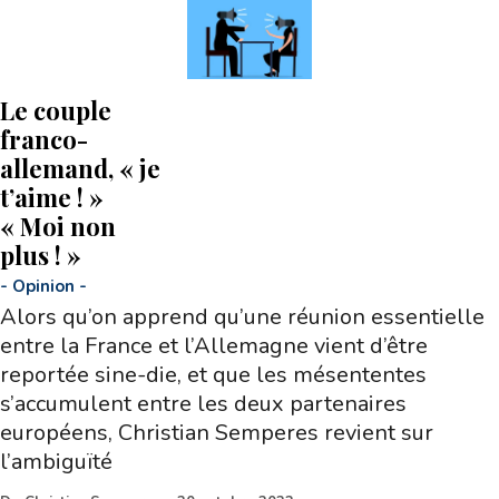
Le couple
franco-
allemand, « je
t’aime ! »
« Moi non
plus ! »
-
Opinion
-
Alors qu’on apprend qu’une réunion essentielle
entre la France et l’Allemagne vient d’être
reportée sine-die, et que les mésententes
s’accumulent entre les deux partenaires
européens, Christian Semperes revient sur
l’ambiguïté