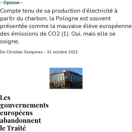
-
Opinion
-
Compte tenu de sa production d’électricité à
partir du charbon, la Pologne est souvent
présentée comme la mauvaise élève européenne
des émissions de CO2 (1). Oui, mais elle se
soigne,
De
Christian Semperes
-
31 octobre 2022
Les
gouvernements
européens
abandonnent
le Traité