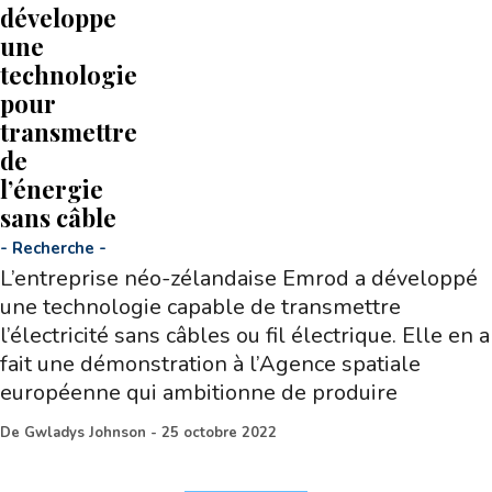
développe
une
technologie
pour
transmettre
de
l’énergie
sans câble
-
Recherche
-
L’entreprise néo-zélandaise Emrod a développé
une technologie capable de transmettre
l’électricité sans câbles ou fil électrique. Elle en a
fait une démonstration à l’Agence spatiale
européenne qui ambitionne de produire
De
Gwladys Johnson
-
25 octobre 2022