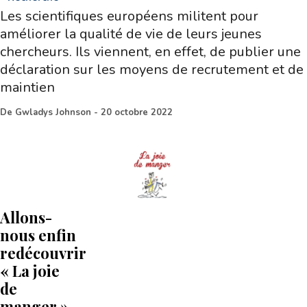
Les scientifiques européens militent pour
améliorer la qualité de vie de leurs jeunes
chercheurs. Ils viennent, en effet, de publier une
déclaration sur les moyens de recrutement et de
maintien
De
Gwladys Johnson
-
20 octobre 2022
Allons-
nous enfin
redécouvrir
« La joie
de
manger »