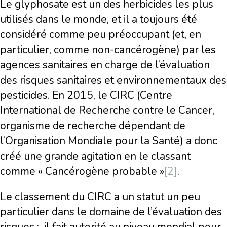
Le glyphosate est un des herbicides les plus
utilisés dans le monde, et il a toujours été
considéré comme peu préoccupant (et, en
particulier, comme non-cancérogène) par les
agences sanitaires en charge de l’évaluation
des risques sanitaires et environnementaux des
pesticides. En 2015, le CIRC (Centre
International de Recherche contre le Cancer,
organisme de recherche dépendant de
l’Organisation Mondiale pour la Santé) a donc
créé une grande agitation en le classant
comme « Cancérogène probable »
[2]
.
Le classement du CIRC a un statut un peu
particulier dans le domaine de l’évaluation des