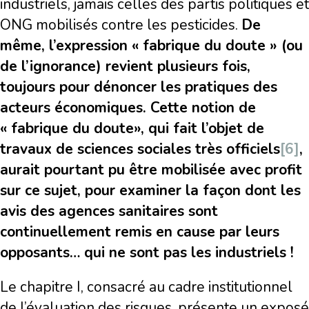
industriels, jamais celles des partis politiques et
ONG mobilisés contre les pesticides.
De
même, l’expression « fabrique du doute » (ou
de l’ignorance) revient plusieurs fois,
toujours pour dénoncer les pratiques des
acteurs économiques. Cette notion de
« fabrique du doute», qui fait l’objet de
travaux de sciences sociales très officiels
[6]
,
aurait pourtant pu être mobilisée avec profit
sur ce sujet, pour examiner la façon dont les
avis des agences sanitaires sont
continuellement remis en cause par leurs
opposants… qui ne sont pas les industriels !
Le chapitre I, consacré au cadre institutionnel
de l’évaluation des risques, présente un exposé