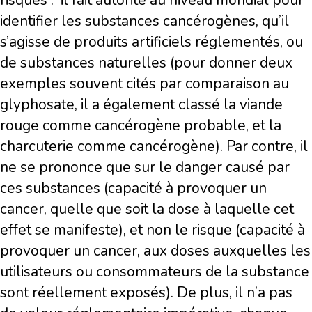
risques : il fait autorité au niveau mondial pour
identifier les substances cancérogènes, qu’il
s’agisse de produits artificiels réglementés, ou
de substances naturelles (pour donner deux
exemples souvent cités par comparaison au
glyphosate, il a également classé la viande
rouge comme cancérogène probable, et la
charcuterie comme cancérogène). Par contre, il
ne se prononce que sur le danger causé par
ces substances (capacité à provoquer un
cancer, quelle que soit la dose à laquelle cet
effet se manifeste), et non le risque (capacité à
provoquer un cancer, aux doses auxquelles les
utilisateurs ou consommateurs de la substance
sont réellement exposés). De plus, il n’a pas