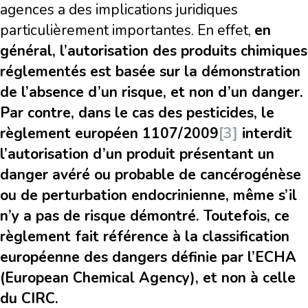
agences a des implications juridiques
particulièrement importantes. En effet,
en
général, l’autorisation des produits chimiques
réglementés est basée sur la démonstration
de l’absence d’un risque, et non d’un danger.
Par contre, dans le cas des pesticides, le
règlement européen 1107/2009
[3]
interdit
l’autorisation d’un produit présentant un
danger avéré ou probable de cancérogénèse
ou de perturbation endocrinienne, même s’il
n’y a pas de risque démontré. Toutefois, ce
règlement fait référence à la classification
européenne des dangers définie par l’ECHA
(European Chemical Agency), et non à celle
du CIRC.