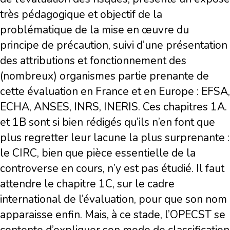
très pédagogique et objectif de la
problématique de la mise en œuvre du
principe de précaution, suivi d’une présentation
des attributions et fonctionnement des
(nombreux) organismes partie prenante de
cette évaluation en France et en Europe : EFSA,
ECHA, ANSES, INRS, INERIS. Ces chapitres 1A.
et 1B sont si bien rédigés qu’ils n’en font que
plus regretter leur lacune la plus surprenante :
le CIRC, bien que pièce essentielle de la
controverse en cours, n’y est pas étudié. Il faut
attendre le chapitre 1C, sur le cadre
international de l’évaluation, pour que son nom
apparaisse enfin. Mais, à ce stade, l’OPECST se