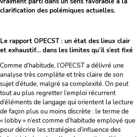
vraiment parti dans un sens favorable à la
clarification des polémiques actuelles.
Le rapport OPECST : un état des lieux clair
et exhaustif… dans les limites qu’il s’est fixé
Comme d’habitude, l’OPECST a délivré une
analyse très complète et très claire de son
sujet d’étude, malgré sa complexité. On peut
tout au plus regretter l’emploi récurrent
d’éléments de langage qui orientent la lecture
de façon plus ou moins discrète : le terme de
« lobby » n’est comme d’habitude employé que
pour décrire les stratégies d’influence des