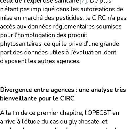
ceux de l’expertise sanitaire
[7]
. De plus,
n’étant pas impliqué dans les autorisations de
mise en marché des pesticides, le CIRC n’a pas
accès aux données réglementaires soumises
pour l’homologation des produit
phytosanitaires, ce qui le prive d’une grande
part des données utiles à l’évaluation, dont
disposent les autres agences.
Divergence entre agences : une analyse très
bienveillante pour le CIRC
A la fin de ce premier chapitre, l’OPECST en
arrive à l’étude du cas du glyphosate, et