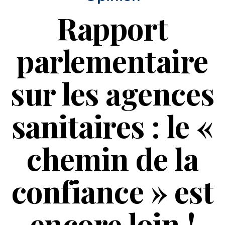
Rapport
parlementaire
sur les agences
sanitaires : le «
chemin de la
confiance » est
encore loin !