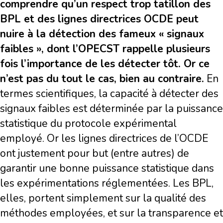
comprendre qu’un respect trop tatillon des
BPL et des lignes directrices OCDE peut
nuire à la détection des fameux « signaux
faibles », dont l’OPECST rappelle plusieurs
fois l’importance de les détecter tôt. Or ce
n’est pas du tout le cas, bien au contraire.
En
termes scientifiques, la capacité à détecter des
signaux faibles est déterminée par la puissance
statistique du protocole expérimental
employé. Or les lignes directrices de l’OCDE
ont justement pour but (entre autres) de
garantir une bonne puissance statistique dans
les expérimentations réglementées. Les BPL,
elles, portent simplement sur la qualité des
méthodes employées, et sur la transparence et