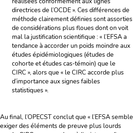
réalisées conformément aux lignes
directrices de l’OCDE ». Ces différences de
méthode clairement définies sont assorties
de considérations plus floues dont on voit
mal la justification scientifique : « l’EFSA a
tendance à accorder un poids moindre aux
études épidémiologiques (études de
cohorte et études cas-témoin) que le
CIRC », alors que « le CIRC accorde plus
d’importance aux signes faibles
statistiques ».
Au final, l’OPECST conclut que « l’EFSA semble
exiger des éléments de preuve plus lourds