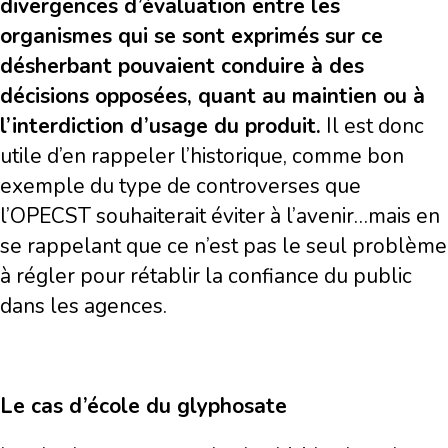
divergences d’évaluation entre les
organismes qui se sont exprimés sur ce
désherbant pouvaient conduire à des
décisions opposées, quant au maintien ou à
l’interdiction d’usage du produit.
Il est donc
utile d’en rappeler l’historique, comme bon
exemple du type de controverses que
l’OPECST souhaiterait éviter à l’avenir…mais en
se rappelant que ce n’est pas le seul problème
à régler pour rétablir la confiance du public
dans les agences.
Le cas d’école du glyphosate