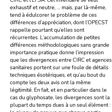
CIRC et l’EFSA. Cet inventaire se veut
exhaustif et neutre, … mais, par là-même,
tend à édulcorer le problème de ces
différences d’appréciation, dont l’OPECST
rappelle pourtant qu’elles sont
récurrentes. L’accumulation de petites
différences méthodologiques sans grande
importance pratique donne l’impression
que les divergences entre CIRC et agences
sanitaires portent sur une foule de détails
techniques ésotériques, et qu’au bout du
compte les deux avis ont la même
légitimité. En fait, et en particulier dans le
cas du glyphosate, les divergences sont la
plupart du temps dues à un seul élément :