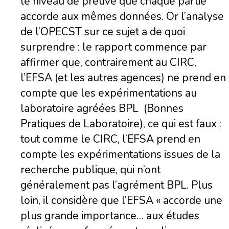
le niveau de preuve que chaque partie
accorde aux mêmes données. Or l’analyse
de l’OPECST sur ce sujet a de quoi
surprendre : le rapport commence par
affirmer que, contrairement au CIRC,
l’EFSA (et les autres agences) ne prend en
compte que les expérimentations au
laboratoire agréées BPL (Bonnes
Pratiques de Laboratoire), ce qui est faux :
tout comme le CIRC, l’EFSA prend en
compte les expérimentations issues de la
recherche publique, qui n’ont
généralement pas l’agrément BPL. Plus
loin, il considère que l’EFSA « accorde une
plus grande importance… aux études