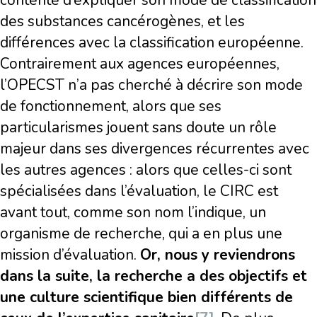
contente d’expliquer son mode de classification
des substances cancérogènes, et les
différences avec la classification européenne.
Contrairement aux agences européennes,
l’OPECST n’a pas cherché à décrire son mode
de fonctionnement, alors que ses
particularismes jouent sans doute un rôle
majeur dans ses divergences récurrentes avec
les autres agences : alors que celles-ci sont
spécialisées dans l’évaluation, le CIRC est
avant tout, comme son nom l’indique, un
organisme de recherche, qui a en plus une
mission d’évaluation.
Or, nous y reviendrons
dans la suite, la recherche a des objectifs et
une culture scientifique bien différents de