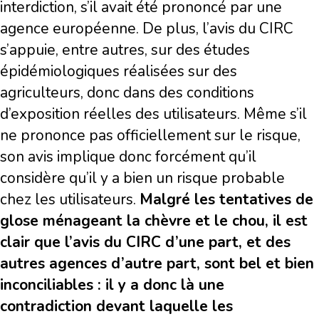
interdiction, s’il avait été prononcé par une
agence européenne. De plus, l’avis du CIRC
s’appuie, entre autres, sur des études
épidémiologiques réalisées sur des
agriculteurs, donc dans des conditions
d’exposition réelles des utilisateurs. Même s’il
ne prononce pas officiellement sur le risque,
son avis implique donc forcément qu’il
considère qu’il y a bien un risque probable
chez les utilisateurs.
Malgré les tentatives de
glose ménageant la chèvre et le chou, il est
clair que l’avis du CIRC d’une part, et des
autres agences d’autre part, sont bel et bien
inconciliables : il y a donc là une
contradiction devant laquelle les