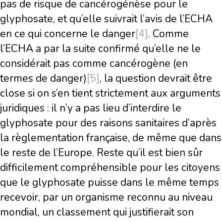
pas de risque de cancérogénèse pour le
glyphosate, et qu’elle suivrait l’avis de l’ECHA
en ce qui concerne le danger
[4]
. Comme
l’ECHA a par la suite confirmé qu’elle ne le
considérait pas comme cancérogène (en
termes de danger)
[5]
, la question devrait être
close si on s’en tient strictement aux arguments
juridiques : il n’y a pas lieu d’interdire le
glyphosate pour des raisons sanitaires d’après
la règlementation française, de même que dans
le reste de l’Europe. Reste qu’il est bien sûr
difficilement compréhensible pour les citoyens
que le glyphosate puisse dans le même temps
recevoir, par un organisme reconnu au niveau
mondial, un classement qui justifierait son