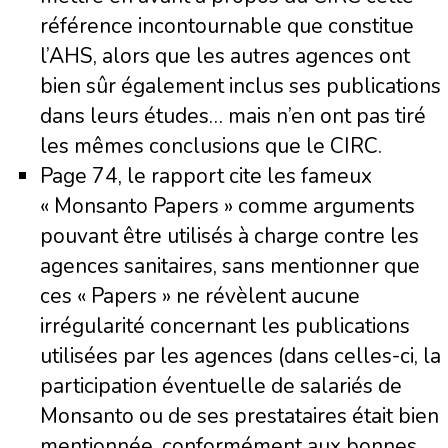
référence incontournable que constitue
l’AHS, alors que les autres agences ont
bien sûr également inclus ses publications
dans leurs études… mais n’en ont pas tiré
les mêmes conclusions que le CIRC.
Page 74, le rapport cite les fameux
« Monsanto Papers » comme arguments
pouvant être utilisés à charge contre les
agences sanitaires, sans mentionner que
ces « Papers » ne révèlent aucune
irrégularité concernant les publications
utilisées par les agences (dans celles-ci, la
participation éventuelle de salariés de
Monsanto ou de ses prestataires était bien
mentionnée, conformément aux bonnes