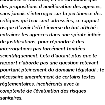
des propositions d’amélioration des agences,
sans jamais s’interroger sur la pertinence des
critiques qui leur sont adressées, ce rapport
risque d’avoir l’effet inverse du but affiché :
entrainer les agences dans une spirale infinie
de justifications, pour répondre à des
interrogations pas forcément fondées
scientifiquement. Cela d’autant plus que le
rapport n’aborde pas une question relevant
pourtant pleinement du domaine législatif : le
nécessaire amendement de certains textes
réglementaires, incohérents avec la
complexité de l’évaluation des risques
sanitaires.