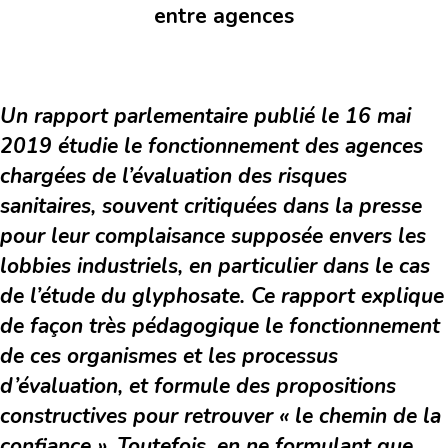
entre agences
Un rapport parlementaire publié le 16 mai
2019 étudie le fonctionnement des agences
chargées de l’évaluation des risques
sanitaires, souvent critiquées dans la presse
pour leur complaisance supposée envers les
lobbies industriels, en particulier dans le cas
de l’étude du glyphosate. Ce rapport explique
de façon très pédagogique le fonctionnement
de ces organismes et les processus
d’évaluation, et formule des propositions
constructives pour retrouver « le chemin de la
confiance ». Toutefois, en ne formulant que