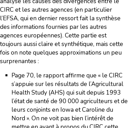
analyse les causes des divergences entre le
CIRC et les autres agences (en particulier
l’EFSA, qui en dernier ressort fait la synthèse
des informations fournies par les autres
agences européennes). Cette partie est
toujours aussi claire et synthétique, mais cette
fois on note quelques approximations un peu
surprenantes :
Page 70, le rapport affirme que « le CIRC
s’appuie sur les résultats de l’Agricultural
Health Study (AHS) qui suit depuis 1993
l’état de santé de 90 000 agriculteurs et de
leurs conjoints en Iowa et Caroline du
Nord ». On ne voit pas bien l’intérêt de
mettre en avant à propos du CIRC cette