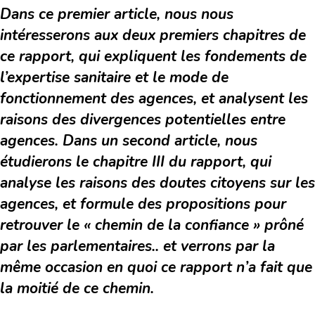
Dans ce premier article, nous nous
intéresserons aux deux premiers chapitres de
ce rapport, qui expliquent les fondements de
l’expertise sanitaire et le mode de
fonctionnement des agences, et analysent les
raisons des divergences potentielles entre
agences. Dans un second article, nous
étudierons le chapitre III du rapport, qui
analyse les raisons des doutes citoyens sur les
agences, et formule des propositions pour
retrouver le « chemin de la confiance » prôné
par les parlementaires.. et verrons par la
même occasion en quoi ce rapport n’a fait que
la moitié de ce chemin.