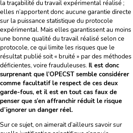
la traçabilité du travail expérimental réalisé ;
elles n’apportent donc aucune garantie directe
sur la puissance statistique du protocole
expérimental. Mais elles garantissent au moins
une bonne qualité du travail réalisé selon ce
protocole, ce qui limite les risques que le
résultat publié soit « bruité » par des méthodes
déficientes, voire frauduleuses.
Il est donc
surprenant que l’OPECST semble considérer
comme facultatif le respect de ces deux
garde-fous, et il est en tout cas faux de
penser que s’en affranchir réduit le risque
d’ignorer un danger réel.
Sur ce sujet, on aimerait d’ailleurs savoir sur