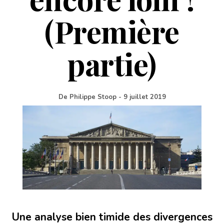
(Première
partie)
De
Philippe Stoop
-
9 juillet 2019
Une analyse bien timide des divergences