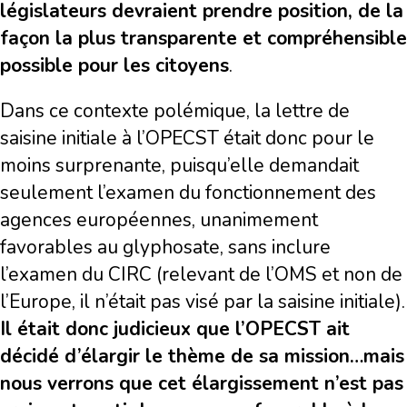
législateurs devraient prendre position, de la
façon la plus transparente et compréhensible
possible pour les citoyens
.
Dans ce contexte polémique, la lettre de
saisine initiale à l’OPECST était donc pour le
moins surprenante, puisqu’elle demandait
seulement l’examen du fonctionnement des
agences européennes, unanimement
favorables au glyphosate, sans inclure
l’examen du CIRC (relevant de l’OMS et non de
l’Europe, il n’était pas visé par la saisine initiale).
Il était donc judicieux que l’OPECST ait
décidé d’élargir le thème de sa mission…mais
nous verrons que cet élargissement n’est pas