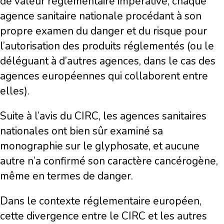
de valeur réglementaire impérative, chaque
agence sanitaire nationale procédant à son
propre examen du danger et du risque pour
l’autorisation des produits réglementés (ou le
déléguant à d’autres agences, dans le cas des
agences européennes qui collaborent entre
elles).
Suite à l’avis du CIRC, les agences sanitaires
nationales ont bien sûr examiné sa
monographie sur le glyphosate, et aucune
autre n’a confirmé son caractère cancérogène,
même en termes de danger.
Dans le contexte réglementaire européen,
cette divergence entre le CIRC et les autres