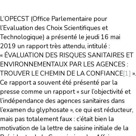
L’OPECST (Office Parlementaire pour
l’Evaluation des Choix Scientifiques et
Technologique) a présenté le jeudi 16 mai
2019 un rapport très attendu, intitulé :
« ÉVALUATION DES RISQUES SANITAIRES ET
ENVIRONNEMENTAUX PAR LES AGENCES :
TROUVER LE CHEMIN DE LA CONFIANCE
[1]
».
Ce rapport a souvent été présenté par la
presse comme un rapport « sur l’objectivité et
l’indépendance des agences sanitaires dans
l’examen du glyphosate », ce qui est réducteur,
mais pas totalement faux : c’était bien la
motivation de la lettre de saisine initiale de la