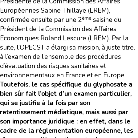
Présidente de la Commission des Affaires
Européennes Sabine Thillaye (LREM),
ème
confirmée ensuite par une 2
saisine du
Président de la Commission des Affaires
Economiques Roland Lescure (LREM). Par la
suite, l’OPECST a élargi sa mission, à juste titre,
à l’examen de l’ensemble des procédures
d’évaluation des risques sanitaires et
environnementaux en France et en Europe.
Toutefois, le cas spécifique du glyphosate a
bien sûr fait l’objet d’un examen particulier,
qui se justifie à la fois par son
retentissement médiatique, mais aussi par
son importance juridique : en effet, dans le
cadre de la réglementation européenne, les