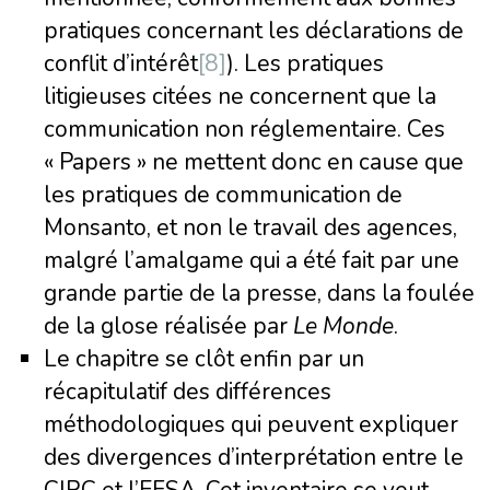
pratiques concernant les déclarations de
conflit d’intérêt
[8]
). Les pratiques
litigieuses citées ne concernent que la
communication non réglementaire. Ces
« Papers » ne mettent donc en cause que
les pratiques de communication de
Monsanto, et non le travail des agences,
malgré l’amalgame qui a été fait par une
grande partie de la presse, dans la foulée
de la glose réalisée par
Le Monde
.
Le chapitre se clôt enfin par un
récapitulatif des différences
méthodologiques qui peuvent expliquer
des divergences d’interprétation entre le