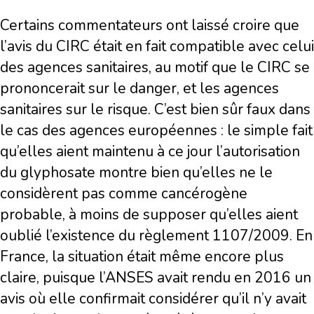
Certains commentateurs ont laissé croire que
l’avis du CIRC était en fait compatible avec celui
des agences sanitaires, au motif que le CIRC se
prononcerait sur le danger, et les agences
sanitaires sur le risque. C’est bien sûr faux dans
le cas des agences européennes : le simple fait
qu’elles aient maintenu à ce jour l’autorisation
du glyphosate montre bien qu’elles ne le
considèrent pas comme cancérogène
probable, à moins de supposer qu’elles aient
oublié l’existence du règlement 1107/2009. En
France, la situation était même encore plus
claire, puisque l’ANSES avait rendu en 2016 un
avis où elle confirmait considérer qu’il n’y avait