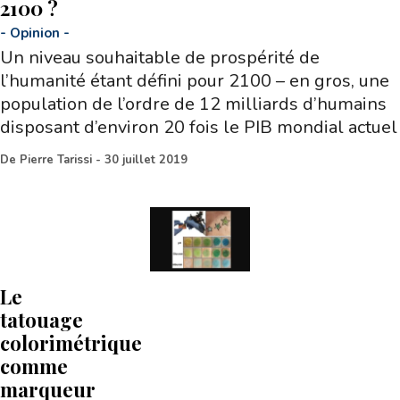
2100 ?
-
Opinion
-
Un niveau souhaitable de prospérité de
l’humanité étant défini pour 2100 – en gros, une
population de l’ordre de 12 milliards d’humains
disposant d’environ 20 fois le PIB mondial actuel
De
Pierre Tarissi
-
30 juillet 2019
Le
tatouage
colorimétrique
comme
marqueur