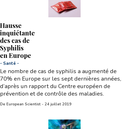
Hausse
inquiétante
des cas de
Syphilis
en Europe
-
Santé
-
Le nombre de cas de syphilis a augmenté de
70% en Europe sur les sept dernières années,
d’après un rapport du Centre européen de
prévention et de contrôle des maladies.
De
European Scientist
-
24 juillet 2019