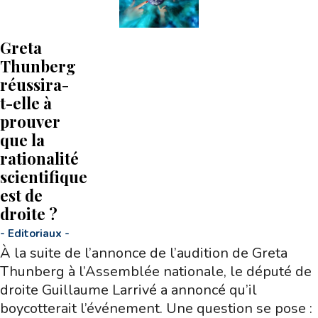
Greta
Thunberg
réussira-
t-elle à
prouver
que la
rationalité
scientifique
est de
droite ?
-
Editoriaux
-
À la suite de l’annonce de l’audition de Greta
Thunberg à l’Assemblée nationale, le député de
droite Guillaume Larrivé a annoncé qu’il
boycotterait l’événement. Une question se pose :