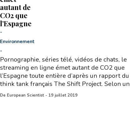
autant de
CO2 que
l’Espagne
-
Environnement
-
Pornographie, séries télé, vidéos de chats, le
streaming en ligne émet autant de CO2 que
l’Espagne toute entière d’après un rapport du
think tank français The Shift Project. Selon un
De
European Scientist
-
19 juillet 2019