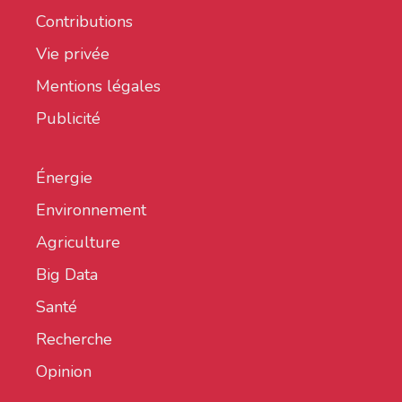
Contributions
Vie privée
Mentions légales
Publicité
Énergie
Environnement
Agriculture
Big Data
Santé
Recherche
Opinion