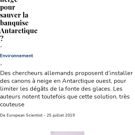
pour
sauver la
banquise
Antarctique
?
-
Environnement
-
Des chercheurs allemands proposent d’installer
des canons à neige en Antarctique ouest, pour
limiter les dégâts de la fonte des glaces. Les
auteurs notent toutefois que cette solution, très
couteuse
De
European Scientist
-
25 juillet 2019