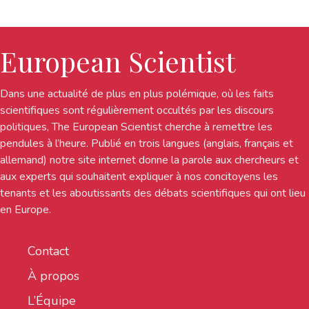
European Scientist
Dans une actualité de plus en plus polémique, où les faits
scientifiques sont régulièrement occultés par les discours
politiques, The European Scientist cherche à remettre les
pendules à l’heure. Publié en trois langues (anglais, français et
allemand) notre site internet donne la parole aux chercheurs et
aux experts qui souhaitent expliquer à nos concitoyens les
tenants et les aboutissants des débats scientifiques qui ont lieu
en Europe.
Contact
À propos
L’Équipe