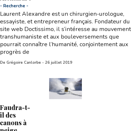
-
Recherche
-
Laurent Alexandre est un chirurgien-urologue,
essayiste, et entrepreneur français. Fondateur du
site web Doctissimo, il s’intéresse au mouvement
transhumaniste et aux bouleversements que
pourrait connaître l’humanité, conjointement aux
progrès de
De
Grégoire Canlorbe
-
26 juillet 2019
Faudra-t-
il des
canons à
neige