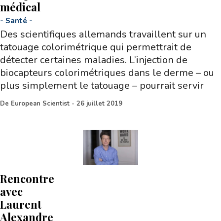
médical
-
Santé
-
Des scientifiques allemands travaillent sur un
tatouage colorimétrique qui permettrait de
détecter certaines maladies. L’injection de
biocapteurs colorimétriques dans le derme – ou
plus simplement le tatouage – pourrait servir
De
European Scientist
-
26 juillet 2019
Rencontre
avec
Laurent
Alexandre