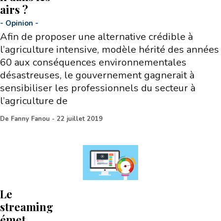
airs ?
-
Opinion
-
Afin de proposer une alternative crédible à
l’agriculture intensive, modèle hérité des années
60 aux conséquences environnementales
désastreuses, le gouvernement gagnerait à
sensibiliser les professionnels du secteur à
l’agriculture de
De
Fanny Fanou
-
22 juillet 2019
Le
streaming
émet