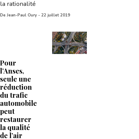
la rationalité
De
Jean-Paul Oury
-
22 juillet 2019
Pour
l’Anses,
seule une
réduction
du trafic
automobile
peut
restaurer
la qualité
de l’air