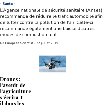
-
Santé
-
L’Agence nationale de sécurité sanitaire (Anses)
recommande de réduire le trafic automobile afin
de lutter contre la pollution de l’air. Celle-ci
recommande également une baisse d’autres
modes de combustion tout
De
European Scientist
-
22 juillet 2019
Drones :
l’avenir de
l’agriculture
s’écrira-t-
il dans les