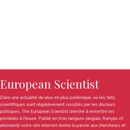
European Scientist
Dans une actualité de plus en plus polémique, où les faits
scientifiques sont régulièrement occultés par les discours
politiques, The European Scientist cherche à remettre les
pendules à l’heure. Publié en trois langues (anglais, français et
allemand) notre site internet donne la parole aux chercheurs et