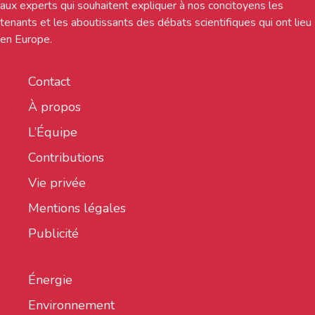
aux experts qui souhaitent expliquer à nos concitoyens les
tenants et les aboutissants des débats scientifiques qui ont lieu
en Europe.
Contact
À propos
L’Équipe
Contributions
Vie privée
Mentions légales
Publicité
Énergie
Environnement