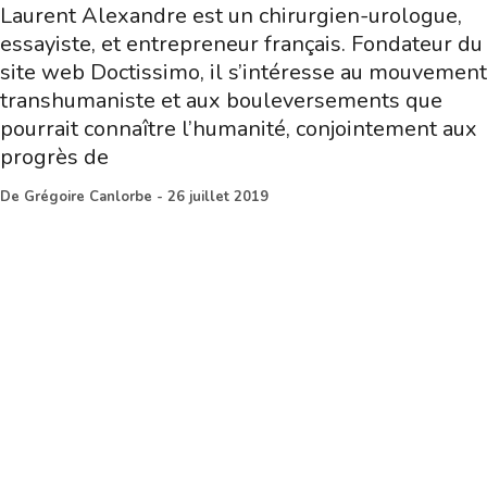
Laurent Alexandre est un chirurgien-urologue,
essayiste, et entrepreneur français. Fondateur du
site web Doctissimo, il s’intéresse au mouvement
transhumaniste et aux bouleversements que
pourrait connaître l’humanité, conjointement aux
progrès de
De
Grégoire Canlorbe
-
26 juillet 2019