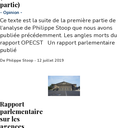
partie)
-
Opinion
-
Ce texte est la suite de la première partie de
l’analyse de Philippe Stoop que nous avons
publiée précédemment. Les angles morts du
rapport OPECST Un rapport parlementaire
publié
De
Philippe Stoop
-
12 juillet 2019
Rapport
parlementaire
sur les
agences