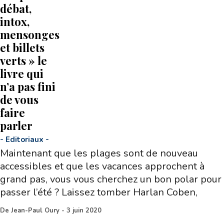
débat,
intox,
mensonges
et billets
verts » le
livre qui
n’a pas fini
de vous
faire
parler
-
Editoriaux
-
Maintenant que les plages sont de nouveau
accessibles et que les vacances approchent à
grand pas, vous vous cherchez un bon polar pour
passer l’été ? Laissez tomber Harlan Coben,
De
Jean-Paul Oury
-
3 juin 2020