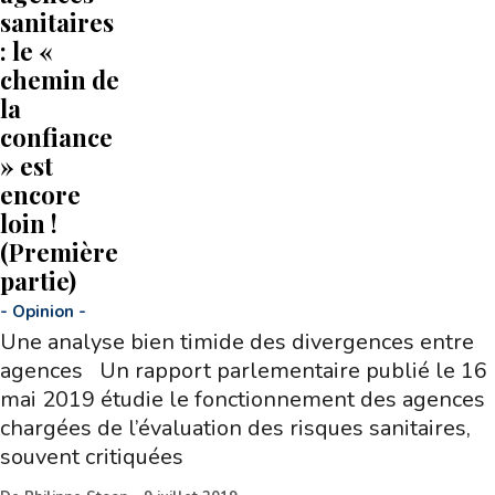
sanitaires
: le «
chemin de
la
confiance
» est
encore
loin !
(Première
partie)
-
Opinion
-
Une analyse bien timide des divergences entre
agences Un rapport parlementaire publié le 16
mai 2019 étudie le fonctionnement des agences
chargées de l’évaluation des risques sanitaires,
souvent critiquées