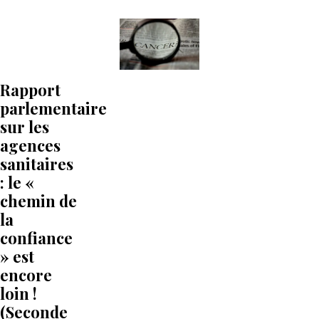
Rapport
parlementaire
sur les
agences
sanitaires
: le «
chemin de
la
confiance
» est
encore
loin !
(Seconde