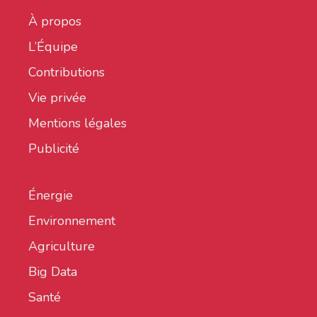
À propos
L’Équipe
Contributions
Vie privée
Mentions légales
Publicité
Énergie
Environnement
Agriculture
Big Data
Santé