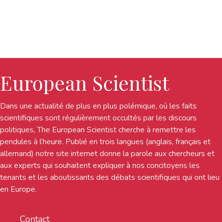
European Scientist
Dans une actualité de plus en plus polémique, où les faits
scientifiques sont régulièrement occultés par les discours
politiques, The European Scientist cherche à remettre les
pendules à l’heure. Publié en trois langues (anglais, français et
allemand) notre site internet donne la parole aux chercheurs et
aux experts qui souhaitent expliquer à nos concitoyens les
tenants et les aboutissants des débats scientifiques qui ont lieu
en Europe.
Contact