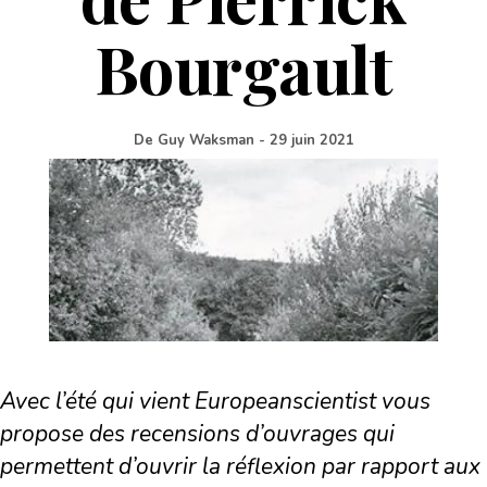
Bourgault
De
Guy Waksman
-
29 juin 2021
Avec l’été qui vient Europeanscientist vous
propose des recensions d’ouvrages qui
permettent d’ouvrir la réflexion par rapport aux