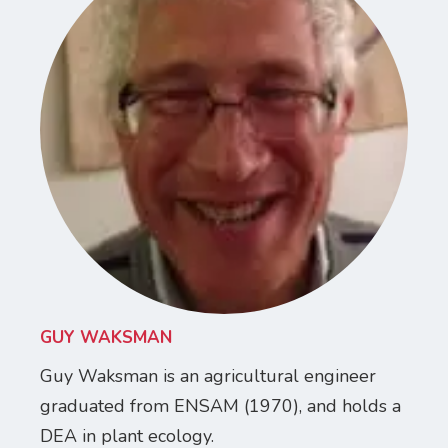
GUY WAKSMAN
Guy Waksman is an agricultural engineer
graduated from ENSAM (1970), and holds a
DEA in plant ecology.