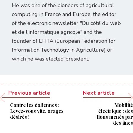
He was one of the pioneers of agricultural
computing in France and Europe, the editor
of the electronic newsletter "Du côté du web
et de l'informatique agricole" and the
founder of EFITA (European Federation for
Information Technology in Agriculture) of
which he was elected president.
Previous article
Next article
Contre les éoliennes :
Mobilité
Levez-vous vite, orages
électrique : des
désirés !
lions menés par
des ânes