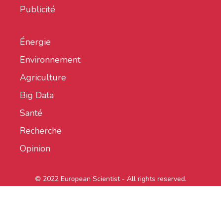
Publicité
Énergie
Environnement
Agriculture
Big Data
Santé
Recherche
Opinion
© 2022 European Scientist - All rights reserved.