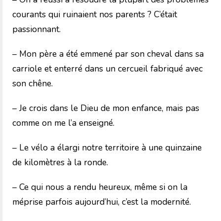
courants qui ruinaient nos parents ? C’était
passionnant.
– Mon père a été emmené par son cheval dans sa
carriole et enterré dans un cercueil fabriqué avec
son chêne.
– Je crois dans le Dieu de mon enfance, mais pas
comme on me l’a enseigné.
– Le vélo a élargi notre territoire à une quinzaine
de kilomètres à la ronde.
– Ce qui nous a rendu heureux, même si on la
méprise parfois aujourd’hui, c’est la modernité.