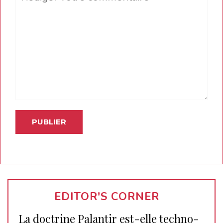
EDITOR'S CORNER
La doctrine Palantir est-elle techno-