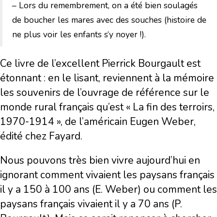
– Lors du remembrement, on a été bien soulagés
de boucher les mares avec des souches (histoire de
ne plus voir les enfants s‘y noyer !).
Ce livre de l’excellent Pierrick Bourgault est
étonnant : en le lisant, reviennent à la mémoire
les souvenirs de l’ouvrage de référence sur le
monde rural français qu’est « La fin des terroirs,
1970-1914 », de l’américain Eugen Weber,
édité chez Fayard.
Nous pouvons très bien vivre aujourd’hui en
ignorant comment vivaient les paysans français
il y a 150 à 100 ans (E. Weber) ou comment les
paysans français vivaient il y a 70 ans (P.