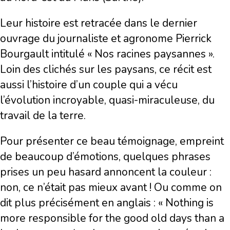
Leur histoire est retracée dans le dernier
ouvrage du journaliste et agronome Pierrick
Bourgault intitulé « Nos racines paysannes ».
Loin des clichés sur les paysans, ce récit est
aussi l’histoire d’un couple qui a vécu
l’évolution incroyable, quasi-miraculeuse, du
travail de la terre.
Pour présenter ce beau témoignage, empreint
de beaucoup d’émotions, quelques phrases
prises un peu hasard annoncent la couleur :
non, ce n’était pas mieux avant ! Ou comme on
dit plus précisément en anglais : « Nothing is
more responsible for the good old days than a