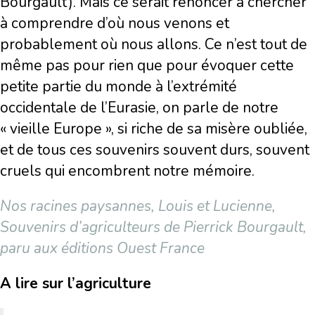
Bourgault). Mais ce serait renoncer à chercher
à comprendre d’où nous venons et
probablement où nous allons. Ce n’est tout de
même pas pour rien que pour évoquer cette
petite partie du monde à l’extrémité
occidentale de l’Eurasie, on parle de notre
« vieille Europe », si riche de sa misère oubliée,
et de tous ces souvenirs souvent durs, souvent
cruels qui encombrent notre mémoire.
Nos racines paysannes, Louis et Lucienne,
Souvenirs d’agriculteurs de Pierrick Bourgault,
paru aux éditions Ouest France
A lire sur l’agriculture