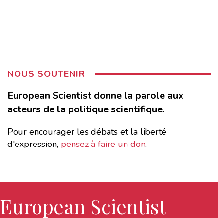
NOUS SOUTENIR
European Scientist donne la parole aux
acteurs de la politique scientifique.
Pour encourager les débats et la liberté
d'expression,
pensez à faire un don
.
European Scientist