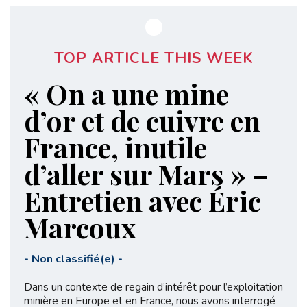
TOP ARTICLE THIS WEEK
« On a une mine
d’or et de cuivre en
France, inutile
d’aller sur Mars » –
Entretien avec Éric
Marcoux
-
Non classifié(e)
-
Dans un contexte de regain d’intérêt pour l’exploitation
minière en Europe et en France, nous avons interrogé