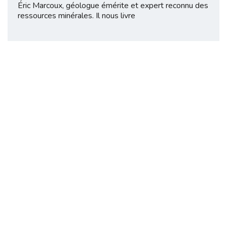
Éric Marcoux, géologue émérite et expert reconnu des
ressources minérales. Il nous livre