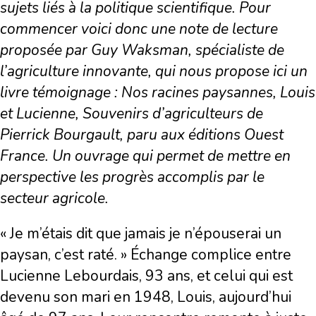
sujets liés à la politique scientifique. Pour
commencer voici donc une note de lecture
proposée par Guy Waksman, spécialiste de
l’agriculture innovante, qui nous propose ici un
livre témoignage : Nos racines paysannes, Louis
et Lucienne, Souvenirs d’agriculteurs de
Pierrick Bourgault, paru aux éditions Ouest
France. Un ouvrage qui permet de mettre en
perspective les progrès accomplis par le
secteur agricole.
« Je m’étais dit que jamais je n’épouserai un
paysan, c’est raté. » Échange complice entre
Lucienne Lebourdais, 93 ans, et celui qui est
devenu son mari en 1948, Louis, aujourd’hui