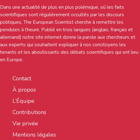
Dans une actualité de plus en plus polémique, où les faits
scientifiques sont régulièrement occultés par les discours
politiques, The European Scientist cherche à remettre les
pendules à l’heure. Publié en trois langues (anglais, français et
allemand) notre site internet donne la parole aux chercheurs et
aux experts qui souhaitent expliquer à nos concitoyens les
tenants et les aboutissants des débats scientifiques qui ont lieu
en Europe.
Contact
À propos
L’Équipe
Contributions
Vie privée
Mentions légales