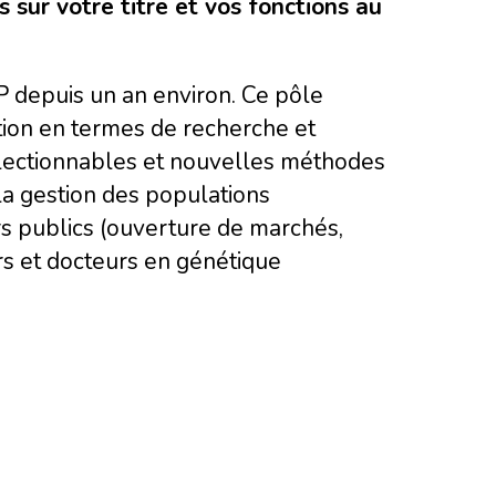
sur votre titre et vos fonctions au
P depuis un an environ. Ce pôle
ion en termes de recherche et
électionnables et nouvelles méthodes
a gestion des populations
s publics (ouverture de marchés,
rs et docteurs en génétique