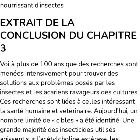
nourrissant d’insectes
EXTRAIT DE LA
CONCLUSION DU CHAPITRE
3
Voilà plus de 100 ans que des recherches sont
menées intensivement pour trouver des
solutions aux problèmes posés par les
insectes et les acariens ravageurs des cultures.
Ces recherches sont liées à celles intéressant
la santé humaine et vétérinaire. Aujourd’hui, un
nombre limité de « cibles » a été identifié. Une
grande majorité des insecticides utilisés
agissent sur l’acétylcholine estérase, les