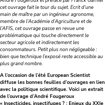
André Fougeroux et préfacé par Franck Garnier
cet ouvrage fait le tour du sujet. Ecrit d’une
main de maître par un ingénieur agronome,
membre de l’Académie d’Agriculture et de
l’AFIS, cet ouvrage passe en revue une
problématique qui touche directement le
secteur agricole et indirectement les
consommateurs. Petit plus non négligeable :
bien que technique l’exposé reste accessible au
plus grand nombre.
A l’occasion de l’été European Scientist
diffuse les bonnes feuilles d’ouvrages en lien
avec la politique scientifique. Voici un extrait
de l’ouvrage d’André Fougeroux
«
Insecticides, insectifuges ? : Enjeux du XXIe