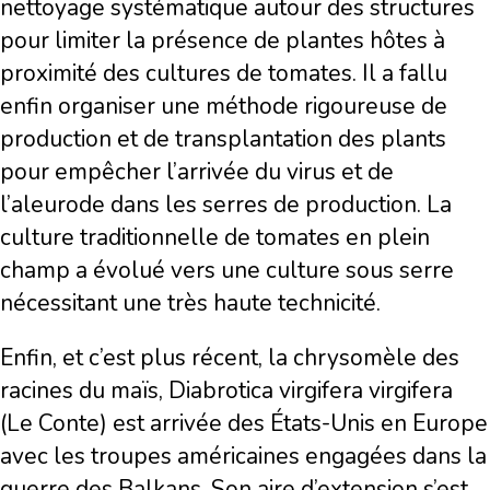
nettoyage systématique autour des structures
pour limiter la présence de plantes hôtes à
proximité des cultures de tomates. Il a fallu
enfin organiser une méthode rigoureuse de
production et de transplantation des plants
pour empêcher l’arrivée du virus et de
l’aleurode dans les serres de production. La
culture traditionnelle de tomates en plein
champ a évolué vers une culture sous serre
nécessitant une très haute technicité.
Enfin, et c’est plus récent, la chrysomèle des
racines du maïs, Diabrotica virgifera virgifera
(Le Conte) est arrivée des États-Unis en Europe
avec les troupes américaines engagées dans la
guerre des Balkans. Son aire d’extension s’est