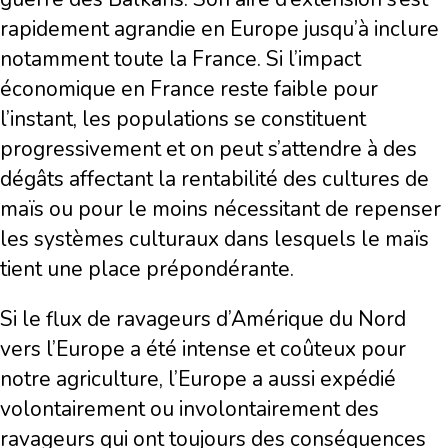
rapidement agrandie en Europe jusqu’à inclure
notamment toute la France. Si l’impact
économique en France reste faible pour
l’instant, les populations se constituent
progressivement et on peut s’attendre à des
dégâts affectant la rentabilité des cultures de
maïs ou pour le moins nécessitant de repenser
les systèmes culturaux dans lesquels le maïs
tient une place prépondérante.
Si le flux de ravageurs d’Amérique du Nord
vers l’Europe a été intense et coûteux pour
notre agriculture, l’Europe a aussi expédié
volontairement ou involontairement des
ravageurs qui ont toujours des conséquences