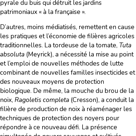
pyrale du buis qui détruit les jardins
patrimoniaux « à la française ».
D’autres, moins médiatisés, remettent en cause
les pratiques et l’économie de filières agricoles
traditionnelles. La tordeuse de la tomate,
Tuta
absoluta
(Meyrick), a nécessité la mise au point
et l’emploi de nouvelles méthodes de lutte
combinant de nouvelles familles insecticides et
des nouveaux moyens de protection
biologique. De même, la mouche du brou de la
noix,
Ragoletis completa
(Cresson), a conduit la
filière de production de noix à réaménager les
techniques de protection des noyers pour
répondre à ce nouveau défi. La présence