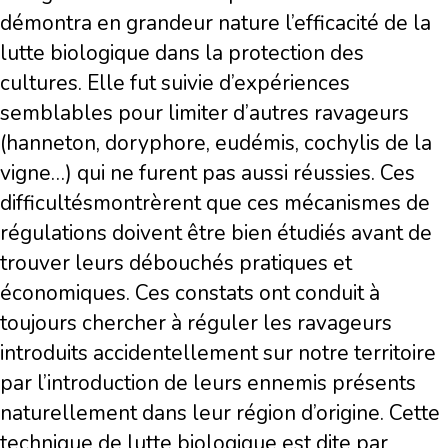
démontra en grandeur nature l’efficacité de la
lutte biologique dans la protection des
cultures. Elle fut suivie d’expériences
semblables pour limiter d’autres ravageurs
(hanneton, doryphore, eudémis, cochylis de la
vigne…) qui ne furent pas aussi réussies. Ces
difficultésmontrèrent que ces mécanismes de
régulations doivent être bien étudiés avant de
trouver leurs débouchés pratiques et
économiques. Ces constats ont conduit à
toujours chercher à réguler les ravageurs
introduits accidentellement sur notre territoire
par l’introduction de leurs ennemis présents
naturellement dans leur région d’origine. Cette
technique de lutte biologique est dite par