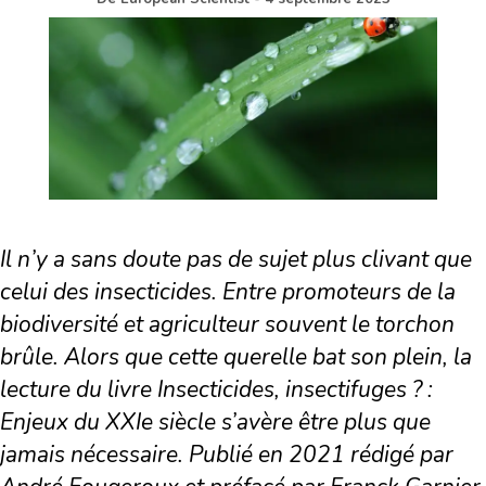
Il n’y a sans doute pas de sujet plus clivant que
celui des insecticides. Entre promoteurs de la
biodiversité et agriculteur souvent le torchon
brûle. Alors que cette querelle bat son plein, la
lecture du livre
Insecticides, insectifuges ? :
Enjeux du XXIe siècle s’avère être plus que
jamais nécessaire. Publié en 2021 rédigé par