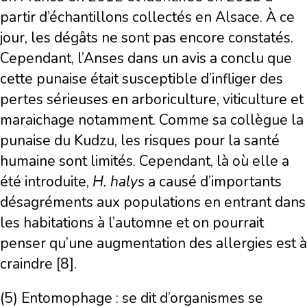
partir d’échantillons collectés en Alsace. À ce
jour, les dégâts ne sont pas encore constatés.
Cependant, l’Anses dans un avis a conclu que
cette punaise était susceptible d’infliger des
pertes sérieuses en arboriculture, viticulture et
maraichage notamment. Comme sa collègue la
punaise du Kudzu, les risques pour la santé
humaine sont limités. Cependant, là où elle a
été introduite,
H. halys
a causé d’importants
désagréments aux populations en entrant dans
les habitations à l’automne et on pourrait
penser qu’une augmentation des allergies est à
craindre [8].
(5) Entomophage : se dit d’organismes se