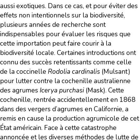
aussi exotiques. Dans ce cas, et pour éviter des
effets non intentionnels sur la biodiversité,
plusieurs années de recherche sont
indispensables pour évaluer les risques que
cette importation peut faire courir à la
biodiversité locale. Certaines introductions ont
connu des succès retentissants comme celle
de la coccinelle
Rodolia cardinalis
(Mulsant)
pour lutter contre la cochenille australienne
des agrumes
Icerya purchasi
(Mask). Cette
cochenille, rentrée accidentellement en 1868
dans des vergers d’agrumes en Californie, a
remis en cause la production agrumicole de cet
État américain. Face à cette catastrophe
annoncée et les diverses méthodes de lutte de