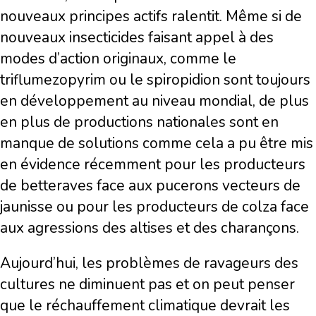
nouveaux principes actifs ralentit. Même si de
nouveaux insecticides faisant appel à des
modes d’action originaux, comme le
triflumezopyrim ou le spiropidion sont toujours
en développement au niveau mondial, de plus
en plus de productions nationales sont en
manque de solutions comme cela a pu être mis
en évidence récemment pour les producteurs
de betteraves face aux pucerons vecteurs de
jaunisse ou pour les producteurs de colza face
aux agressions des altises et des charançons.
Aujourd’hui, les problèmes de ravageurs des
cultures ne diminuent pas et on peut penser
que le réchauffement climatique devrait les