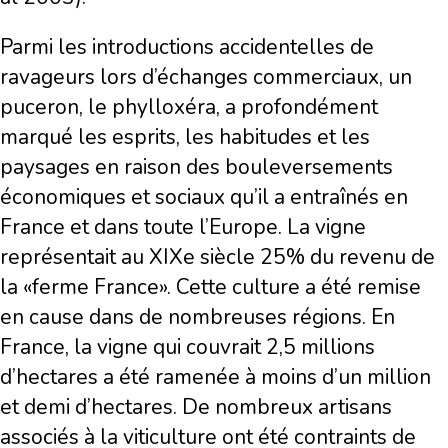
Parmi les introductions accidentelles de
ravageurs lors d’échanges commerciaux, un
puceron, le phylloxéra, a profondément
marqué les esprits, les habitudes et les
paysages en raison des bouleversements
économiques et sociaux qu’il a entraînés en
France et dans toute l’Europe. La vigne
représentait au XIXe siècle 25% du revenu de
la «ferme France». Cette culture a été remise
en cause dans de nombreuses régions. En
France, la vigne qui couvrait 2,5 millions
d’hectares a été ramenée à moins d’un million
et demi d’hectares. De nombreux artisans
associés à la viticulture ont été contraints de