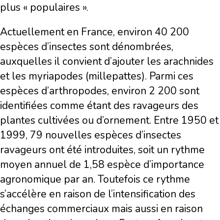
plus « populaires ».
Actuellement en France, environ 40 200
espèces d’insectes sont dénombrées,
auxquelles il convient d’ajouter les arachnides
et les myriapodes (millepattes). Parmi ces
espèces d’arthropodes, environ 2 200 sont
identifiées comme étant des ravageurs des
plantes cultivées ou d’ornement. Entre 1950 et
1999, 79 nouvelles espèces d’insectes
ravageurs ont été introduites, soit un rythme
moyen annuel de 1,58 espèce d’importance
agronomique par an. Toutefois ce rythme
s’accélère en raison de l’intensification des
échanges commerciaux mais aussi en raison