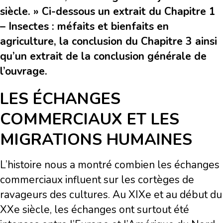
siècle. » Ci-dessous un extrait du
Chapitre 1
– Insectes : méfaits et bienfaits en
agriculture, la conclusion du Chapitre 3 ainsi
qu’un extrait de la conclusion générale de
l’ouvrage.
LES ÉCHANGES
COMMERCIAUX ET LES
MIGRATIONS HUMAINES
L’histoire nous a montré combien les échanges
commerciaux influent sur les cortèges de
ravageurs des cultures. Au XIXe et au début du
XXe siècle, les échanges ont surtout été