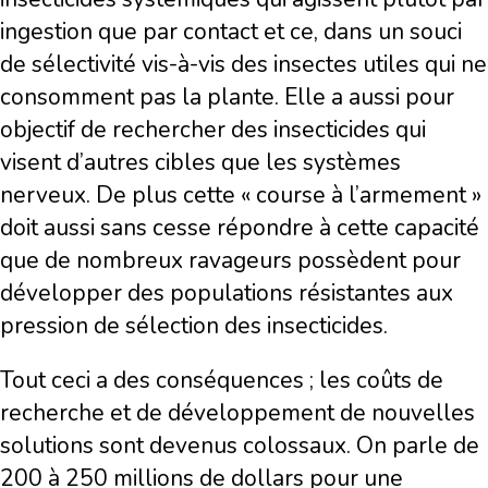
ingestion que par contact et ce, dans un souci
de sélectivité vis-à-vis des insectes utiles qui ne
consomment pas la plante. Elle a aussi pour
objectif de rechercher des insecticides qui
visent d’autres cibles que les systèmes
nerveux. De plus cette « course à l’armement »
doit aussi sans cesse répondre à cette capacité
que de nombreux ravageurs possèdent pour
développer des populations résistantes aux
pression de sélection des insecticides.
Tout ceci a des conséquences ; les coûts de
recherche et de développement de nouvelles
solutions sont devenus colossaux. On parle de
200 à 250 millions de dollars pour une