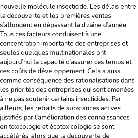
nouvelle molécule insecticide. Les délais entre
la découverte et les premières ventes
s’allongent en dépassant la dizaine d’année.
Tous ces facteurs conduisent à une
concentration importante des entreprises et
seules quelques multinationales ont
aujourd’hui la capacité d’assurer ces temps et
ces coûts de développement. Cela a aussi
comme conséquence des rationalisations dans
les priorités des entreprises qui sont amenées
à ne pas soutenir certains insecticides. Par
ailleurs, les retraits de substances actives
justifiés par l’amélioration des connaissances
en toxicologie et écotoxicologie se sont
accélérés, alors que la découverte de