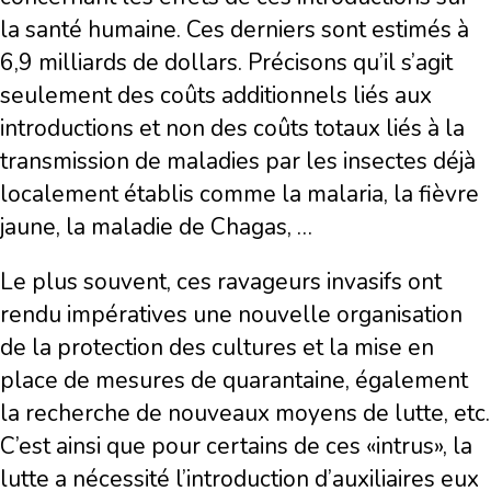
la santé humaine. Ces derniers sont estimés à
6,9 milliards de dollars. Précisons qu’il s’agit
seulement des coûts additionnels liés aux
introductions et non des coûts totaux liés à la
transmission de maladies par les insectes déjà
localement établis comme la malaria, la fièvre
jaune, la maladie de Chagas, …
Le plus souvent, ces ravageurs invasifs ont
rendu impératives une nouvelle organisation
de la protection des cultures et la mise en
place de mesures de quarantaine, également
la recherche de nouveaux moyens de lutte, etc.
C’est ainsi que pour certains de ces «intrus», la
lutte a nécessité l’introduction d’auxiliaires eux