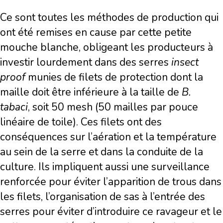
Ce sont toutes les méthodes de production qui
ont été remises en cause par cette petite
mouche blanche, obligeant les producteurs à
investir lourdement dans des serres
insect
proof
munies de filets de protection dont la
maille doit être inférieure à la taille de
B.
tabaci
, soit 50 mesh (50 mailles par pouce
linéaire de toile). Ces filets ont des
conséquences sur l’aération et la température
au sein de la serre et dans la conduite de la
culture. Ils impliquent aussi une surveillance
renforcée pour éviter l’apparition de trous dans
les filets, l’organisation de sas à l’entrée des
serres pour éviter d’introduire ce ravageur et le