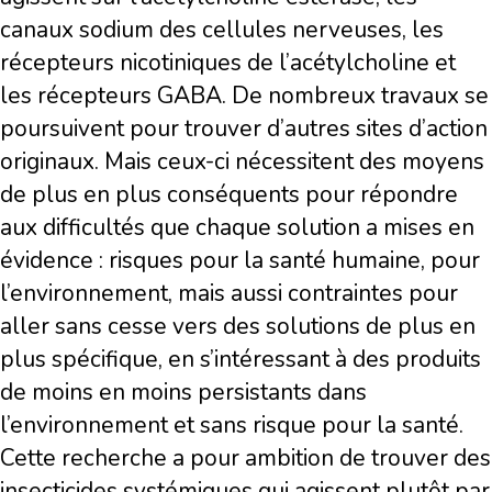
canaux sodium des cellules nerveuses, les
récepteurs nicotiniques de l’acétylcholine et
les récepteurs GABA. De nombreux travaux se
poursuivent pour trouver d’autres sites d’action
originaux. Mais ceux-ci nécessitent des moyens
de plus en plus conséquents pour répondre
aux difficultés que chaque solution a mises en
évidence : risques pour la santé humaine, pour
l’environnement, mais aussi contraintes pour
aller sans cesse vers des solutions de plus en
plus spécifique, en s’intéressant à des produits
de moins en moins persistants dans
l’environnement et sans risque pour la santé.
Cette recherche a pour ambition de trouver des
insecticides systémiques qui agissent plutôt par