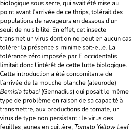
biologique sous serre, qui avait été mise au
point avant l’arrivée de ce thrips, tolérait des
populations de ravageurs en dessous d’un
seuil de nuisibilité. En effet, cet insecte
transmet un virus dont on ne peut en aucun cas
tolérer la présence si minime soit-elle. La
tolérance zéro imposée par F. occidentalis
limitait donc l’intérêt de cette lutte biologique.
Cette introduction a été concomitante de
l’arrivée de la mouche blanche (aleurode)
Bemisia tabaci
(Gennadius) qui posait le même
type de problème en raison de sa capacité à
transmettre, aux productions de tomate, un
virus de type non persistant : le virus des
feuilles jaunes en cuillère,
Tomato Yellow Leaf