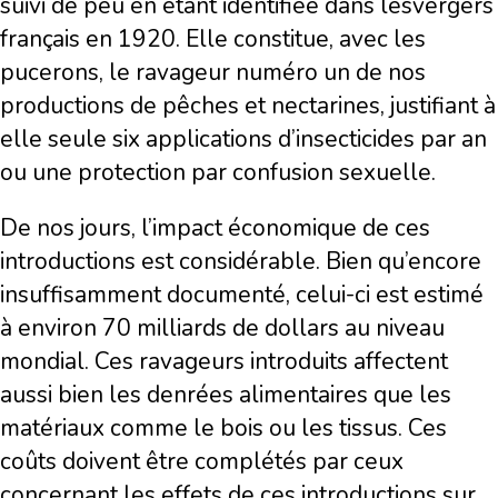
suivi de peu en étant identifiée dans lesvergers
français en 1920. Elle constitue, avec les
pucerons, le ravageur numéro un de nos
productions de pêches et nectarines, justifiant à
elle seule six applications d’insecticides par an
ou une protection par confusion sexuelle.
De nos jours, l’impact économique de ces
introductions est considérable. Bien qu’encore
insuffisamment documenté, celui-ci est estimé
à environ 70 milliards de dollars au niveau
mondial. Ces ravageurs introduits affectent
aussi bien les denrées alimentaires que les
matériaux comme le bois ou les tissus. Ces
coûts doivent être complétés par ceux
concernant les effets de ces introductions sur