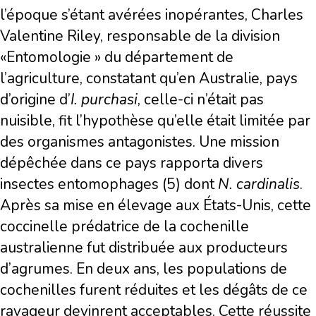
l’époque s’étant avérées inopérantes, Charles
Valentine Riley, responsable de la division
«Entomologie » du département de
l’agriculture, constatant qu’en Australie, pays
d’origine d’
I. purchasi
, celle-ci n’était pas
nuisible, fit l’hypothèse qu’elle était limitée par
des organismes antagonistes. Une mission
dépêchée dans ce pays rapporta divers
insectes entomophages (5) dont
N. cardinalis
.
Après sa mise en élevage aux États-Unis, cette
coccinelle prédatrice de la cochenille
australienne fut distribuée aux producteurs
d’agrumes. En deux ans, les populations de
cochenilles furent réduites et les dégâts de ce
ravageur devinrent acceptables. Cette réussite