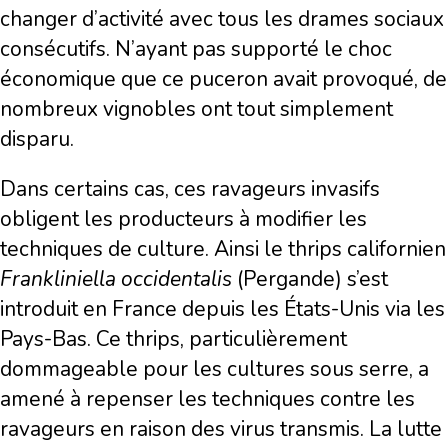
changer d’activité avec tous les drames sociaux
consécutifs. N’ayant pas supporté le choc
économique que ce puceron avait provoqué, de
nombreux vignobles ont tout simplement
disparu.
Dans certains cas, ces ravageurs invasifs
obligent les producteurs à modifier les
techniques de culture. Ainsi le thrips californien
Frankliniella occidentalis
(Pergande) s’est
introduit en France depuis les États-Unis via les
Pays-Bas. Ce thrips, particulièrement
dommageable pour les cultures sous serre, a
amené à repenser les techniques contre les
ravageurs en raison des virus transmis. La lutte