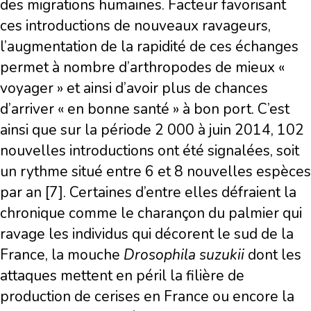
des migrations humaines. Facteur favorisant
ces introductions de nouveaux ravageurs,
l’augmentation de la rapidité de ces échanges
permet à nombre d’arthropodes de mieux «
voyager » et ainsi d’avoir plus de chances
d’arriver « en bonne santé » à bon port. C’est
ainsi que sur la période 2 000 à juin 2014, 102
nouvelles introductions ont été signalées, soit
un rythme situé entre 6 et 8 nouvelles espèces
par an [7]. Certaines d’entre elles défraient la
chronique comme le charançon du palmier qui
ravage les individus qui décorent le sud de la
France, la mouche
Drosophila suzukii
dont les
attaques mettent en péril la filière de
production de cerises en France ou encore la