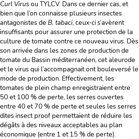
Curl Virus
ou TYLCV. Dans ce dernier cas, et
bien que l’on connaisse plusieurs insectes
antagonistes de
B. tabaci
, ceux-ci s’avèrent
insuffisants pour assurer une protection de la
culture de tomate contre ce nouveau virus. Dès
son arrivée dans les zones de production de
tomate du Bassin méditerranéen, cet aleurode
et le virus qui l’accompagnait ont bouleversé le
mode de production. Effectivement, les
tomates de plein champ enregistraient entre
50 et 100 % de perte, les serres ouvertes
entre 40 et 70 % de perte et seules les serres
dites insect proof permettaient de réduire les
dégâts à des niveaux acceptables au plan
économique (entre 1 et 15 % de perte).