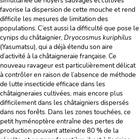
simultanée de noyers sauvages et cultivés
favorise la dispersion de cette mouche et rend
difficile les mesures de limitation des
populations. C’est aussi la difficulté que pose le
cynips du châtaignier,
Dryocosmus kuriphilus
(Yasumatsu), qui a déjà étendu son aire
d’activité à la châtaigneraie française. Ce
nouveau ravageur est particulièrement délicat
à contrôler en raison de l’absence de méthode
de lutte insecticide efficace dans les
châtaigneraies cultivées, mais encore plus
difficilement dans les châtaigniers dispersés
dans nos forêts. Dans les zones touchées, ce
petit hyménoptère entraîne des pertes de
production pouvant atteindre 80 % de la