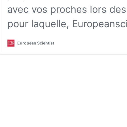
avec vos proches lors des 
pour laquelle, Europeansc
European Scientist