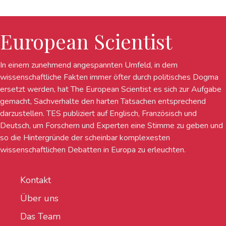
European Scientist
In einem zunehmend angespannten Umfeld, in dem
wissenschaftliche Fakten immer öfter durch politisches Dogma
ersetzt werden, hat The European Scientist es sich zur Aufgabe
gemacht, Sachverhalte den harten Tatsachen entsprechend
darzustellen. TES publiziert auf Englisch, Französisch und
Deutsch, um Forschern und Experten eine Stimme zu geben und
so die Hintergründe der scheinbar komplexesten
wissenschaftlichen Debatten in Europa zu erleuchten.
Kontakt
Über uns
Das Team