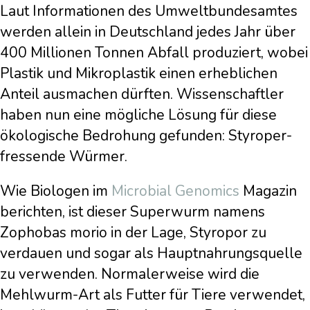
Laut Informationen des Umweltbundesamtes
werden allein in Deutschland jedes Jahr über
400 Millionen Tonnen Abfall produziert, wobei
Plastik und Mikroplastik einen erheblichen
Anteil ausmachen dürften. Wissenschaftler
haben nun eine mögliche Lösung für diese
ökologische Bedrohung gefunden: Styroper-
fressende Würmer.
Wie Biologen im
Microbial Genomics
Magazin
berichten, ist dieser Superwurm namens
Zophobas morio in der Lage, Styropor zu
verdauen und sogar als Hauptnahrungsquelle
zu verwenden. Normalerweise wird die
Mehlwurm-Art als Futter für Tiere verwendet,