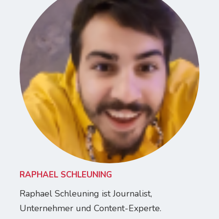
RAPHAEL SCHLEUNING
Raphael Schleuning ist Journalist,
Unternehmer und Content-Experte.