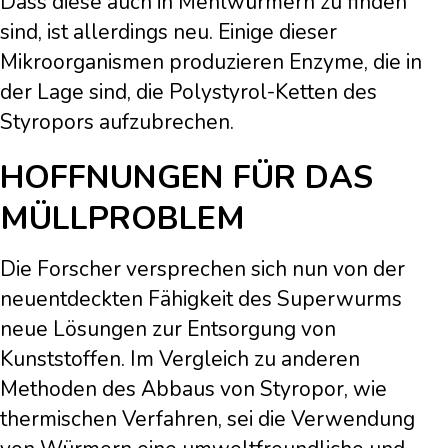
Dass diese auch in Mehlwürmern zu finden
sind, ist allerdings neu. Einige dieser
Mikroorganismen produzieren Enzyme, die in
der Lage sind, die Polystyrol-Ketten des
Styropors aufzubrechen.
HOFFNUNGEN FÜR DAS
MÜLLPROBLEM
Die Forscher versprechen sich nun von der
neuentdeckten Fähigkeit des Superwurms
neue Lösungen zur Entsorgung von
Kunststoffen. Im Vergleich zu anderen
Methoden des Abbaus von Styropor, wie
thermischen Verfahren, sei die Verwendung