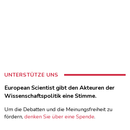
UNTERSTÜTZE UNS
European Scientist gibt den Akteuren der
Wissenschaftspolitik eine Stimme.
Um die Debatten und die Meinungsfreiheit zu
fördern,
denken Sie über eine Spende
.