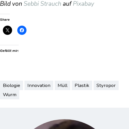
Bild von
Sebbi Strauch
auf
Pixabay
Share
Gefällt mir:
Biologie
Innovation
Müll
Plastik
Styropor
Wurm