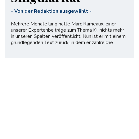
-
Von der Redaktion ausgewählt
-
Mehrere Monate lang hatte Marc Rameaux, einer
unserer Expertenbeiträge zum Thema KI, nichts mehr
in unseren Spalten veröffentlicht. Nun ist er mit einem
grundlegenden Text zurück, in dem er zahlreiche