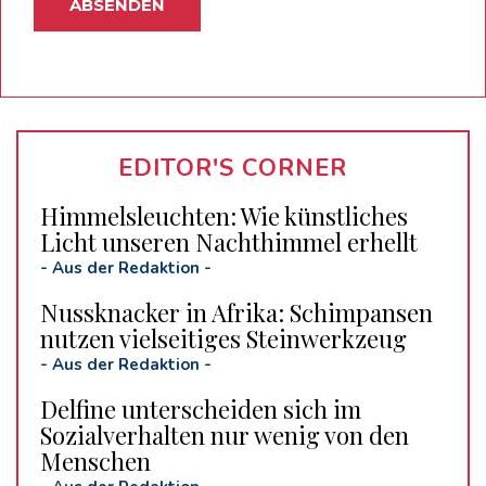
EDITOR'S CORNER
Himmelsleuchten: Wie künstliches
Licht unseren Nachthimmel erhellt
-
Aus der Redaktion
-
Nussknacker in Afrika: Schimpansen
nutzen vielseitiges Steinwerkzeug
-
Aus der Redaktion
-
Delfine unterscheiden sich im
Sozialverhalten nur wenig von den
Menschen