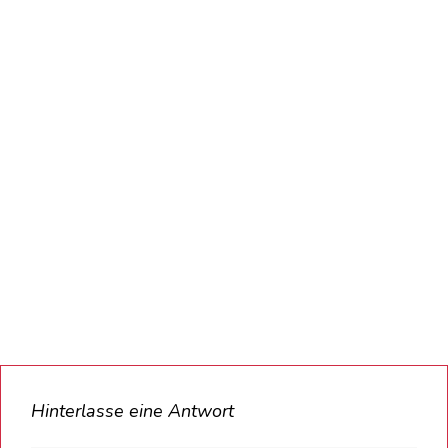
Hinterlasse eine Antwort