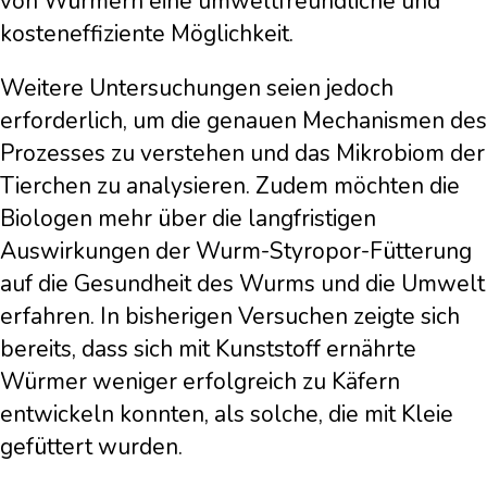
von Würmern eine umweltfreundliche und
kosteneffiziente Möglichkeit.
Weitere Untersuchungen seien jedoch
erforderlich, um die genauen Mechanismen des
Prozesses zu verstehen und das Mikrobiom der
Tierchen zu analysieren. Zudem möchten die
Biologen mehr über die langfristigen
Auswirkungen der Wurm-Styropor-Fütterung
auf die Gesundheit des Wurms und die Umwelt
erfahren. In bisherigen Versuchen zeigte sich
bereits, dass sich mit Kunststoff ernährte
Würmer weniger erfolgreich zu Käfern
entwickeln konnten, als solche, die mit Kleie
gefüttert wurden.