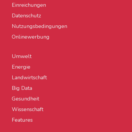
Einreichungen
Datenschutz
Nutzungsbedingungen
Onlinewerbung
Umwelt
Energie
Landwirtschaft
Big Data
Gesundheit
Wissenschaft
Features