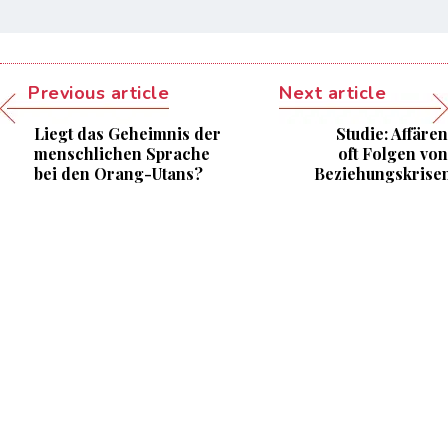
Previous article
Next article
Liegt das Geheimnis der
Studie: Affären
menschlichen Sprache
oft Folgen von
bei den Orang-Utans?
Beziehungskrise