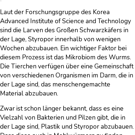
Laut der Forschungsgruppe des Korea
Advanced Institute of Science and Technology
sind die Larven des Großen Schwarzkäfers in
der Lage, Styropor innerhalb von wenigen
Wochen abzubauen. Ein wichtiger Faktor bei
diesem Prozess ist das Mikrobiom des Wurms.
Die Tierchen verfügen über eine Gemeinschaft
von verschiedenen Organismen im Darm, die in
der Lage sind, das menschengemachte
Material abzubauen.
Zwar ist schon länger bekannt, dass es eine
Vielzahl von Bakterien und Pilzen gibt, die in
der Lage sind, Plastik und Styropor abzubauen.