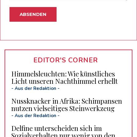
EDITOR'S CORNER
Himmelsleuchten: Wie künstliches
Licht unseren Nachthimmel erhellt
-
Aus der Redaktion
-
Nussknacker in Afrika: Schimpansen
nutzen vielseitiges Steinwerkzeug
-
Aus der Redaktion
-
Delfine unterscheiden sich im
Sozialverhalten nur wenig von den