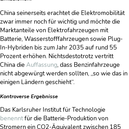
China seinerseits erachtet die Elektromobilität
zwar immer noch für wichtig und möchte die
Marktanteile von Elektrofahrzeugen mit
Batterie, Wasserstofffahrzeugen sowie Plug-
In-Hybriden bis zum Jahr 2035 auf rund 55
Prozent erhöhen. Nichtsdestotrotz vertritt
China die
Auffassung
, dass Benzinfahrzeuge
nicht abgewürgt werden sollten, „so wie das in
einigen Ländern geschieht“.
Kontroverse Ergebnisse
Das Karlsruher Institut für Technologie
benennt
für die Batterie-Produktion von
Stromern ein CO2-Äquivalent zwischen 185