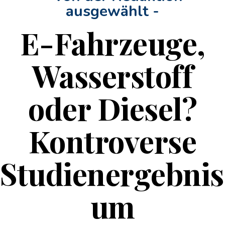
ausgewählt -
E-Fahrzeuge,
Wasserstoff
oder Diesel?
Kontroverse
Studienergebnis
um