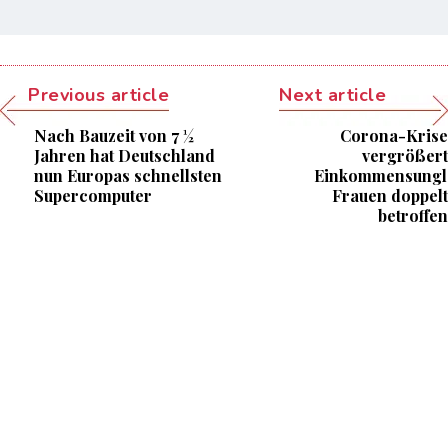
Previous article
Next article
Nach Bauzeit von 7 ½
Corona-Krise
Jahren hat Deutschland
vergrößert
nun Europas schnellsten
Einkommensungle
Supercomputer
Frauen doppelt
betroffen