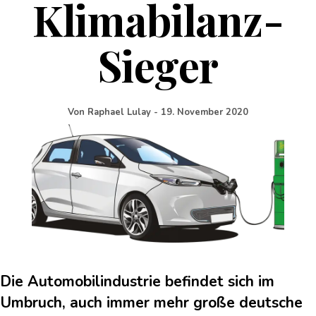
Klimabilanz-
Sieger
Von
Raphael Lulay
-
19. November 2020
Die Automobilindustrie befindet sich im
Umbruch, auch immer mehr große deutsche