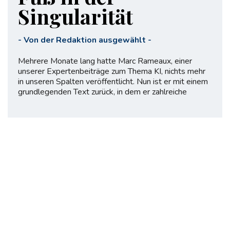
Singularität
-
Von der Redaktion ausgewählt
-
Mehrere Monate lang hatte Marc Rameaux, einer
unserer Expertenbeiträge zum Thema KI, nichts mehr
in unseren Spalten veröffentlicht. Nun ist er mit einem
grundlegenden Text zurück, in dem er zahlreiche