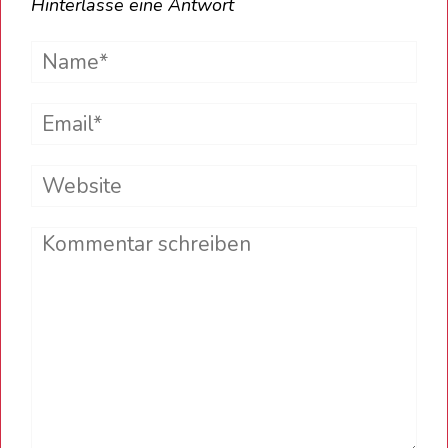
Hinterlasse eine Antwort
Name*
Email*
Website
Comment