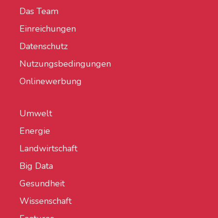
Das Team
Einreichungen
Datenschutz
Nutzungsbedingungen
Onlinewerbung
Umwelt
Energie
Landwirtschaft
Big Data
Gesundheit
Wissenschaft