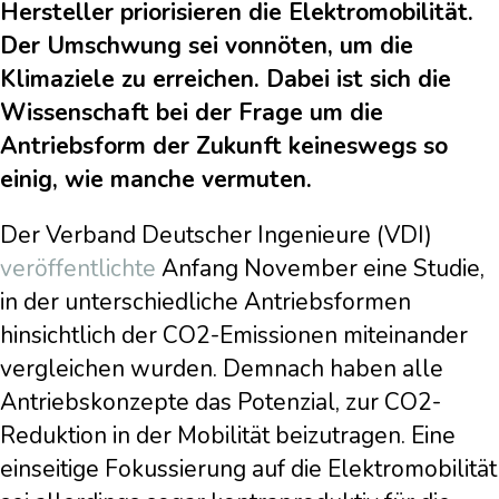
Hersteller priorisieren die Elektromobilität.
Der Umschwung sei vonnöten, um die
Klimaziele zu erreichen. Dabei ist sich die
Wissenschaft bei der Frage um die
Antriebsform der Zukunft keineswegs so
einig, wie manche vermuten.
Der Verband Deutscher Ingenieure (VDI)
veröffentlichte
Anfang November eine Studie,
in der unterschiedliche Antriebsformen
hinsichtlich der CO2-Emissionen miteinander
vergleichen wurden. Demnach haben alle
Antriebskonzepte das Potenzial, zur CO2-
Reduktion in der Mobilität beizutragen. Eine
einseitige Fokussierung auf die Elektromobilität