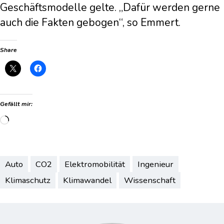
Geschäftsmodelle gelte. „Dafür werden gerne
auch die Fakten gebogen“, so Emmert.
Share
Gefällt mir:
Wird
geladen …
Auto
CO2
Elektromobilität
Ingenieur
Klimaschutz
Klimawandel
Wissenschaft