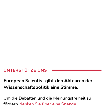
UNTERSTÜTZE UNS
European Scientist gibt den Akteuren der
Wissenschaftspolitik eine Stimme.
Um die Debatten und die Meinungsfreiheit zu
fördern,
denken Sie über eine Spende
.