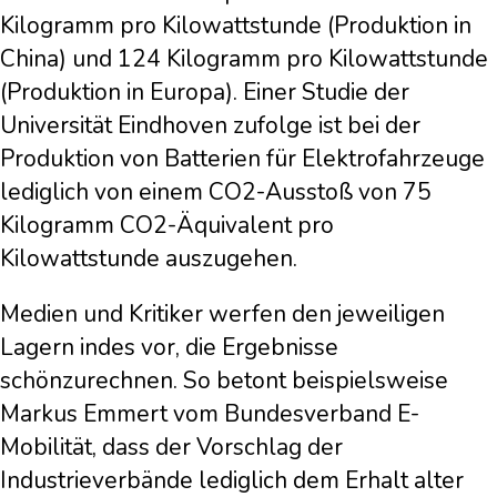
Kilogramm pro Kilowattstunde (Produktion in
China) und 124 Kilogramm pro Kilowattstunde
(Produktion in Europa). Einer Studie der
Universität Eindhoven zufolge ist bei der
Produktion von Batterien für Elektrofahrzeuge
lediglich von einem CO2-Ausstoß von 75
Kilogramm CO2-Äquivalent pro
Kilowattstunde auszugehen.
Medien und Kritiker werfen den jeweiligen
Lagern indes vor, die Ergebnisse
schönzurechnen. So betont beispielsweise
Markus Emmert vom Bundesverband E-
Mobilität, dass der Vorschlag der
Industrieverbände lediglich dem Erhalt alter