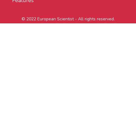
Features
© 2022 European Scientist - All rights reserved.