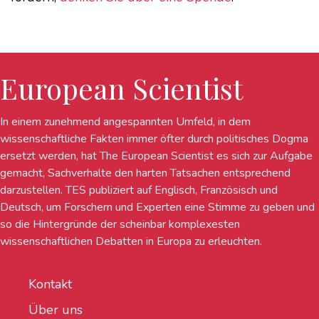
European Scientist
In einem zunehmend angespannten Umfeld, in dem
wissenschaftliche Fakten immer öfter durch politisches Dogma
ersetzt werden, hat The European Scientist es sich zur Aufgabe
gemacht, Sachverhalte den harten Tatsachen entsprechend
darzustellen. TES publiziert auf Englisch, Französisch und
Deutsch, um Forschern und Experten eine Stimme zu geben und
so die Hintergründe der scheinbar komplexesten
wissenschaftlichen Debatten in Europa zu erleuchten.
Kontakt
Über uns