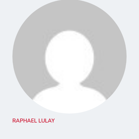
RAPHAEL LULAY