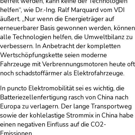
befreit werden, kann keine der Technologien
helfen“, wie Dr.-Ing. Ralf Marquard vom VDI
äußert. „Nur wenn die Energieträger auf
erneuerbarer Basis gewonnen werden, können
alle Technologien helfen, die Umweltbilanz zu
verbessern. In Anbetracht der kompletten
Wertschöpfungskette seien moderne
Fahrzeuge mit Verbrennungsmotoren heute oft
noch schadstoffärmer als Elektrofahrzeuge.
In puncto Elektromobilität sei es wichtig, die
Batteriezellenfertigung rasch von China nach
Europa zu verlagern. Der lange Transportweg
sowie der kohlelastige Strommix in China habe
einen negativen Einfluss auf die CO2-
Emissionen.