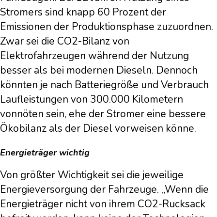
Stromers sind knapp 60 Prozent der
Emissionen der Produktionsphase zuzuordnen.
Zwar sei die CO2-Bilanz von
Elektrofahrzeugen während der Nutzung
besser als bei modernen Dieseln. Dennoch
könnten je nach Batteriegröße und Verbrauch
Laufleistungen von 300.000 Kilometern
vonnöten sein, ehe der Stromer eine bessere
Ökobilanz als der Diesel vorweisen könne.
Energieträger wichtig
Von größter Wichtigkeit sei die jeweilige
Energieversorgung der Fahrzeuge. „Wenn die
Energieträger nicht von ihrem CO2-Rucksack