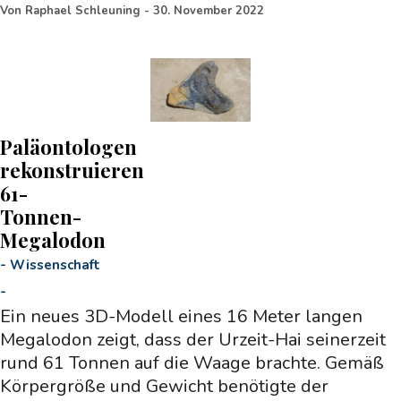
Von
Raphael Schleuning
-
30. November 2022
Paläontologen
rekonstruieren
61-
Tonnen-
Megalodon
-
Wissenschaft
-
Ein neues 3D-Modell eines 16 Meter langen
Megalodon zeigt, dass der Urzeit-Hai seinerzeit
rund 61 Tonnen auf die Waage brachte. Gemäß
Körpergröße und Gewicht benötigte der