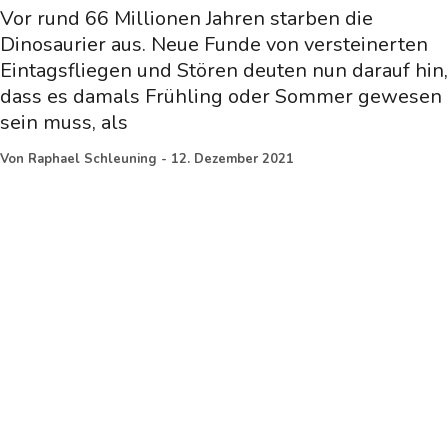
Vor rund 66 Millionen Jahren starben die
Dinosaurier aus. Neue Funde von versteinerten
Eintagsfliegen und Stören deuten nun darauf hin,
dass es damals Frühling oder Sommer gewesen
sein muss, als
Von
Raphael Schleuning
-
12. Dezember 2021