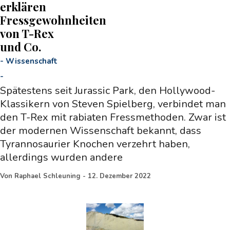
erklären
Fressgewohnheiten
von T-Rex
und Co.
-
Wissenschaft
-
Spätestens seit Jurassic Park, den Hollywood-
Klassikern von Steven Spielberg, verbindet man
den T-Rex mit rabiaten Fressmethoden. Zwar ist
der modernen Wissenschaft bekannt, dass
Tyrannosaurier Knochen verzehrt haben,
allerdings wurden andere
Von
Raphael Schleuning
-
12. Dezember 2022