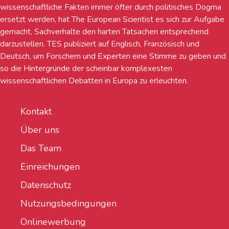
wissenschaftliche Fakten immer öfter durch politisches Dogma
ersetzt werden, hat The European Scientist es sich zur Aufgabe
gemacht, Sachverhalte den harten Tatsachen entsprechend
darzustellen. TES publiziert auf Englisch, Französisch und
Deutsch, um Forschern und Experten eine Stimme zu geben und
so die Hintergründe der scheinbar komplexesten
wissenschaftlichen Debatten in Europa zu erleuchten.
Kontakt
Über uns
Das Team
Einreichungen
Datenschutz
Nutzungsbedingungen
Onlinewerbung