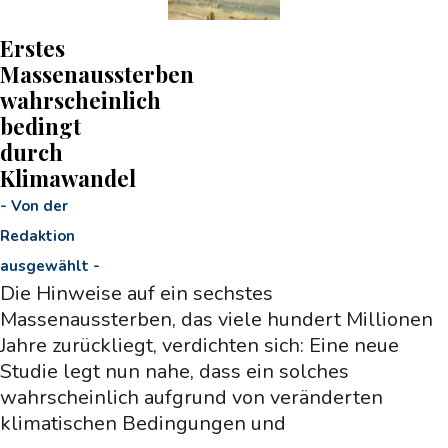
Erstes
Massenaussterben
wahrscheinlich
bedingt
durch
Klimawandel
-
Von der
Redaktion
ausgewählt
-
Die Hinweise auf ein sechstes
Massenaussterben, das viele hundert Millionen
Jahre zurückliegt, verdichten sich: Eine neue
Studie legt nun nahe, dass ein solches
wahrscheinlich aufgrund von veränderten
klimatischen Bedingungen und