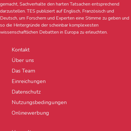
gemacht, Sachverhalte den harten Tatsachen entsprechend
darzustellen. TES publiziert auf Englisch, Französisch und
Deutsch, um Forschern und Experten eine Stimme zu geben und
so die Hintergründe der scheinbar komplexesten
wissenschaftlichen Debatten in Europa zu erleuchten.
Kontakt
Über uns
Das Team
Einreichungen
Datenschutz
Nutzungsbedingungen
Onlinewerbung