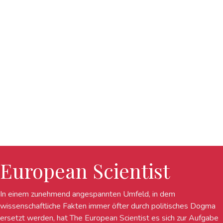
European Scientist
In einem zunehmend angespannten Umfeld, in dem
wissenschaftliche Fakten immer öfter durch politisches Dogma
ersetzt werden, hat The European Scientist es sich zur Aufgabe