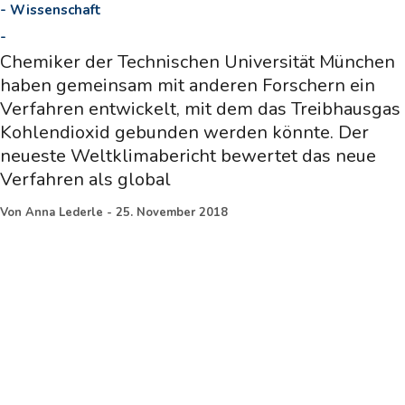
-
Wissenschaft
-
Chemiker der Technischen Universität München
haben gemeinsam mit anderen Forschern ein
Verfahren entwickelt, mit dem das Treibhausgas
Kohlendioxid gebunden werden könnte. Der
neueste Weltklimabericht bewertet das neue
Verfahren als global
Von
Anna Lederle
-
25. November 2018