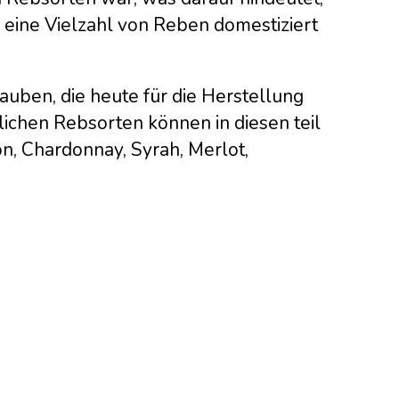
 eine Vielzahl von Reben domestiziert
auben, die heute für die Herstellung
ichen Rebsorten können in diesen teil
n, Chardonnay, Syrah, Merlot,