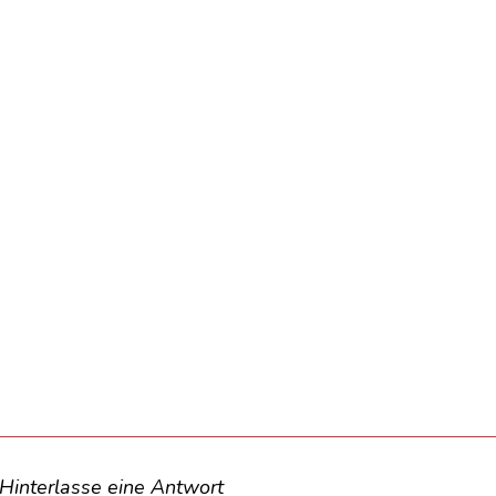
Hinterlasse eine Antwort