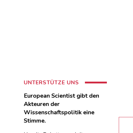
UNTERSTÜTZE UNS
European Scientist gibt den
Akteuren der
Wissenschaftspolitik eine
Stimme.