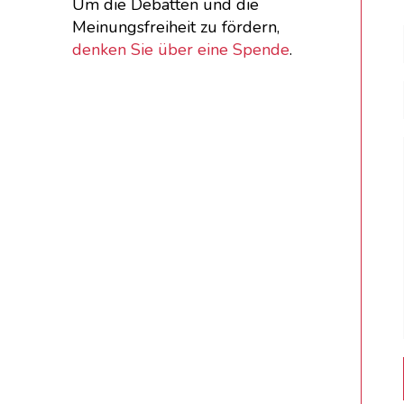
Um die Debatten und die
Meinungsfreiheit zu fördern,
denken Sie über eine Spende
.