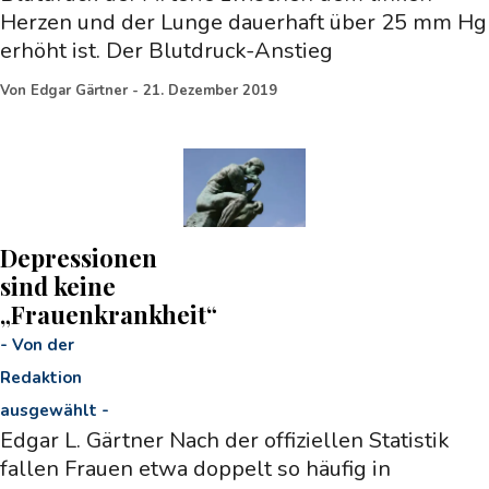
Herzen und der Lunge dauerhaft über 25 mm Hg
erhöht ist. Der Blutdruck-Anstieg
Von
Edgar Gärtner
-
21. Dezember 2019
Depressionen
sind keine
„Frauenkrankheit“
-
Von der
Redaktion
ausgewählt
-
Edgar L. Gärtner Nach der offiziellen Statistik
fallen Frauen etwa doppelt so häufig in