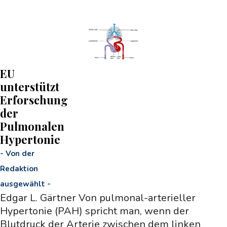
EU
unterstützt
Erforschung
der
Pulmonalen
Hypertonie
-
Von der
Redaktion
ausgewählt
-
Edgar L. Gärtner Von pulmonal-arterieller
Hypertonie (PAH) spricht man, wenn der
Blutdruck der Arterie zwischen dem linken