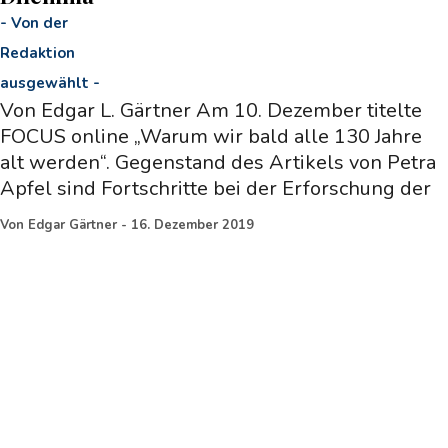
-
Von der
Redaktion
ausgewählt
-
Von Edgar L. Gärtner Am 10. Dezember titelte
FOCUS online „Warum wir bald alle 130 Jahre
alt werden“. Gegenstand des Artikels von Petra
Apfel sind Fortschritte bei der Erforschung der
Von
Edgar Gärtner
-
16. Dezember 2019