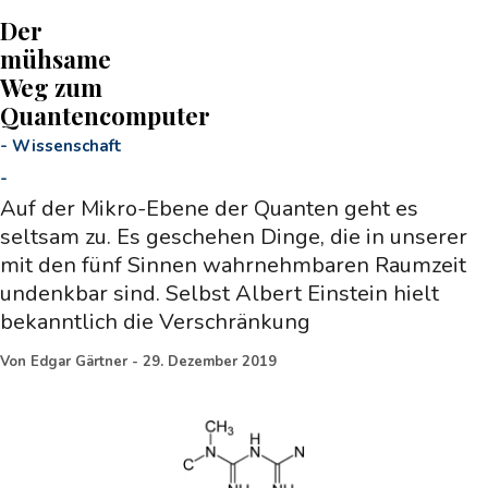
Der
mühsame
Weg zum
Quantencomputer
-
Wissenschaft
-
Auf der Mikro-Ebene der Quanten geht es
seltsam zu. Es geschehen Dinge, die in unserer
mit den fünf Sinnen wahrnehmbaren Raumzeit
undenkbar sind. Selbst Albert Einstein hielt
bekanntlich die Verschränkung
Von
Edgar Gärtner
-
29. Dezember 2019