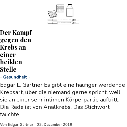
Der Kampf
gegen den
Krebs an
einer
heiklen
Stelle
-
Gesundheit
-
Edgar L. Gärtner Es gibt eine häufiger werdende
Krebsart, über die niemand gerne spricht, weil
sie an einer sehr intimen Körperpartie auftritt.
Die Rede ist von Analkrebs. Das Stichwort
tauchte
Von
Edgar Gärtner
-
23. Dezember 2019