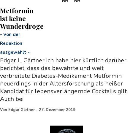
Metformin
ist keine
Wunderdroge
-
Von der
Redaktion
ausgewählt
-
Edgar L. Gärtner Ich habe hier kürzlich darüber
berichtet, dass das bewährte und weit
verbreitete Diabetes-Medikament Metformin
neuerdings in der Altersforschung als heißer
Kandidat für lebensverlängernde Cocktails gilt.
Auch bei
Von
Edgar Gärtner
-
27. Dezember 2019