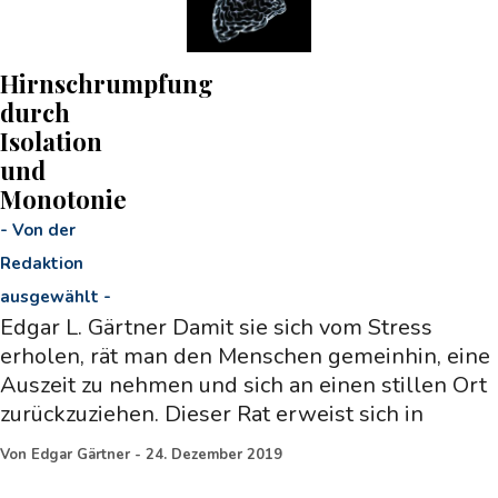
Hirnschrumpfung
durch
Isolation
und
Monotonie
-
Von der
Redaktion
ausgewählt
-
Edgar L. Gärtner Damit sie sich vom Stress
erholen, rät man den Menschen gemeinhin, eine
Auszeit zu nehmen und sich an einen stillen Ort
zurückzuziehen. Dieser Rat erweist sich in
Von
Edgar Gärtner
-
24. Dezember 2019