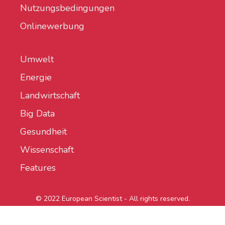
Nutzungsbedingungen
Onlinewerbung
Umwelt
Energie
Landwirtschaft
Big Data
Gesundheit
Wissenschaft
Features
© 2022 European Scientist - All rights reserved.