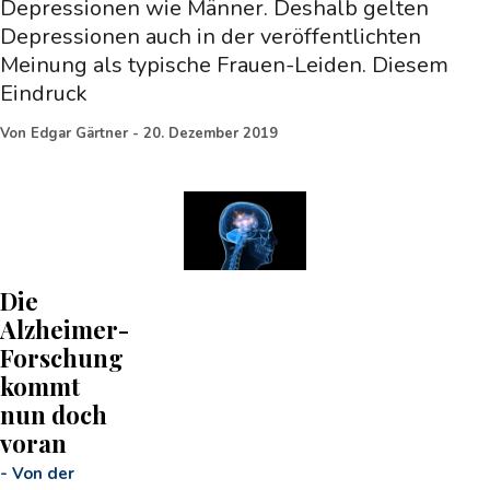
Depressionen wie Männer. Deshalb gelten
Depressionen auch in der veröffentlichten
Meinung als typische Frauen-Leiden. Diesem
Eindruck
Von
Edgar Gärtner
-
20. Dezember 2019
Die
Alzheimer-
Forschung
kommt
nun doch
voran
-
Von der