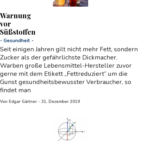
Warnung
vor
Süßstoffen
-
Gesundheit
-
Seit einigen Jahren gilt nicht mehr Fett, sondern
Zucker als der gefährlichste Dickmacher.
Warben große Lebensmittel-Hersteller zuvor
gerne mit dem Etikett „Fettreduziert“ um die
Gunst gesundheitsbewusster Verbraucher, so
findet man
Von
Edgar Gärtner
-
31. Dezember 2019