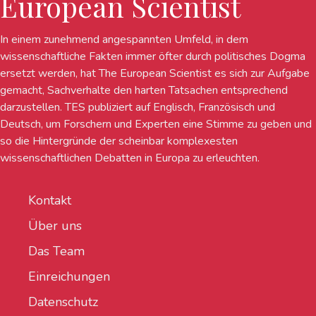
European Scientist
In einem zunehmend angespannten Umfeld, in dem
wissenschaftliche Fakten immer öfter durch politisches Dogma
ersetzt werden, hat The European Scientist es sich zur Aufgabe
gemacht, Sachverhalte den harten Tatsachen entsprechend
darzustellen. TES publiziert auf Englisch, Französisch und
Deutsch, um Forschern und Experten eine Stimme zu geben und
so die Hintergründe der scheinbar komplexesten
wissenschaftlichen Debatten in Europa zu erleuchten.
Kontakt
Über uns
Das Team
Einreichungen
Datenschutz