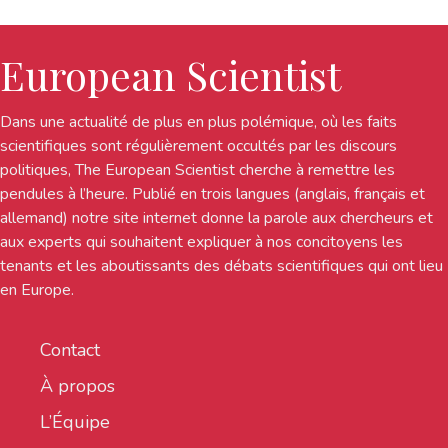
European Scientist
Dans une actualité de plus en plus polémique, où les faits
scientifiques sont régulièrement occultés par les discours
politiques, The European Scientist cherche à remettre les
pendules à l’heure. Publié en trois langues (anglais, français et
allemand) notre site internet donne la parole aux chercheurs et
aux experts qui souhaitent expliquer à nos concitoyens les
tenants et les aboutissants des débats scientifiques qui ont lieu
en Europe.
Contact
À propos
L’Équipe