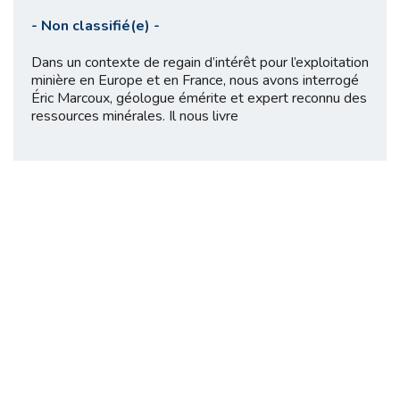
-
Non classifié(e)
-
Dans un contexte de regain d’intérêt pour l’exploitation
minière en Europe et en France, nous avons interrogé
Éric Marcoux, géologue émérite et expert reconnu des
ressources minérales. Il nous livre