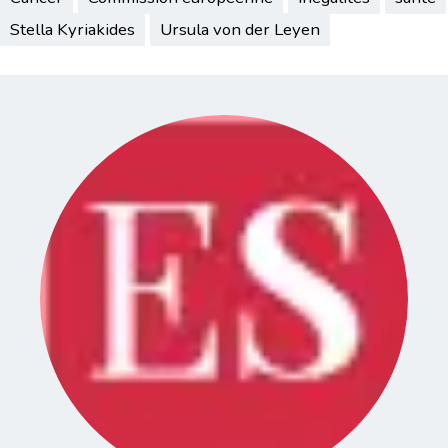
Stella Kyriakides
Ursula von der Leyen