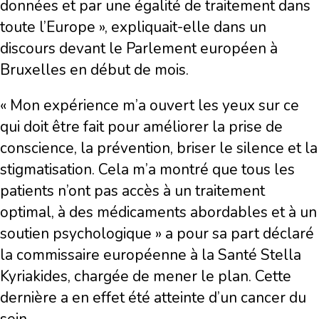
données et par une égalité de traitement dans
toute l’Europe », expliquait-elle dans un
discours devant le Parlement européen à
Bruxelles en début de mois.
« Mon expérience m’a ouvert les yeux sur ce
qui doit être fait pour améliorer la prise de
conscience, la prévention, briser le silence et la
stigmatisation. Cela m’a montré que tous les
patients n’ont pas accès à un traitement
optimal, à des médicaments abordables et à un
soutien psychologique » a pour sa part déclaré
la commissaire européenne à la Santé Stella
Kyriakides, chargée de mener le plan. Cette
dernière a en effet été atteinte d’un cancer du