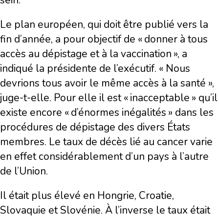
sein.
Le plan européen, qui doit être publié vers la
fin d’année, a pour objectif de « donner à tous
accès au dépistage et à la vaccination », a
indiqué la présidente de l’exécutif. « Nous
devrions tous avoir le même accès à la santé »,
juge-t-elle. Pour elle il est « inacceptable » qu’il
existe encore « d’énormes inégalités » dans les
procédures de dépistage des divers États
membres. Le taux de décès lié au cancer varie
en effet considérablement d’un pays à l’autre
de l’Union.
Il était plus élevé en Hongrie, Croatie,
Slovaquie et Slovénie. À l’inverse le taux était