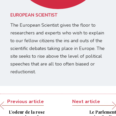
EUROPEAN SCIENTIST
The European Scientist gives the floor to
researchers and experts who wish to explain
to our fellow citizens the ins and outs of the
scientific debates taking place in Europe. The
site seeks to rise above the level of political
speeches that are all too often biased or
reductionist.
Previous article
Next article
L’odeur de la rose
Le Parlement