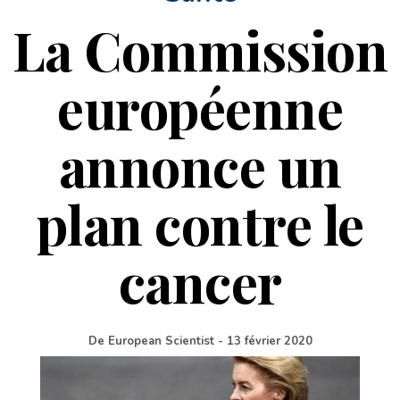
La Commission
européenne
annonce un
plan contre le
cancer
De
European Scientist
-
13 février 2020