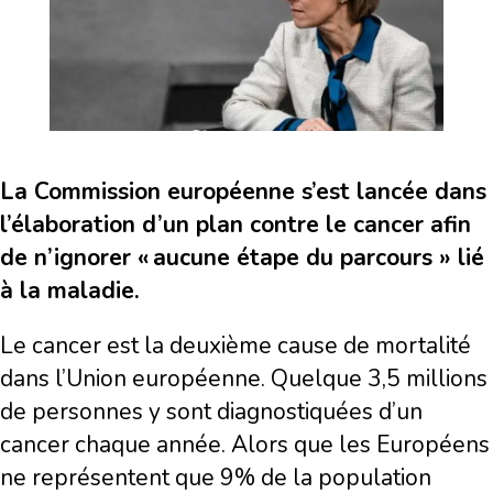
La Commission européenne s’est lancée dans
l’élaboration d’un plan contre le cancer afin
de n’ignorer « aucune étape du parcours » lié
à la maladie.
Le cancer est la deuxième cause de mortalité
dans l’Union européenne. Quelque 3,5 millions
de personnes y sont diagnostiquées d’un
cancer chaque année. Alors que les Européens
ne représentent que 9% de la population