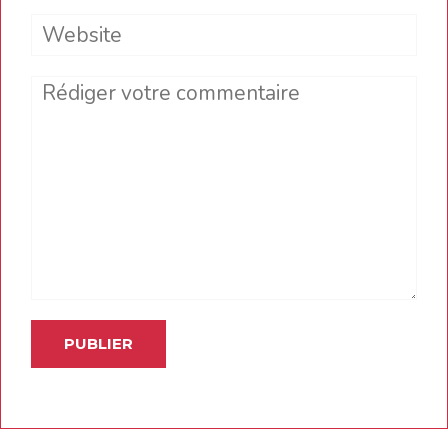
Website
Comment