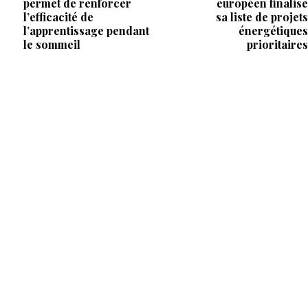
permet de renforcer
européen finalise
l’efficacité de
sa liste de projets
l’apprentissage pendant
énergétiques
le sommeil
prioritaires