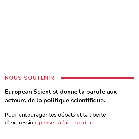
NOUS SOUTENIR
European Scientist donne la parole aux
acteurs de la politique scientifique.
Pour encourager les débats et la liberté
d'expression,
pensez à faire un don
.