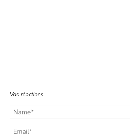
Vos réactions
Name*
Email*