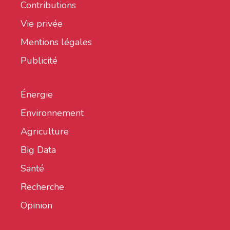
Contributions
Vie privée
Mentions légales
Publicité
Énergie
Environnement
Agriculture
Big Data
Santé
Recherche
Opinion