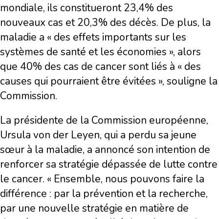
mondiale, ils constitueront 23,4% des
nouveaux cas et 20,3% des décès. De plus, la
maladie a « des effets importants sur les
systèmes de santé et les économies », alors
que 40% des cas de cancer sont liés à « des
causes qui pourraient être évitées », souligne la
Commission.
La présidente de la Commission européenne,
Ursula von der Leyen, qui a perdu sa jeune
sœur à la maladie, a annoncé son intention de
renforcer sa stratégie dépassée de lutte contre
le cancer. « Ensemble, nous pouvons faire la
différence : par la prévention et la recherche,
par une nouvelle stratégie en matière de