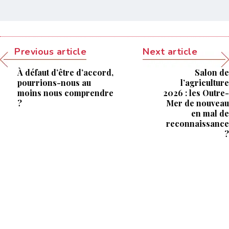
Previous article
Next article
À défaut d’être d’accord,
Salon de
pourrions-nous au
l’agriculture
moins nous comprendre
2026 : les Outre-
?
Mer de nouveau
en mal de
reconnaissance
?