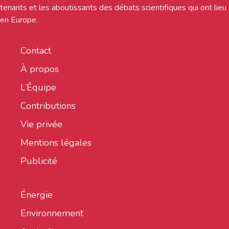
tenants et les aboutissants des débats scientifiques qui ont lieu
en Europe.
Contact
À propos
L’Équipe
Contributions
Vie privée
Mentions légales
Publicité
Énergie
Environnement