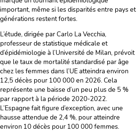
marque un tournant épidémiologique
important, même si les disparités entre pays et
générations restent fortes.
L’étude, dirigée par Carlo La Vecchia,
professeur de statistique médicale et
d’épidémiologie à l’Université de Milan, prévoit
que le taux de mortalité standardisé par âge
chez les femmes dans l’UE atteindra environ
12,5 décès pour 100 000 en 2026. Cela
représente une baisse d’un peu plus de 5 %
par rapport à la période 2020-2022.
L’Espagne fait figure d’exception, avec une
hausse attendue de 2,4 %, pour atteindre
environ 10 décès pour 100 000 femmes.