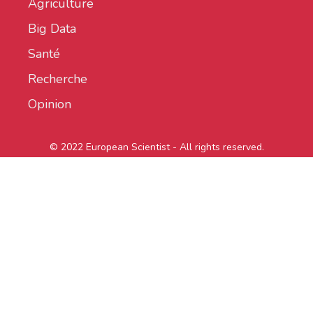
Agriculture
Big Data
Santé
Recherche
Opinion
© 2022 European Scientist - All rights reserved.