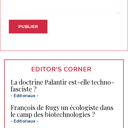
EDITOR'S CORNER
La doctrine Palantir est-elle techno-
fasciste ?
-
Editoriaux
-
François de Rugy un écologiste dans
le camp des biotechnologies ?
-
Editoriaux
-