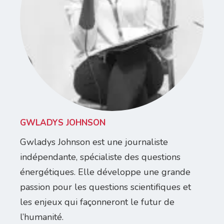
GWLADYS JOHNSON
Gwladys Johnson est une journaliste
indépendante, spécialiste des questions
énergétiques. Elle développe une grande
passion pour les questions scientifiques et
les enjeux qui façonneront le futur de
l’humanité.