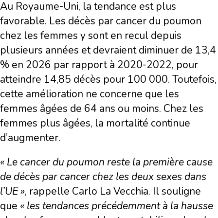
Au Royaume-Uni, la tendance est plus
favorable. Les décès par cancer du poumon
chez les femmes y sont en recul depuis
plusieurs années et devraient diminuer de 13,4
% en 2026 par rapport à 2020-2022, pour
atteindre 14,85 décès pour 100 000. Toutefois,
cette amélioration ne concerne que les
femmes âgées de 64 ans ou moins. Chez les
femmes plus âgées, la mortalité continue
d’augmenter.
« Le cancer du poumon reste la première cause
de décès par cancer chez les deux sexes dans
l’UE »
, rappelle Carlo La Vecchia. Il souligne
que
« les tendances précédemment à la hausse