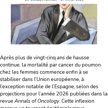
Après plus de vingt-cinq ans de hausse
continue, la mortalité par cancer du poumon
chez les femmes commence enfin à se
stabiliser dans l’Union européenne, à
l’exception notable de l’Espagne, selon des
projections pour l’année 2026 publiées dans la
revue
Annals of Oncology
. Cette inflexion