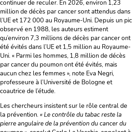
continuer de reculer. En 2026, environ 1,23
million de décès par cancer sont attendus dans
l’UE et 172 000 au Royaume-Uni. Depuis un pic
observé en 1988, les auteurs estiment
qu’environ 7,3 millions de décès par cancer ont
été évités dans l’UE et 1,5 million au Royaume-
Uni. « Parmi les hommes, 1,8 million de décès
par cancer du poumon ont été évités, mais
aucun chez les femmes », note Eva Negri,
professeure à l’Université de Bologne et
coautrice de l’étude.
Les chercheurs insistent sur le rôle central de
la prévention.
« Le contrôle du tabac reste la
pierre angulaire de la prévention du cancer du