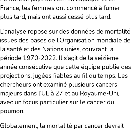
France, les femmes ont commencé à fumer
plus tard, mais ont aussi cessé plus tard.
L’analyse repose sur des données de mortalité
issues des bases de l’Organisation mondiale de
la santé et des Nations unies, couvrant la
période 1970-2022. Il s’agit de la seizième
année consécutive que cette équipe publie des
projections, jugées fiables au fil du temps. Les
chercheurs ont examiné plusieurs cancers
majeurs dans l’UE à 27 et au Royaume-Uni,
avec un focus particulier sur le cancer du
poumon.
Globalement, la mortalité par cancer devrait