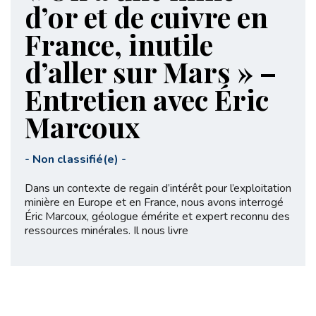
d’or et de cuivre en
France, inutile
d’aller sur Mars » –
Entretien avec Éric
Marcoux
-
Non classifié(e)
-
Dans un contexte de regain d’intérêt pour l’exploitation
minière en Europe et en France, nous avons interrogé
Éric Marcoux, géologue émérite et expert reconnu des
ressources minérales. Il nous livre