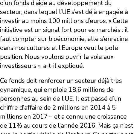
d’un fonds d’aide au développement du
secteur, dans lequel l’UE s’est déjà engagée à
investir au moins 100 millions d’euros. « Cette
initiative est un signal fort pour es marchés : il
faut compter sur bioéconomie, elle s’enracine
dans nos cultures et l’Europe veut le pole
position. Nous voulons ouvrir la voie aux
investisseurs », a-t-il expliqué.
Ce fonds doit renforcer un secteur déjà très
dynamique, qui emploie 18,6 millions de
personnes au sein de l’UE. Il est passé d’un
chiffre d’affaire de 2 millions en 2014 à 5
millions en 2017 – et a connu une croissance
de 11% au cours de l’année 2016. Mais ça n’est