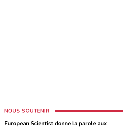
NOUS SOUTENIR
European Scientist donne la parole aux