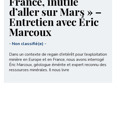
France, inutile
d’aller sur Mars » –
Entretien avec Éric
Marcoux
-
Non classifié(e)
-
Dans un contexte de regain d’intérêt pour l’exploitation
minière en Europe et en France, nous avons interrogé
Éric Marcoux, géologue émérite et expert reconnu des
ressources minérales. Il nous livre