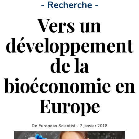
- Recherche -
Vers un
développement
de la
bioéconomie en
Europe
De
European Scientist
-
7 janvier 2018