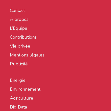
Contact
À propos
L’Équipe
Contributions
Vie privée
Mentions légales
Publicité
Énergie
Environnement
Agriculture
Big Data