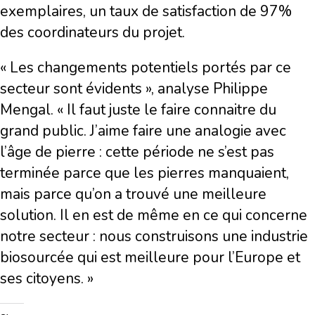
exemplaires, un taux de satisfaction de 97%
des coordinateurs du projet.
« Les changements potentiels portés par ce
secteur sont évidents », analyse Philippe
Mengal. « Il faut juste le faire connaitre du
grand public. J’aime faire une analogie avec
l’âge de pierre : cette période ne s’est pas
terminée parce que les pierres manquaient,
mais parce qu’on a trouvé une meilleure
solution. Il en est de même en ce qui concerne
notre secteur : nous construisons une industrie
biosourcée qui est meilleure pour l’Europe et
ses citoyens. »