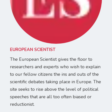
EUROPEAN SCIENTIST
The European Scientist gives the floor to
researchers and experts who wish to explain
to our fellow citizens the ins and outs of the
scientific debates taking place in Europe. The
site seeks to rise above the level of political
speeches that are all too often biased or
reductionist.