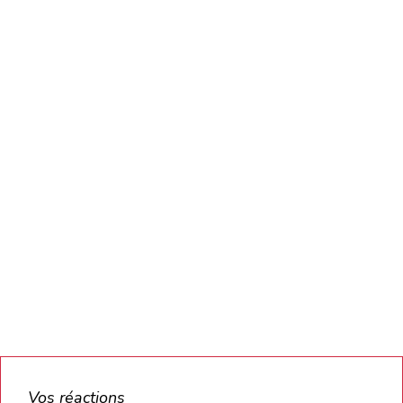
Vos réactions