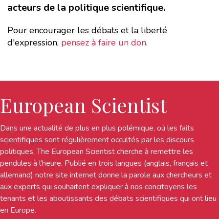
acteurs de la politique scientifique.
Pour encourager les débats et la liberté
d'expression,
pensez à faire un don
.
European Scientist
Dans une actualité de plus en plus polémique, où les faits
scientifiques sont régulièrement occultés par les discours
politiques, The European Scientist cherche à remettre les
pendules à l’heure. Publié en trois langues (anglais, français et
allemand) notre site internet donne la parole aux chercheurs et
aux experts qui souhaitent expliquer à nos concitoyens les
tenants et les aboutissants des débats scientifiques qui ont lieu
en Europe.