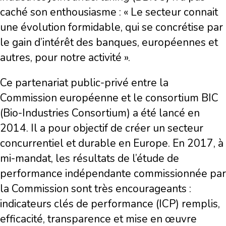
caché son enthousiasme : « Le secteur connait
une évolution formidable, qui se concrétise par
le gain d’intérêt des banques, européennes et
autres, pour notre activité ».
Ce partenariat public-privé entre la
Commission européenne et le consortium BIC
(Bio-Industries Consortium) a été lancé en
2014. Il a pour objectif de créer un secteur
concurrentiel et durable en Europe. En 2017, à
mi-mandat, les résultats de l’étude de
performance indépendante commissionnée par
la Commission sont très encourageants :
indicateurs clés de performance (ICP) remplis,
efficacité, transparence et mise en œuvre