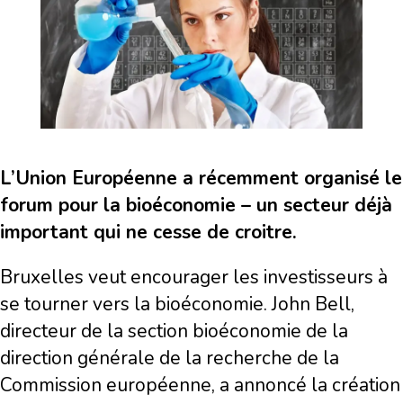
L’Union Européenne a récemment organisé le
forum pour la bioéconomie – un secteur déjà
important qui ne cesse de croitre.
Bruxelles veut encourager les investisseurs à
se tourner vers la bioéconomie. John Bell,
directeur de la section bioéconomie de la
direction générale de la recherche de la
Commission européenne, a annoncé la création