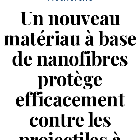
Un nouveau
matériau à base
de nanofibres
protège
efficacement
contre les
projectiles à