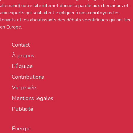
allemand) notre site internet donne la parole aux chercheurs et
aux experts qui souhaitent expliquer à nos concitoyens les
tenants et les aboutissants des débats scientifiques qui ont lieu
en Europe.
Contact
À propos
L’Équipe
Contributions
Vie privée
Mentions légales
Publicité
Énergie