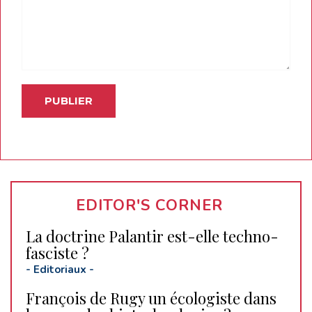
EDITOR'S CORNER
La doctrine Palantir est-elle techno-
fasciste ?
-
Editoriaux
-
François de Rugy un écologiste dans