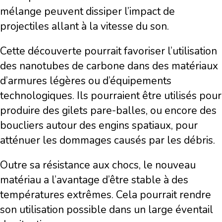
mélange peuvent dissiper l’impact de
projectiles allant à la vitesse du son.
Cette découverte pourrait favoriser l’utilisation
des nanotubes de carbone dans des matériaux
d’armures légères ou d’équipements
technologiques. Ils pourraient être utilisés pour
produire des gilets pare-balles, ou encore des
boucliers autour des engins spatiaux, pour
atténuer les dommages causés par les débris.
Outre sa résistance aux chocs, le nouveau
matériau a l’avantage d’être stable à des
températures extrêmes. Cela pourrait rendre
son utilisation possible dans un large éventail