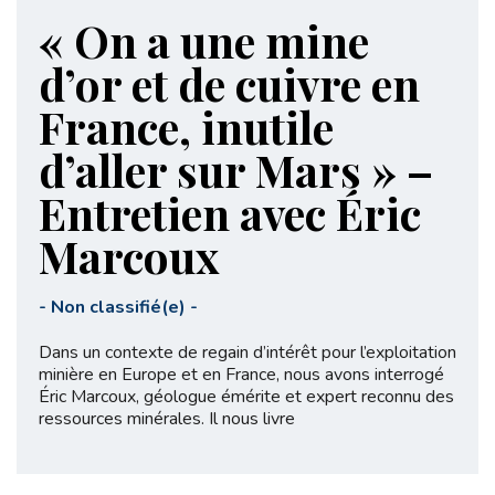
« On a une mine
d’or et de cuivre en
France, inutile
d’aller sur Mars » –
Entretien avec Éric
Marcoux
-
Non classifié(e)
-
Dans un contexte de regain d’intérêt pour l’exploitation
minière en Europe et en France, nous avons interrogé
Éric Marcoux, géologue émérite et expert reconnu des
ressources minérales. Il nous livre