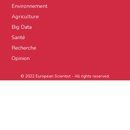
Environnement
Agriculture
Big Data
Santé
Recherche
Opinion
© 2022 European Scientist - All rights reserved.