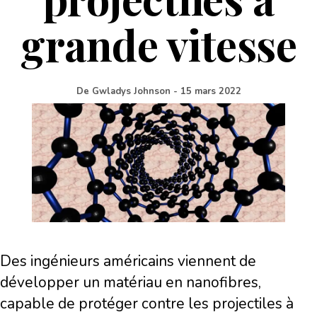
grande vitesse
De
Gwladys Johnson
-
15 mars 2022
Des ingénieurs américains viennent de
développer un matériau en nanofibres,
capable de protéger contre les projectiles à