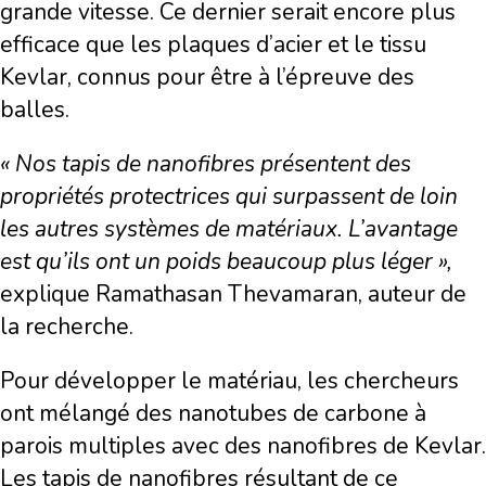
grande vitesse. Ce dernier serait encore plus
efficace que les plaques d’acier et le tissu
Kevlar, connus pour être à l’épreuve des
balles.
« Nos tapis de nanofibres présentent des
propriétés protectrices qui surpassent de loin
les autres systèmes de matériaux. L’avantage
est qu’ils ont un poids beaucoup plus léger »,
explique Ramathasan Thevamaran, auteur de
la recherche.
Pour développer le matériau, les chercheurs
ont mélangé des nanotubes de carbone à
parois multiples avec des nanofibres de Kevlar.
Les tapis de nanofibres résultant de ce