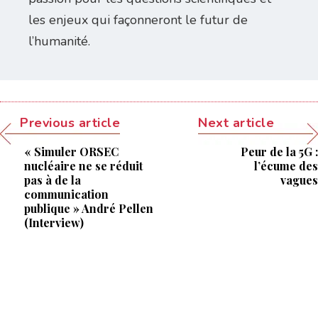
les enjeux qui façonneront le futur de
l’humanité.
Previous article
Next article
« Simuler ORSEC
Peur de la 5G :
nucléaire ne se réduit
l’écume des
pas à de la
vagues
communication
publique » André Pellen
(Interview)