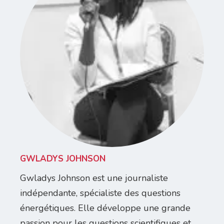
GWLADYS JOHNSON
Gwladys Johnson est une journaliste
indépendante, spécialiste des questions
énergétiques. Elle développe une grande
passion pour les questions scientifiques et