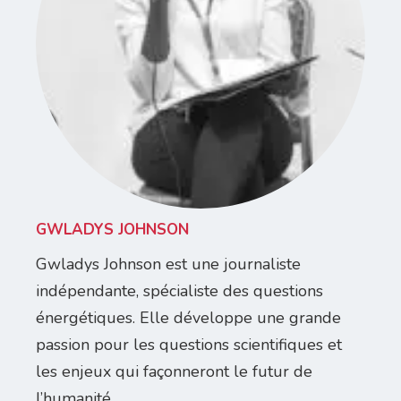
GWLADYS JOHNSON
Gwladys Johnson est une journaliste
indépendante, spécialiste des questions
énergétiques. Elle développe une grande
passion pour les questions scientifiques et
les enjeux qui façonneront le futur de
l’humanité.