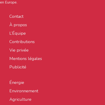
en Europe.
Contact
À propos
L’Équipe
Contributions
Vie privée
Mentions légales
Publicité
Énergie
Environnement
Agriculture