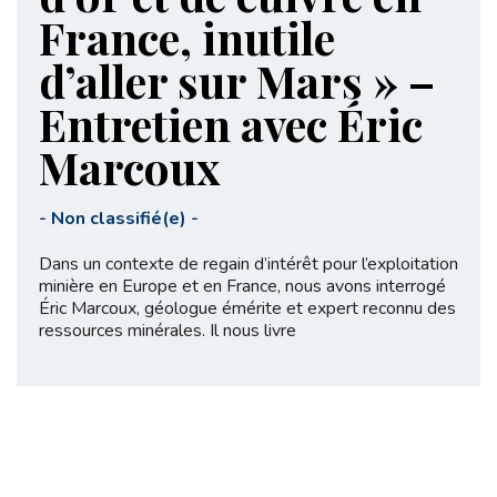
France, inutile
d’aller sur Mars » –
Entretien avec Éric
Marcoux
-
Non classifié(e)
-
Dans un contexte de regain d’intérêt pour l’exploitation
minière en Europe et en France, nous avons interrogé
Éric Marcoux, géologue émérite et expert reconnu des
ressources minérales. Il nous livre