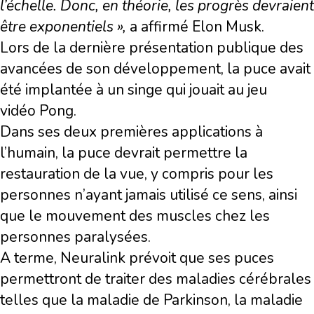
l’échelle. Donc, en théorie, les progrès devraient
être exponentiels »,
a affirmé Elon Musk.
Lors de la dernière présentation publique des
avancées de son développement, la puce avait
été implantée à un singe qui jouait au jeu
vidéo Pong.
Dans ses deux premières applications à
l’humain, la puce devrait permettre la
restauration de la vue, y compris pour les
personnes n’ayant jamais utilisé ce sens, ainsi
que le mouvement des muscles chez les
personnes paralysées.
A terme, Neuralink prévoit que ses puces
permettront de traiter des maladies cérébrales
telles que la maladie de Parkinson, la maladie