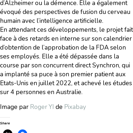
d’Alzheimer ou la démence. Elle a également
évoqué des perspectives de fusion du cerveau
humain avec l’intelligence artificielle.
En attendant ces développements, le projet fait
face à des retards en interne sur son calendrier
d’obtention de l’approbation de la FDA selon
ses employés. Elle a été dépassée dans la
course par son concurrent direct Synchron, qui
a implanté sa puce à son premier patient aux
Etats-Unis en juillet 2022, et achevé les études
sur 4 personnes en Australie.
Image par
Roger YI
de
Pixabay
Share