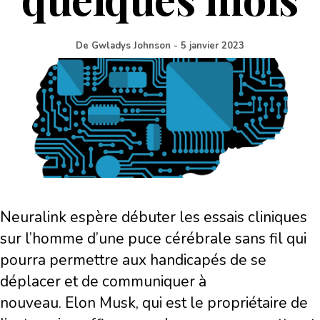
De
Gwladys Johnson
-
5 janvier 2023
Neuralink espère débuter les essais cliniques
sur l’homme d’une puce cérébrale sans fil qui
pourra permettre aux handicapés de se
déplacer et de communiquer à
nouveau. Elon Musk, qui est le propriétaire de