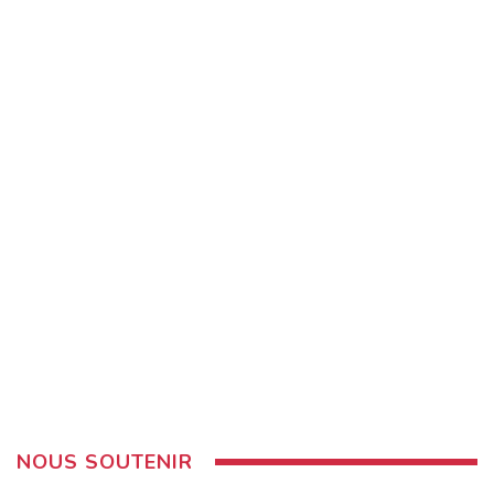
NOUS SOUTENIR