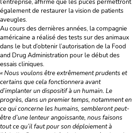
l’entreprise, affirme que les puces permettront
également de restaurer la vision de patients
aveugles.
Au cours des dernières années, la compagnie
américaine a réalisé des tests sur des animaux
dans le but d’obtenir l’autorisation de la Food
and Drug Administration pour le début des
essais cliniques.
« Nous voulons être extrêmement prudents et
certains que cela fonctionnera avant
d’implanter un dispositif à un humain. Le
progrès, dans un premier temps, notamment en
ce qui concerne les humains, sembleront peut-
être d’une lenteur angoissante, nous faisons
tout ce qu’il faut pour son déploiement à