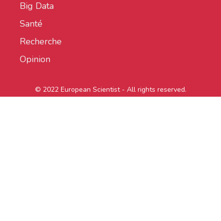
Big Data
Santé
Recherche
Opinion
© 2022 European Scientist - All rights reserved.