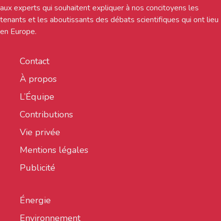
aux experts qui souhaitent expliquer à nos concitoyens les
tenants et les aboutissants des débats scientifiques qui ont lieu
en Europe.
Contact
À propos
L’Équipe
Contributions
Vie privée
Mentions légales
Publicité
Énergie
Environnement