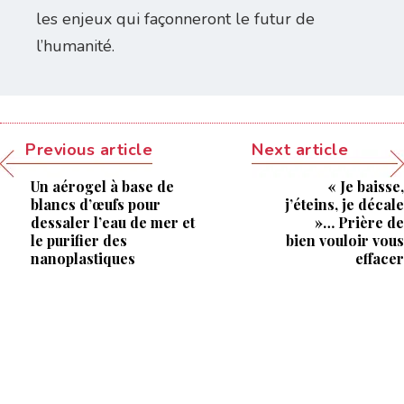
les enjeux qui façonneront le futur de
l’humanité.
Previous article
Next article
Un aérogel à base de
« Je baisse,
blancs d’œufs pour
j’éteins, je décale
dessaler l’eau de mer et
»… Prière de
le purifier des
bien vouloir vous
nanoplastiques
effacer