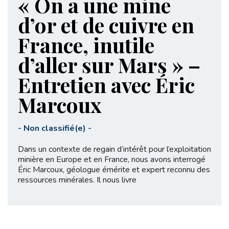
« On a une mine
d’or et de cuivre en
France, inutile
d’aller sur Mars » –
Entretien avec Éric
Marcoux
-
Non classifié(e)
-
Dans un contexte de regain d’intérêt pour l’exploitation
minière en Europe et en France, nous avons interrogé
Éric Marcoux, géologue émérite et expert reconnu des
ressources minérales. Il nous livre