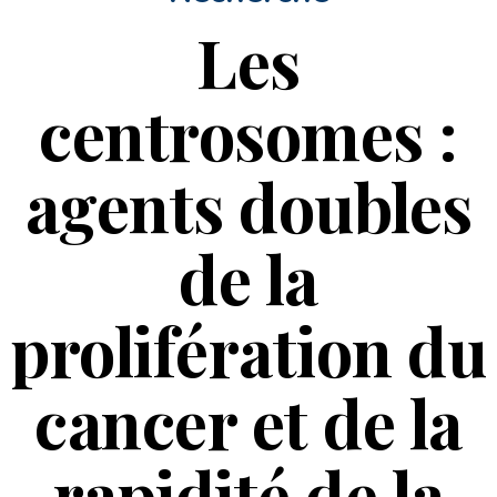
Les
centrosomes :
agents doubles
de la
prolifération du
cancer et de la
rapidité de la