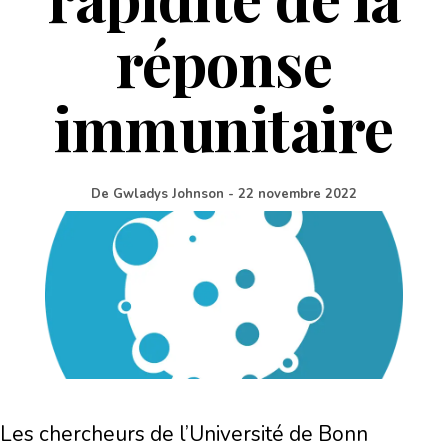
réponse
immunitaire
De
Gwladys Johnson
-
22 novembre 2022
Les chercheurs de l’Université de Bonn