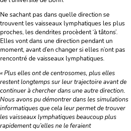
de l’université de Bonn.
Ne sachant pas dans quelle direction se
trouvent les vaisseaux lymphatiques les plus
proches, les dendrites procèdent ‘à tâtons’.
Elles vont dans une direction pendant un
moment, avant d’en changer si elles n’ont pas
rencontré de vaisseaux lymphatiques.
« Plus elles ont de centrosomes, plus elles
restent longtemps sur leur trajectoire avant de
continuer à chercher dans une autre direction.
Nous avons pu démontrer dans les simulations
informatiques que cela leur permet de trouver
les vaisseaux lymphatiques beaucoup plus
rapidement qu’elles ne le feraient