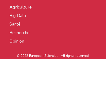
Agriculture
Big Data
Santé
Recherche
Opinion
© 2022 European Scientist - All rights reserved.