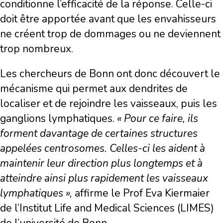
conditionne l’efficacité de la réponse. Celle-ci
doit être apportée avant que les envahisseurs
ne créent trop de dommages ou ne deviennent
trop nombreux.
Les chercheurs de Bonn ont donc découvert le
mécanisme qui permet aux dendrites de
localiser et de rejoindre les vaisseaux, puis les
ganglions lymphatiques.
« Pour ce faire, ils
forment davantage de certaines structures
appelées centrosomes. Celles-ci les aident à
maintenir leur direction plus longtemps et à
atteindre ainsi plus rapidement les vaisseaux
lymphatiques »,
affirme le Prof Eva Kiermaier
de l’Institut Life and Medical Sciences (LIMES)