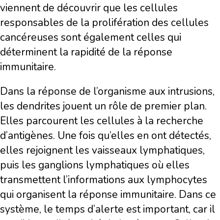
viennent de découvrir que les cellules
responsables de la prolifération des cellules
cancéreuses sont également celles qui
déterminent la rapidité de la réponse
immunitaire.
Dans la réponse de l’organisme aux intrusions,
les dendrites jouent un rôle de premier plan.
Elles parcourent les cellules à la recherche
d’antigènes. Une fois qu’elles en ont détectés,
elles rejoignent les vaisseaux lymphatiques,
puis les ganglions lymphatiques où elles
transmettent l’informations aux lymphocytes
qui organisent la réponse immunitaire. Dans ce
système, le temps d’alerte est important, car il