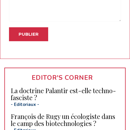
EDITOR'S CORNER
La doctrine Palantir est-elle techno-
fasciste ?
-
Editoriaux
-
François de Rugy un écologiste dans
le camp des biotechnologies ?