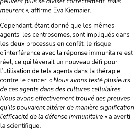
peuvent plus se diviser correctement, mais
meurent »,
affirme Eva Kiemaier.
Cependant, étant donné que les mêmes
agents, les centrosomes, sont impliqués dans
les deux processus en conflit, le risque
d’interférence avec la réponse immunitaire est
réel, ce qui lèverait un nouveau défi pour
l’utilisation de tels agents dans la thérapie
contre le cancer.
« Nous avons testé plusieurs
de ces agents dans des cultures cellulaires.
Nous avons effectivement trouvé des preuves
qu’ils pouvaient altérer de manière signification
l’efficacité de la défense immunitaire »
a averti
la scientifique
.