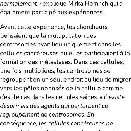
normalement »
explique Mirka Homrich qui a
également participé aux expériences.
Avant cette expérience, les chercheurs
pensaient que la multiplication des
centrosomes avait lieu uniquement dans les
cellules cancéreuses où elles participaient à la
formation des métastases. Dans ces cellules,
une fois multipliées, les centrosomes se
regroupent en un seul endroit au lieu de migrer
vers les pôles opposés de la cellule comme
c’est le cas dans les cellules saines.
« Il existe
désormais des agents qui perturbent ce
regroupement de centrosomes. En
conséquence, les cellules cancéreuses ne