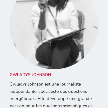
GWLADYS JOHNSON
Gwladys Johnson est une journaliste
indépendante, spécialiste des questions
énergétiques. Elle développe une grande
passion pour les questions scientifiques et