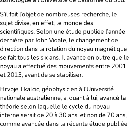
sismologue à l’Université de Californie du Sud.
S’il fait l’objet de nombreuses recherche, le
sujet divise, en effet, le monde des
scientifiques. Selon une étude publiée l’année
dernière par John Vidale, le changement de
direction dans la rotation du noyau magnétique
se fait tous les six ans. Il avance en outre que le
noyau a effectué des mouvements entre 2001
et 2013, avant de se stabiliser.
Hrvoje Tkalcic, géophysicien à l’Université
nationale australienne, a, quant à lui, avancé la
théorie selon laquelle le cycle du noyau
interne serait de 20 à 30 ans, et non de 70 ans,
comme avancée dans la récente étude publiée