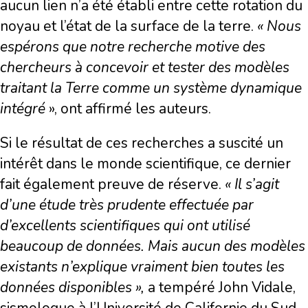
aucun lien n’a été établi entre cette rotation du
noyau et l’état de la surface de la terre.
« Nous
espérons que notre recherche motive des
chercheurs à concevoir et tester des modèles
traitant la Terre comme un système dynamique
intégré
», ont affirmé les auteurs.
Si le résultat de ces recherches a suscité un
intérêt dans le monde scientifique, ce dernier
fait également preuve de réserve.
« Il s’agit
d’une étude très prudente effectuée par
d’excellents scientifiques qui ont utilisé
beaucoup de données. Mais aucun des modèles
existants n’explique vraiment bien toutes les
données disponibles »,
a tempéré John Vidale,