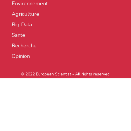
Environnement
Agriculture
Big Data
Santé
Recherche
Opinion
© 2022 European Scientist - All rights reserved.