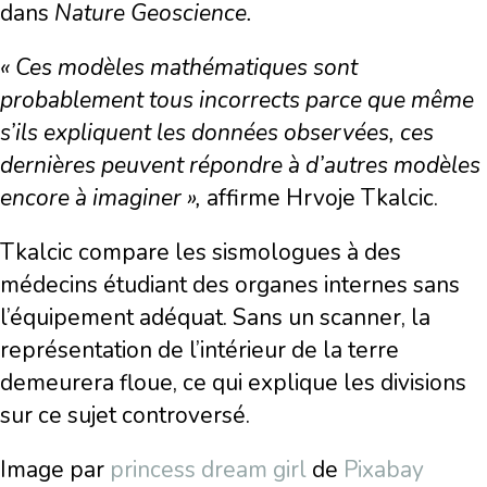
dans
Nature Geoscience.
« Ces modèles mathématiques sont
probablement tous incorrects parce que même
s’ils expliquent les données observées, ces
dernières peuvent répondre à d’autres modèles
encore à imaginer »,
affirme Hrvoje Tkalcic.
Tkalcic compare les sismologues à des
médecins étudiant des organes internes sans
l’équipement adéquat. Sans un scanner, la
représentation de l’intérieur de la terre
demeurera floue, ce qui explique les divisions
sur ce sujet controversé.
Image par
princess dream girl
de
Pixabay