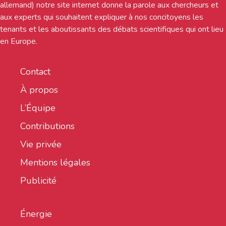
allemand) notre site internet donne la parole aux chercheurs et
aux experts qui souhaitent expliquer à nos concitoyens les
tenants et les aboutissants des débats scientifiques qui ont lieu
en Europe.
Contact
À propos
L’Équipe
Contributions
Vie privée
Mentions légales
Publicité
Énergie