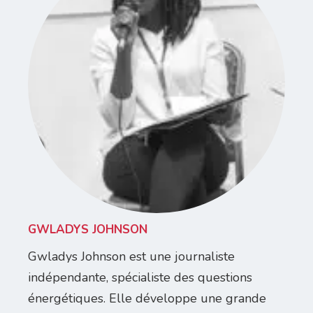
GWLADYS JOHNSON
Gwladys Johnson est une journaliste
indépendante, spécialiste des questions
énergétiques. Elle développe une grande