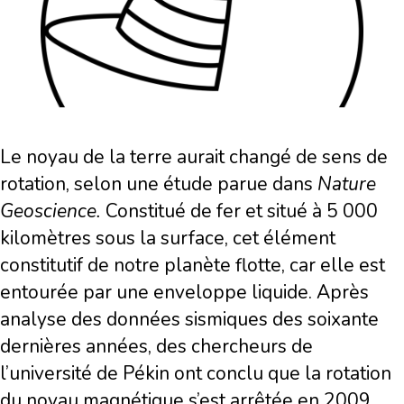
Le noyau de la terre aurait changé de sens de
rotation, selon une étude parue dans
Nature
Geoscience.
Constitué de fer et situé à 5 000
kilomètres sous la surface, cet élément
constitutif de notre planète flotte, car elle est
entourée par une enveloppe liquide. Après
analyse des données sismiques des soixante
dernières années, des chercheurs de
l’université de Pékin ont conclu que la rotation
du noyau magnétique s’est arrêtée en 2009