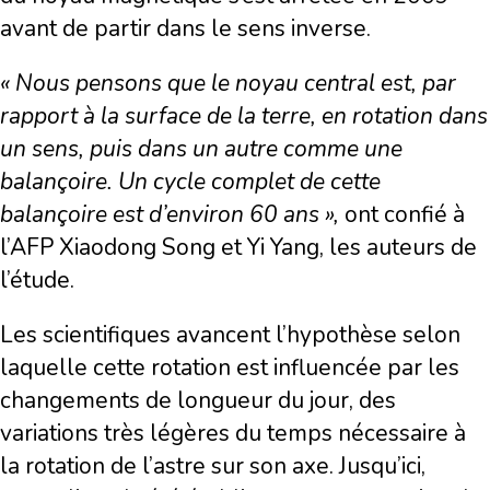
avant de partir dans le sens inverse.
« Nous pensons que le noyau central est, par
rapport à la surface de la terre, en rotation dans
un sens, puis dans un autre comme une
balançoire. Un cycle complet de cette
balançoire est d’environ 60 ans »,
ont confié à
l’AFP Xiaodong Song et Yi Yang, les auteurs de
l’étude.
Les scientifiques avancent l’hypothèse selon
laquelle cette rotation est influencée par les
changements de longueur du jour, des
variations très légères du temps nécessaire à
la rotation de l’astre sur son axe. Jusqu’ici,