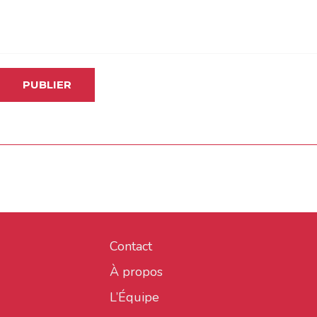
Contact
À propos
L’Équipe