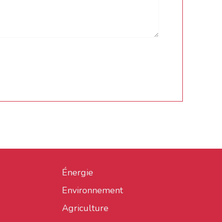
Énergie
Environnement
Agriculture