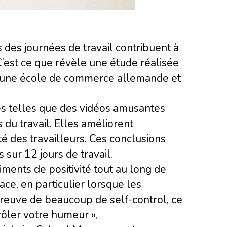
s des journées de travail contribuent à
. C’est ce que révèle une étude réalisée
 une école de commerce allemande et
es telles que des vidéos amusantes
du travail. Elles améliorent
té des travailleurs. Ces conclusions
sur 12 jours de travail.
ments de positivité tout au long de
ace, en particulier lorsque les
 preuve de beaucoup de self-control, ce
rôler votre humeur »,