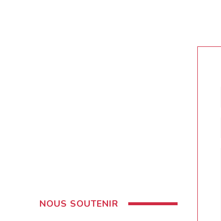
NOUS SOUTENIR