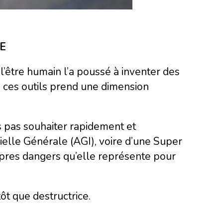
E
 l’être humain l’a poussé à inventer des
e ces outils prend une dimension
 pas souhaiter rapidement et
ielle Générale (AGI), voire d’une Super
ropres dangers qu’elle représente pour
ôt que destructrice.