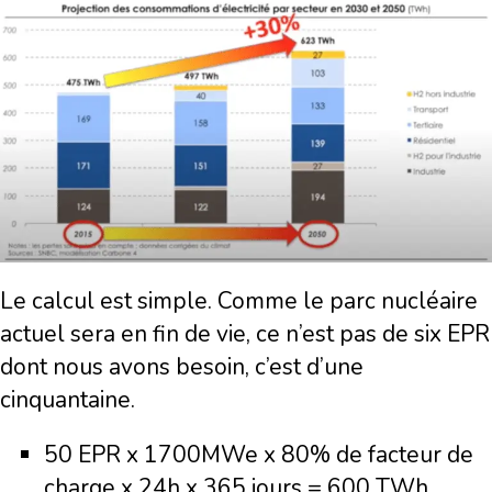
Le calcul est simple. Comme le parc nucléaire
actuel sera en fin de vie, ce n’est pas de six EPR
dont nous avons besoin, c’est d’une
cinquantaine.
50 EPR x 1700MWe x 80% de facteur de
charge x 24h x 365 jours = 600 TWh.