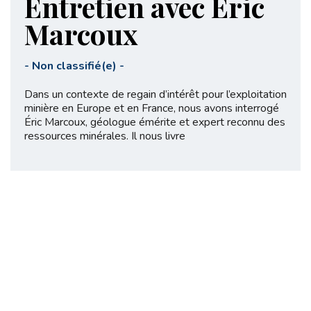
Entretien avec Éric
Marcoux
-
Non classifié(e)
-
Dans un contexte de regain d’intérêt pour l’exploitation
minière en Europe et en France, nous avons interrogé
Éric Marcoux, géologue émérite et expert reconnu des
ressources minérales. Il nous livre