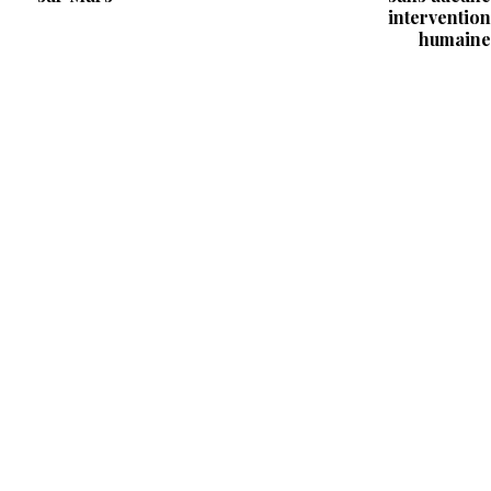
intervention
humaine