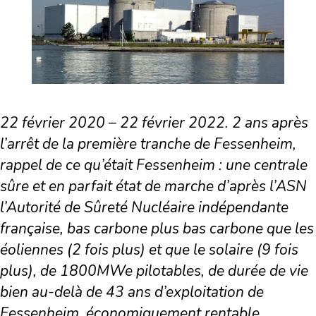
22 février 2020 – 22 février 2022. 2 ans après
l’arrêt de la première tranche de Fessenheim,
rappel de ce qu’était Fessenheim : une centrale
sûre et en parfait état de marche d’après l’ASN
l’Autorité de Sûreté Nucléaire indépendante
française, bas carbone plus bas carbone que les
éoliennes (2 fois plus) et que le solaire (9 fois
plus), de 1800MWe pilotables, de durée de vie
bien au-delà de 43 ans d’exploitation de
Fessenheim, économiquement rentable,