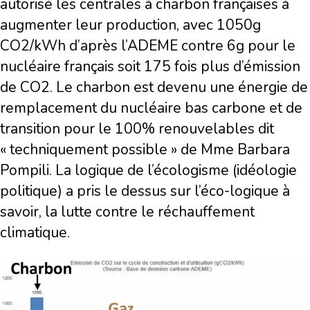
autorisé les centrales à charbon françaises à
augmenter leur production, avec 1050g
CO2/kWh d’après l’ADEME contre 6g pour le
nucléaire français soit 175 fois plus d’émission
de CO2. Le charbon est devenu une énergie de
remplacement du nucléaire bas carbone et de
transition pour le 100% renouvelables dit
« techniquement possible » de Mme Barbara
Pompili. La logique de l’écologisme (idéologie
politique) a pris le dessus sur l’éco-logique à
savoir, la lutte contre le réchauffement
climatique.