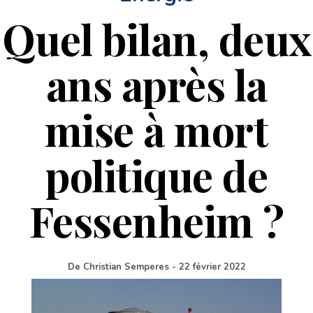
Quel bilan, deux
ans après la
mise à mort
politique de
Fessenheim ?
De
Christian Semperes
-
22 février 2022