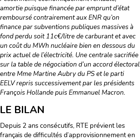
amortie puisque financée par emprunt d’état
remboursé contrairement aux ENR qu’on
finance par subventions publiques massives à
fond perdu soit 11c€/litre de carburant et avec
un coût du MWh nucléaire bien en dessous du
prix actuel de l’électricité. Une centrale sacrifiée
sur la table de négociation d’un accord électoral
entre Mme Martine Aubry du PS et le parti
EELV repris successivement par les présidents
François Hollande puis Emmanuel Macron.
LE BILAN
Depuis 2 ans consécutifs, RTE prévient les
français de difficultés d’approvisionnement en