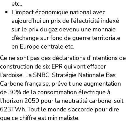
etc.,
L’impact économique national avec
aujourd’hui un prix de l’électricité indexé
sur le prix du gaz devenu une monnaie
d’échange sur fond de guerre territoriale
en Europe centrale etc.
Ce ne sont pas des déclarations d’intentions de
construction de six EPR qui vont effacer
l’ardoise. La SNBC, Stratégie Nationale Bas
Carbone française, prévoit une augmentation
de 30% de la consommation électrique à
l’horizon 2050 pour la neutralité carbone, soit
623TWh. Tout le monde s’accorde pour dire
que ce chiffre est minimaliste.