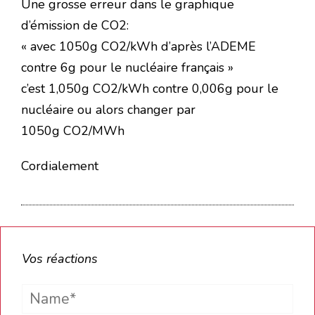
Une grosse erreur dans le graphique
d’émission de CO2:
« avec 1050g CO2/kWh d’après l’ADEME
contre 6g pour le nucléaire français »
c’est 1,050g CO2/kWh contre 0,006g pour le
nucléaire ou alors changer par
1050g CO2/MWh
Cordialement
Vos réactions
Name*