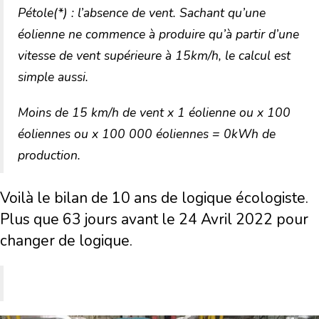
Pétole(*) : l’absence de vent. Sachant qu’une
éolienne ne commence à produire qu’à partir d’une
vitesse de vent supérieure à 15km/h, le calcul est
simple aussi.
Moins de 15 km/h de vent x 1 éolienne ou x 100
éoliennes ou x 100 000 éoliennes = 0kWh de
production.
Voilà le bilan de 10 ans de logique écologiste.
Plus que 63 jours avant le 24 Avril 2022 pour
changer de logique.