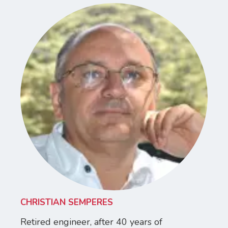
CHRISTIAN SEMPERES
Retired engineer, after 40 years of