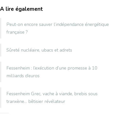
A lire également
Peut-on encore sauver l’indépendance énergétique
française ?
Sûreté nucléaire, ubacs et adrets
Fessenheim : l’exécution d’une promesse à 10
milliards d’euros
Fessenheim Grec, vache à viande, brebis sous
tranxène… bêtisier révélateur