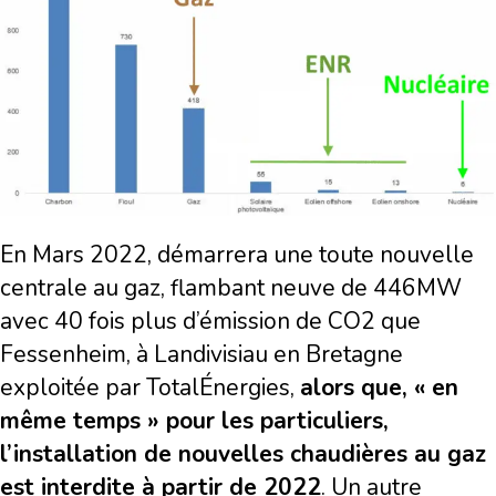
En Mars 2022, démarrera une toute nouvelle
centrale au gaz, flambant neuve de 446MW
avec 40 fois plus d’émission de CO2 que
Fessenheim, à Landivisiau en Bretagne
exploitée par TotalÉnergies,
alors que, « en
même temps » pour les particuliers,
l’installation de nouvelles chaudières au gaz
est interdite à partir de 2022
. Un autre