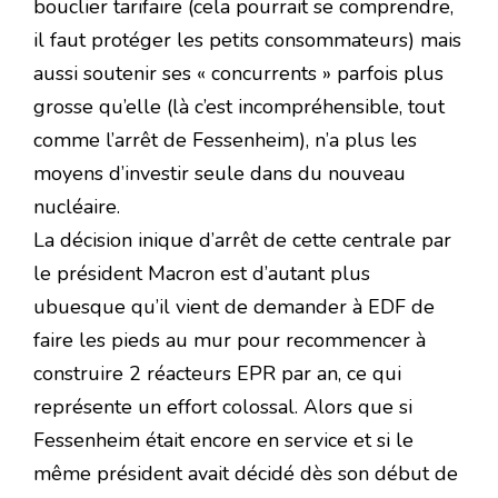
bouclier tarifaire (cela pourrait se comprendre,
il faut protéger les petits consommateurs) mais
aussi soutenir ses « concurrents » parfois plus
grosse qu’elle (là c’est incompréhensible, tout
comme l’arrêt de Fessenheim), n’a plus les
moyens d’investir seule dans du nouveau
nucléaire.
La décision inique d’arrêt de cette centrale par
le président Macron est d’autant plus
ubuesque qu’il vient de demander à EDF de
faire les pieds au mur pour recommencer à
construire 2 réacteurs EPR par an, ce qui
représente un effort colossal. Alors que si
Fessenheim était encore en service et si le
même président avait décidé dès son début de