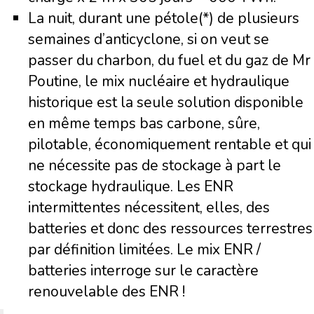
La nuit, durant une pétole(*) de plusieurs
semaines d’anticyclone, si on veut se
passer du charbon, du fuel et du gaz de Mr
Poutine, le mix nucléaire et hydraulique
historique est la seule solution disponible
en même temps bas carbone, sûre,
pilotable, économiquement rentable et qui
ne nécessite pas de stockage à part le
stockage hydraulique. Les ENR
intermittentes nécessitent, elles, des
batteries et donc des ressources terrestres
par définition limitées. Le mix ENR /
batteries interroge sur le caractère
renouvelable des ENR !