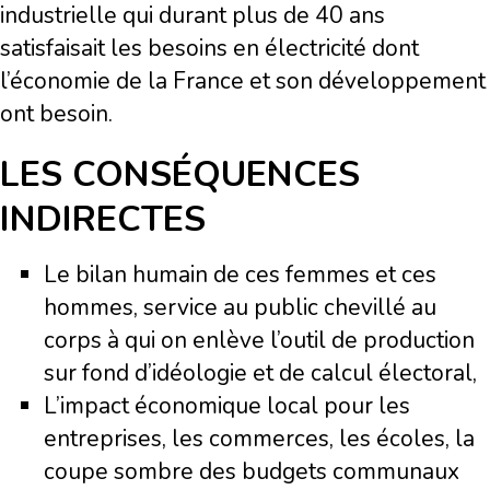
industrielle qui durant plus de 40 ans
satisfaisait les besoins en électricité dont
l’économie de la France et son développement
ont besoin.
LES CONSÉQUENCES
INDIRECTES
Le bilan humain de ces femmes et ces
hommes, service au public chevillé au
corps à qui on enlève l’outil de production
sur fond d’idéologie et de calcul électoral,
L’impact économique local pour les
entreprises, les commerces, les écoles, la
coupe sombre des budgets communaux