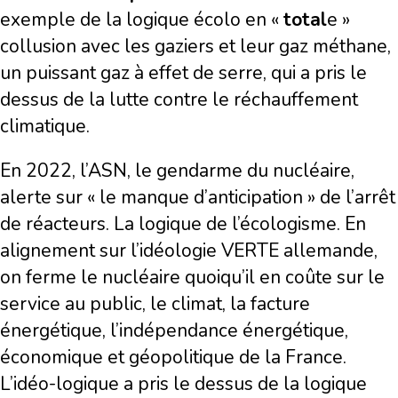
exemple de la logique écolo en «
total
e »
collusion avec les gaziers et leur gaz méthane,
un puissant gaz à effet de serre, qui a pris le
dessus de la lutte contre le réchauffement
climatique.
En 2022, l’ASN, le gendarme du nucléaire,
alerte sur « le manque d’anticipation » de l’arrêt
de réacteurs. La logique de l’écologisme. En
alignement sur l’idéologie VERTE allemande,
on ferme le nucléaire quoiqu’il en coûte sur le
service au public, le climat, la facture
énergétique, l’indépendance énergétique,
économique et géopolitique de la France.
L’idéo-logique a pris le dessus de la logique