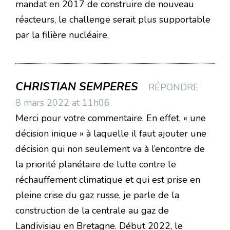
mandat en 2017 de construire de nouveau
réacteurs, le challenge serait plus supportable
par la filière nucléaire.
CHRISTIAN SEMPERES
RÉPONDRE
8 mars 2022 at 11h06
Merci pour votre commentaire. En effet, « une
décision inique » à laquelle il faut ajouter une
décision qui non seulement va à l’encontre de
la priorité planétaire de lutte contre le
réchauffement climatique et qui est prise en
pleine crise du gaz russe, je parle de la
construction de la centrale au gaz de
Landivisiau en Bretagne. Début 2022, le