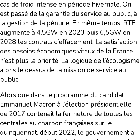
cas de froid intense en période hivernale. On
est passé de la garantie du service au public, à
la gestion de la pénurie. En même temps, RTE
augmente à 4,5GW en 2023 puis 6,5GW en
2028 les contrats d’effacement. La satisfaction
des besoins économiques vitaux de la France
n’est plus la priorité. La logique de l’écologisme
a pris le dessus de la mission de service au
public.
Alors que dans le programme du candidat
Emmanuel Macron à l’élection présidentielle
de 2017 contenait la fermeture de toutes les
centrales au charbon françaises sur le
quinquennat, début 2022, le gouvernement a