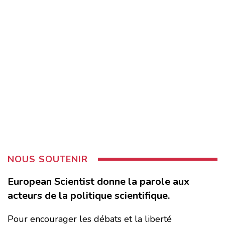
NOUS SOUTENIR
European Scientist donne la parole aux
acteurs de la politique scientifique.
Pour encourager les débats et la liberté