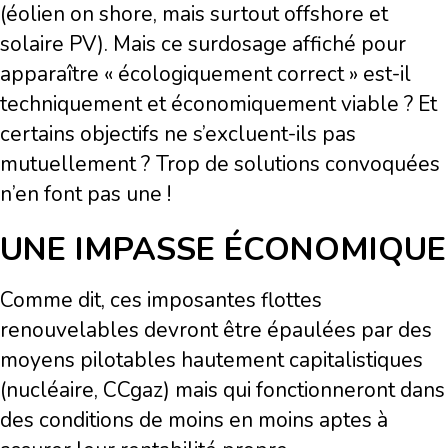
(éolien on shore, mais surtout offshore et
solaire PV). Mais ce surdosage affiché pour
apparaître « écologiquement correct » est-il
techniquement et économiquement viable ? Et
certains objectifs ne s’excluent-ils pas
mutuellement ?
Trop de solutions convoquées
n’en font pas une !
UNE IMPASSE ÉCONOMIQUE
Comme dit, ces imposantes flottes
renouvelables devront être épaulées par des
moyens pilotables hautement capitalistiques
(nucléaire, CCgaz) mais qui fonctionneront dans
des conditions de moins en moins aptes à