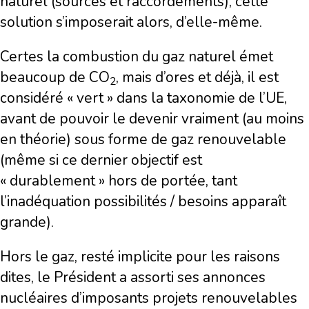
naturel (sources et raccordements), cette
solution s’imposerait alors, d’elle-même.
Certes la combustion du gaz naturel émet
beaucoup de CO
, mais d’ores et déjà, il est
2
considéré « vert » dans la taxonomie de l’UE,
avant de pouvoir le devenir vraiment (au moins
en théorie) sous forme de gaz renouvelable
(même si ce dernier objectif est
« durablement » hors de portée, tant
l’inadéquation possibilités / besoins apparaît
grande).
Hors le gaz, resté implicite pour les raisons
dites, le Président a assorti ses annonces
nucléaires d’imposants projets renouvelables