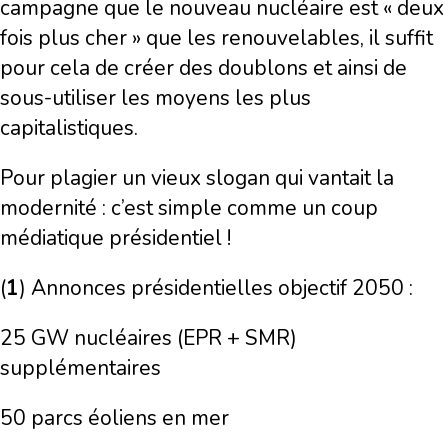
campagne que le nouveau nucléaire est « deux
fois plus cher » que les renouvelables, il suffit
pour cela de créer des doublons et ainsi de
sous-utiliser les moyens les plus
capitalistiques.
Pour plagier un vieux slogan qui vantait la
modernité : c’est simple comme un coup
médiatique présidentiel !
(
1
) Annonces présidentielles objectif 2050 :
25 GW nucléaires (EPR + SMR)
supplémentaires
50 parcs éoliens en mer