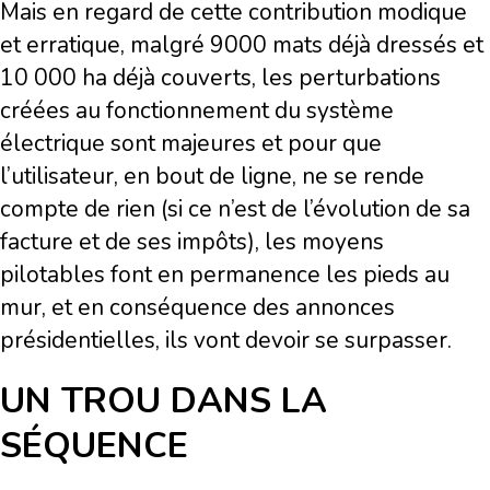
Mais en regard de cette contribution modique
et erratique, malgré 9000 mats déjà dressés et
10 000 ha déjà couverts, les perturbations
créées au fonctionnement du système
électrique sont majeures et pour que
l’utilisateur, en bout de ligne, ne se rende
compte de rien (si ce n’est de l’évolution de sa
facture et de ses impôts), les moyens
pilotables font en permanence les pieds au
mur, et en conséquence des annonces
présidentielles, ils vont devoir se surpasser.
UN TROU DANS LA
SÉQUENCE