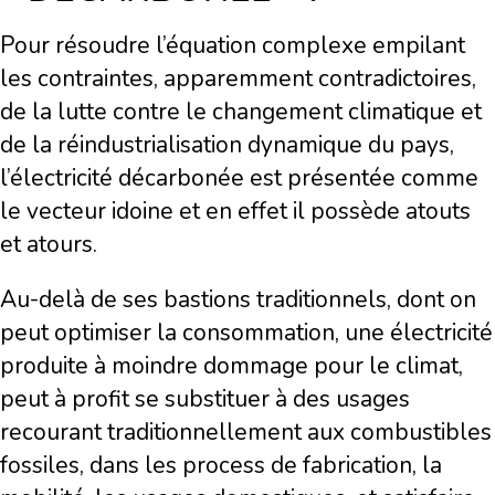
Pour résoudre l’équation complexe empilant
les contraintes, apparemment contradictoires,
de la lutte contre le changement climatique et
de la réindustrialisation dynamique du pays,
l’électricité décarbonée est présentée comme
le vecteur idoine et en effet il possède atouts
et atours.
Au-delà de ses bastions traditionnels, dont on
peut optimiser la consommation, une électricité
produite à moindre dommage pour le climat,
peut à profit se substituer à des usages
recourant traditionnellement aux combustibles
fossiles, dans les process de fabrication, la