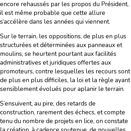
encore rehaussés par les propos du Président,
il est même probable que cette allure
s’accélère dans les années qui viennent.
Sur le terrain, les oppositions, de plus en plus
structurées et déterminées aux panneaux et
moulins, se heurtent pourtant aux facilités
administratives et juridiques offertes aux
promoteurs, contre lesquelles les recours sont
de plus en plus difficiles, la loi et la règle ayant
sensiblement évolués pour aplanir le terrain.
S’ensuivent, au pire, des retards de
construction, rarement des échecs, et compte
tenu du nombre de projets en lice, on constate
la création, à cadence soutenue, de nouvelles