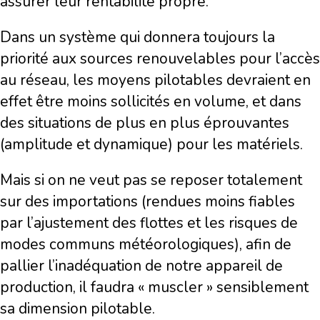
assurer leur rentabilité propre.
Dans un système qui donnera toujours la
priorité aux sources renouvelables pour l’accès
au réseau, les moyens pilotables devraient en
effet être moins sollicités en volume, et dans
des situations de plus en plus éprouvantes
(amplitude et dynamique) pour les matériels.
Mais si on ne veut pas se reposer totalement
sur des importations (rendues moins fiables
par l’ajustement des flottes et les risques de
modes communs météorologiques), afin de
pallier l’inadéquation de notre appareil de
production, il faudra « muscler » sensiblement
sa dimension pilotable.