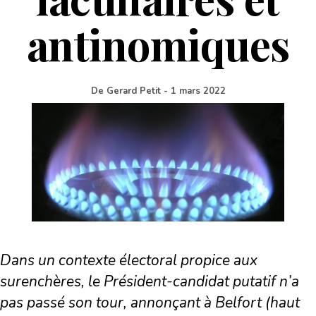
antinomiques
De
Gerard Petit
-
1 mars 2022
Dans un contexte électoral propice aux
surenchères, le Président-candidat putatif n’a
pas passé son tour, annonçant à Belfort (haut