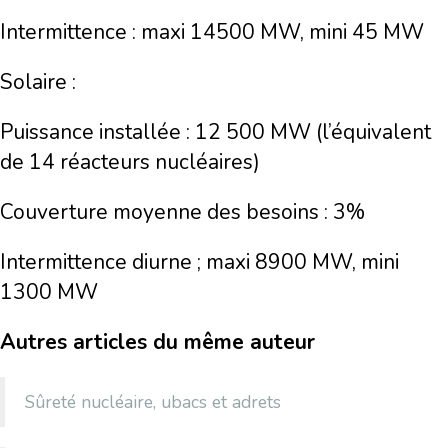
Intermittence : maxi 14500 MW, mini 45 MW
Solaire :
Puissance installée : 12 500 MW (l’équivalent
de 14 réacteurs nucléaires)
Couverture moyenne des besoins : 3%
Intermittence diurne ; maxi 8900 MW, mini
1300 MW
Autres articles du même auteur
Sûreté nucléaire, ubacs et adrets