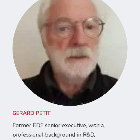
GERARD PETIT
Former EDF senior executive, with a
professional background in R&D,