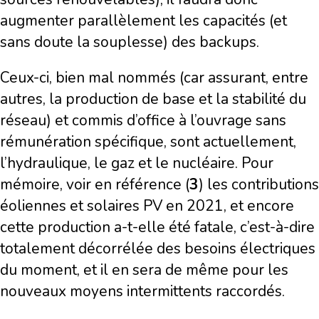
augmenter parallèlement les capacités (et
sans doute la souplesse) des backups.
Ceux-ci, bien mal nommés (car assurant, entre
autres, la production de base et la stabilité du
réseau) et commis d’office à l’ouvrage sans
rémunération spécifique, sont actuellement,
l’hydraulique, le gaz et le nucléaire. Pour
mémoire, voir en référence (
3
) les contributions
éoliennes et solaires PV en 2021, et encore
cette production a-t-elle été fatale, c’est-à-dire
totalement décorrélée des besoins électriques
du moment, et il en sera de même pour les
nouveaux moyens intermittents raccordés.