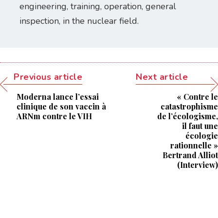
engineering, training, operation, general
inspection, in the nuclear field.
Previous article
Next article
Moderna lance l’essai
« Contre le
clinique de son vaccin à
catastrophisme
ARNm contre le VIH
de l’écologisme,
il faut une
écologie
rationnelle »
Bertrand Alliot
(Interview)