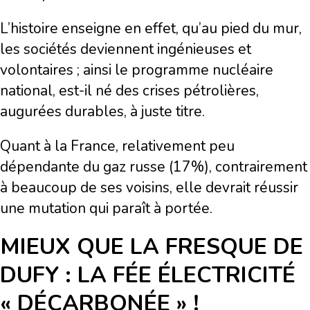
L’histoire enseigne en effet, qu’au pied du mur,
les sociétés deviennent ingénieuses et
volontaires ; ainsi le programme nucléaire
national, est-il né des crises pétrolières,
augurées durables, à juste titre.
Quant à la France, relativement peu
dépendante du gaz russe (17%), contrairement
à beaucoup de ses voisins, elle devrait réussir
une mutation qui paraît à portée.
MIEUX QUE LA FRESQUE DE
DUFY : LA FÉE ÉLECTRICITÉ
« DÉCARBONÉE » !