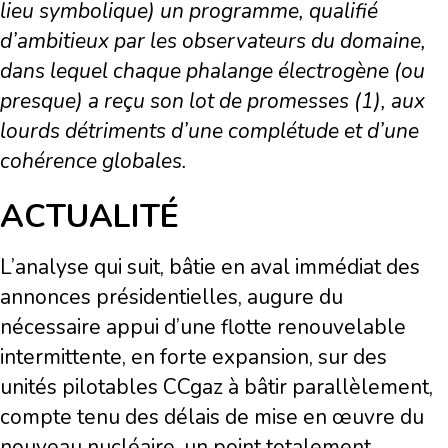
lieu symbolique) un programme, qualifié
d’ambitieux par les observateurs du domaine,
dans lequel chaque phalange électrogène (ou
presque) a reçu son lot de promesses (1), aux
lourds détriments d’une complétude et d’une
cohérence globales.
ACTUALITÉ
L’analyse qui suit, bâtie en aval immédiat des
annonces présidentielles, augure du
nécessaire appui d’une flotte renouvelable
intermittente, en forte expansion, sur des
unités pilotables CCgaz à bâtir parallèlement,
compte tenu des délais de mise en œuvre du
nouveau nucléaire, un point totalement