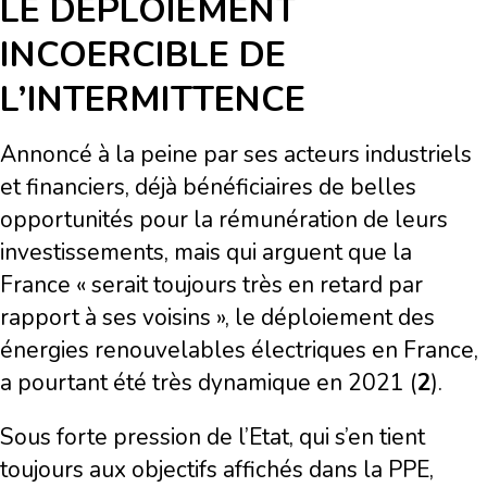
LE DÉPLOIEMENT
INCOERCIBLE DE
L’INTERMITTENCE
Annoncé à la peine par ses acteurs industriels
et financiers, déjà bénéficiaires de belles
opportunités pour la rémunération de leurs
investissements, mais qui arguent que la
France « serait toujours très en retard par
rapport à ses voisins », le déploiement des
énergies renouvelables électriques en France,
a pourtant été très dynamique en 2021 (
2
).
Sous forte pression de l’Etat, qui s’en tient
toujours aux objectifs affichés dans la PPE,