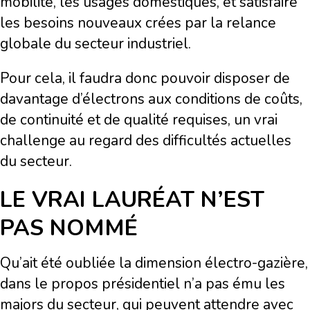
mobilité, les usages domestiques, et satisfaire
les besoins nouveaux crées par la relance
globale du secteur industriel.
Pour cela, il faudra donc pouvoir disposer de
davantage d’électrons aux conditions de coûts,
de continuité et de qualité requises, un vrai
challenge au regard des difficultés actuelles
du secteur.
LE VRAI LAURÉAT N’EST
PAS NOMMÉ
Qu’ait été oubliée la dimension électro-gazière,
dans le propos présidentiel n’a pas ému les
majors du secteur, qui peuvent attendre avec