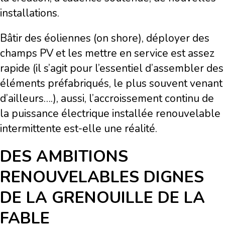
installations.
Bâtir des éoliennes (on shore), déployer des
champs PV et les mettre en service est assez
rapide (il s’agit pour l’essentiel d’assembler des
éléments préfabriqués, le plus souvent venant
d’ailleurs….), aussi, l’accroissement continu de
la puissance électrique installée renouvelable
intermittente est-elle une réalité.
DES AMBITIONS
RENOUVELABLES DIGNES
DE LA GRENOUILLE DE LA
FABLE