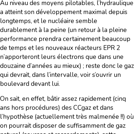
Au niveau des moyens pilotables, l’hydraulique
a atteint son développement maximal depuis
longtemps, et le nucléaire semble
durablement à la peine (un retour à la pleine
performance prendra certainement beaucoup
de temps et les nouveaux réacteurs EPR 2
n’apporteront leurs électrons que dans une
douzaine d’années au mieux) ; reste donc le gaz
qui devrait, dans l’intervalle, voir s’ouvrir un
boulevard devant lui.
On sait, en effet, bâtir assez rapidement (cinq
ans hors procédures) des CCgaz et dans
l’hypothèse (actuellement très malmenée !!) où
on pourrait disposer de suffisamment de gaz