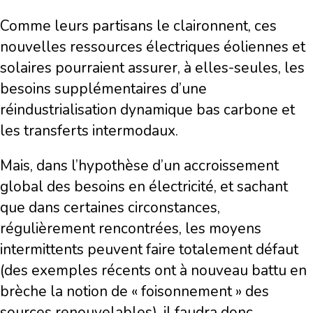
Comme leurs partisans le claironnent, ces
nouvelles ressources électriques éoliennes et
solaires pourraient assurer, à elles-seules, les
besoins supplémentaires d’une
réindustrialisation dynamique bas carbone et
les transferts intermodaux.
Mais, dans l’hypothèse d’un accroissement
global des besoins en électricité, et sachant
que dans certaines circonstances,
régulièrement rencontrées, les moyens
intermittents peuvent faire totalement défaut
(des exemples récents ont à nouveau battu en
brèche la notion de « foisonnement » des
sources renouvelables), il faudra donc