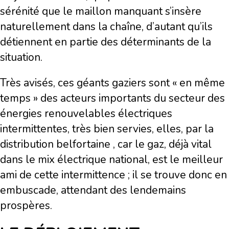
sérénité que le maillon manquant s’insère
naturellement dans la chaîne, d’autant qu’ils
détiennent en partie des déterminants de la
situation.
Très avisés, ces géants gaziers sont « en même
temps » des acteurs importants du secteur des
énergies renouvelables électriques
intermittentes, très bien servies, elles, par la
distribution belfortaine , car le gaz, déjà vital
dans le mix électrique national, est le meilleur
ami de cette intermittence ; il se trouve donc en
embuscade, attendant des lendemains
prospères.