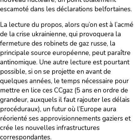
escamoté dans les déclarations belfortaines.
La lecture du propos, alors qu’on est à l’acmé
de la crise ukrainienne, qui provoquera la
fermeture des robinets de gaz russe, la
principale source européenne, peut paraître
antinomique. Une autre lecture est pourtant
possible, si on se projette en avant de
quelques années, le temps nécessaire pour
mettre en lice ces CCgaz (5 ans en ordre de
grandeur, auxquels il faut rajouter les délais
procéduraux), un futur où l’Europe aura
réorienté ses approvisionnements gaziers et
crée les nouvelles infrastructures
correspondantes.