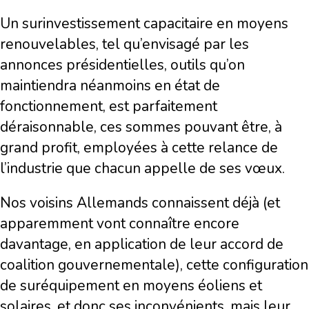
Un surinvestissement capacitaire en moyens
renouvelables, tel qu’envisagé par les
annonces présidentielles, outils qu’on
maintiendra néanmoins en état de
fonctionnement, est parfaitement
déraisonnable, ces sommes pouvant être, à
grand profit, employées à cette relance de
l’industrie que chacun appelle de ses vœux.
Nos voisins Allemands connaissent déjà (et
apparemment vont connaître encore
davantage, en application de leur accord de
coalition gouvernementale), cette configuration
de suréquipement en moyens éoliens et
solaires, et donc ses inconvénients, mais leur