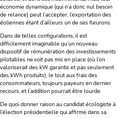
économie dynamique (qui n’a donc nul besoin
de relance) peut l’accepter, l’exportation des
éoliennes étant d’ailleurs un de ses fleurons.
Dans de telles configurations, il est
difficilement imaginable qu’un nouveau
dispositif de rémunération des investissements
pilotables ne soit pas mis en place (où l’on
valoriserait des kW garantis et pas seulement
des kWh produits), le tout aux frais des
consommateurs, toujours payeurs en dernier
recours, et l’addition pourrait être lourde.
De quoi donner raison au candidat écologiste à
l’élection présidentielle qui affirme dans sa