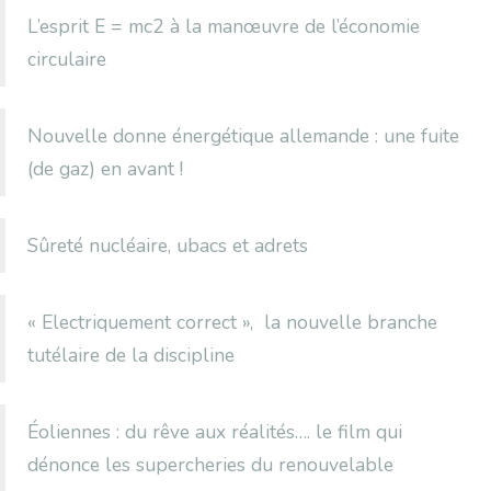
L’esprit E = mc2 à la manœuvre de l’économie
circulaire
Nouvelle donne énergétique allemande : une fuite
(de gaz) en avant !
Sûreté nucléaire, ubacs et adrets
« Electriquement correct », la nouvelle branche
tutélaire de la discipline
Éoliennes : du rêve aux réalités…. le film qui
dénonce les supercheries du renouvelable