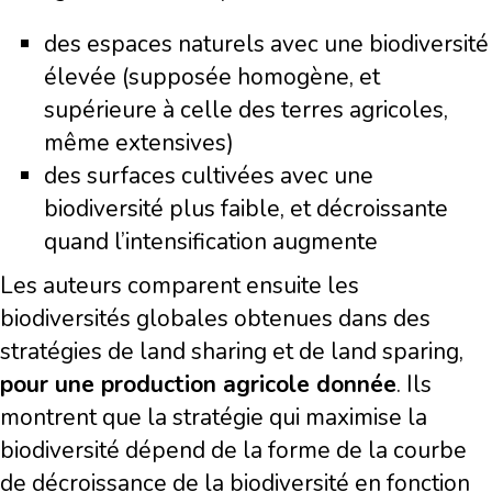
des espaces naturels avec une biodiversité
élevée (supposée homogène, et
supérieure à celle des terres agricoles,
même extensives)
des surfaces cultivées avec une
biodiversité plus faible, et décroissante
quand l’intensification augmente
Les auteurs comparent ensuite les
biodiversités globales obtenues dans des
stratégies de land sharing et de land sparing,
pour une production agricole donnée
. Ils
montrent que la stratégie qui maximise la
biodiversité dépend de la forme de la courbe
de décroissance de la biodiversité en fonction