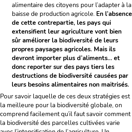
alimentaire des citoyens pour l’adapter à la
baisse de production agricole.
En l’absence
de cette contrepartie, les pays qui
extensifient leur agriculture vont bien
sûr améliorer la biodiversité de leurs
propres paysages agricoles. Mais ils
devront importer plus d’aliments… et
donc reporter sur des pays tiers les
destructions de biodiversité causées par
leurs besoins alimentaires non maitrisés.
Pour savoir laquelle de ces deux stratégies est
la meilleure pour la biodiversité globale, on
comprend facilement qu’il faut savoir comment
la biodiversité des parcelles cultivées varie
avec l’intensification de l’agriculture. Un