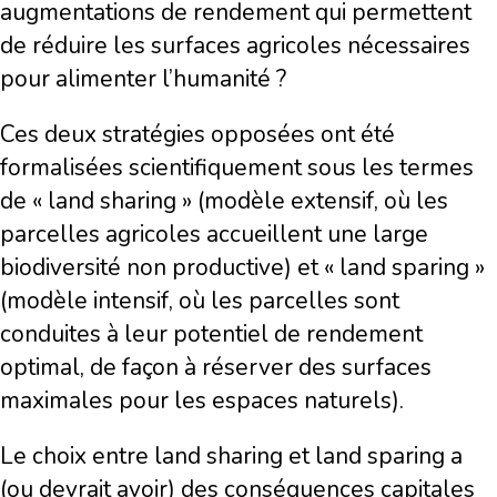
augmentations de rendement qui permettent
de réduire les surfaces agricoles nécessaires
pour alimenter l’humanité ?
Ces deux stratégies opposées ont été
formalisées scientifiquement sous les termes
de « land sharing » (modèle extensif, où les
parcelles agricoles accueillent une large
biodiversité non productive) et « land sparing »
(modèle intensif, où les parcelles sont
conduites à leur potentiel de rendement
optimal, de façon à réserver des surfaces
maximales pour les espaces naturels).
Le choix entre land sharing et land sparing a
(ou devrait avoir) des conséquences capitales