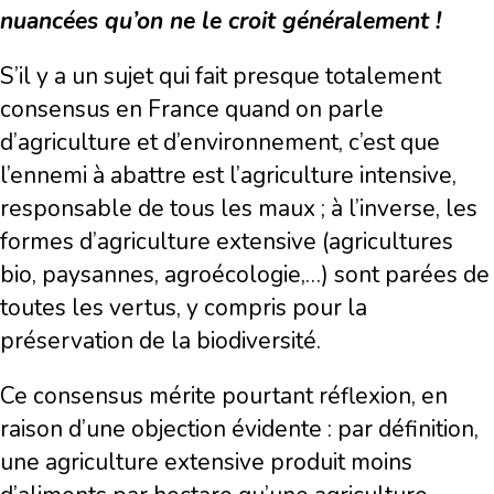
nuancées qu’on ne le croit généralement !
S’il y a un sujet qui fait presque totalement
consensus en France quand on parle
d’agriculture et d’environnement, c’est que
l’ennemi à abattre est l’agriculture intensive,
responsable de tous les maux ; à l’inverse, les
formes d’agriculture extensive (agricultures
bio, paysannes, agroécologie,…) sont parées de
toutes les vertus, y compris pour la
préservation de la biodiversité.
Ce consensus mérite pourtant réflexion, en
raison d’une objection évidente : par définition,
une agriculture extensive produit moins