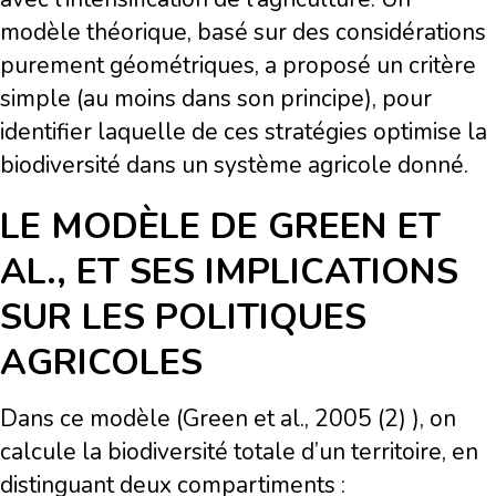
modèle théorique, basé sur des considérations
purement géométriques, a proposé un critère
simple (au moins dans son principe), pour
identifier laquelle de ces stratégies optimise la
biodiversité dans un système agricole donné.
LE MODÈLE DE GREEN ET
AL., ET SES IMPLICATIONS
SUR LES POLITIQUES
AGRICOLES
Dans ce modèle (Green et al., 2005 (2) ), on
calcule la biodiversité totale d’un territoire, en
distinguant deux compartiments :