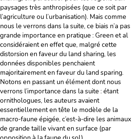
paysages très anthropisées (que ce soit par
l’agriculture ou l’urbanisation). Mais comme
nous le verrons dans la suite, ce biais n’a pas
grande importance en pratique : Green et al
considéraient en effet que, malgré cette
distorsion en faveur du land sharing, les
données disponibles penchaient
majoritairement en faveur du land sparing.
Notons en passant un élément dont nous
verrons l’importance dans la suite : étant
ornithologues, les auteurs avaient
essentiellement en tête le modèle de la
macro-faune épigée, c’est-à-dire les animaux
de grande taille vivant en surface (par
opposition à la faune du sol).