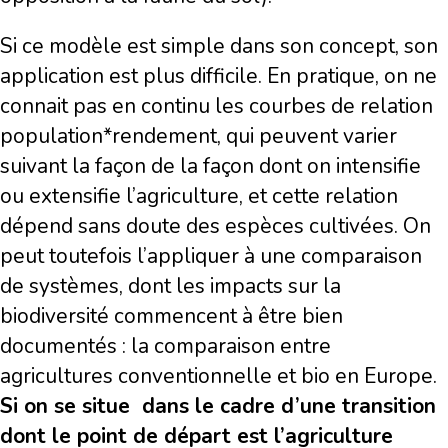
Si ce modèle est simple dans son concept, son
application est plus difficile. En pratique, on ne
connait pas en continu les courbes de relation
population*rendement, qui peuvent varier
suivant la façon de la façon dont on intensifie
ou extensifie l’agriculture, et cette relation
dépend sans doute des espèces cultivées. On
peut toutefois l’appliquer à une comparaison
de systèmes, dont les impacts sur la
biodiversité commencent à être bien
documentés : la comparaison entre
agricultures conventionnelle et bio en Europe.
Si on se situe
dans le cadre d’une transition
dont le point de départ est l’agriculture