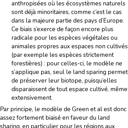
anthropisées où les écosystèmes naturels
sont déjà minoritaires, comme c’est le cas
dans la majeure partie des pays d’Europe.
Ce biais s’exerce de façon encore plus
radicale pour les espèces végétales ou
animales propres aux espaces non cultivés
(par exemple les espèces strictement
forestières) : pour celles-ci, le modèle ne
s’applique pas, seul le land sparing permet
de préserver leur biotope, puisqu’elles
disparaissent de tout espace cultivé, même
extensivement.
Par principe, le modèle de Green et al est donc
assez fortement biaisé en faveur du land
sharing, en particulier pour les régions aux