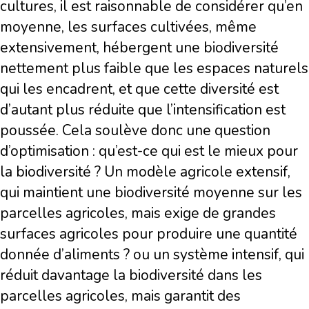
cultures, il est raisonnable de considérer qu’en
moyenne, les surfaces cultivées, même
extensivement, hébergent une biodiversité
nettement plus faible que les espaces naturels
qui les encadrent, et que cette diversité est
d’autant plus réduite que l’intensification est
poussée. Cela soulève donc une question
d’optimisation : qu’est-ce qui est le mieux pour
la biodiversité ? Un modèle agricole extensif,
qui maintient une biodiversité moyenne sur les
parcelles agricoles, mais exige de grandes
surfaces agricoles pour produire une quantité
donnée d’aliments ? ou un système intensif, qui
réduit davantage la biodiversité dans les
parcelles agricoles, mais garantit des