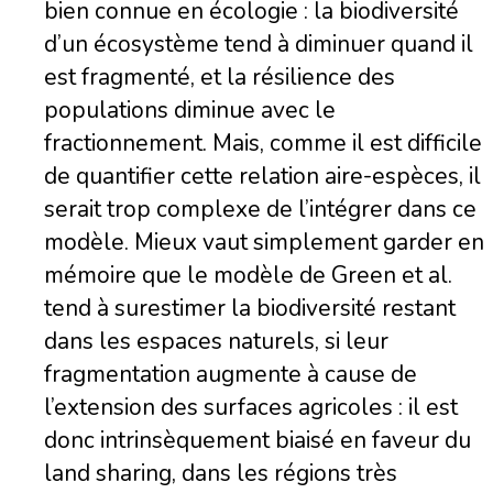
bien connue en écologie : la biodiversité
d’un écosystème tend à diminuer quand il
est fragmenté, et la résilience des
populations diminue avec le
fractionnement. Mais, comme il est difficile
de quantifier cette relation aire-espèces, il
serait trop complexe de l’intégrer dans ce
modèle. Mieux vaut simplement garder en
mémoire que le modèle de Green et al.
tend à surestimer la biodiversité restant
dans les espaces naturels, si leur
fragmentation augmente à cause de
l’extension des surfaces agricoles : il est
donc intrinsèquement biaisé en faveur du
land sharing, dans les régions très