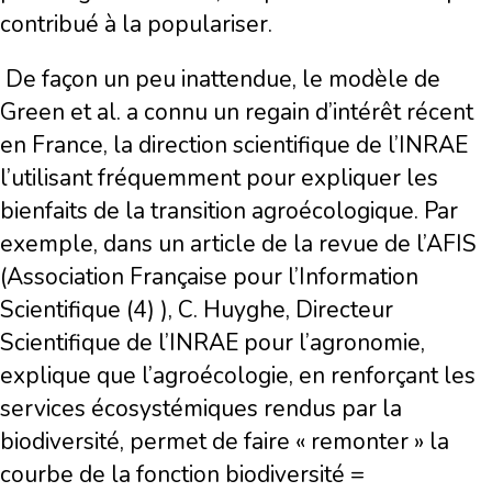
contribué à la populariser.
De façon un peu inattendue, le modèle de
Green et al. a connu un regain d’intérêt récent
en France, la direction scientifique de l’INRAE
l’utilisant fréquemment pour expliquer les
bienfaits de la transition agroécologique. Par
exemple, dans un article de la revue de l’AFIS
(Association Française pour l’Information
Scientifique (4) ), C. Huyghe, Directeur
Scientifique de l’INRAE pour l’agronomie,
explique que l’agroécologie, en renforçant les
services écosystémiques rendus par la
biodiversité, permet de faire « remonter » la
courbe de la fonction biodiversité =