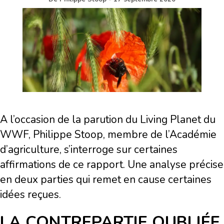
A l’occasion de la parution du Living Planet du
WWF, Philippe Stoop, membre de l’Académie
d’agriculture, s’interroge sur certaines
affirmations de ce rapport. Une analyse précise
en deux parties qui remet en cause certaines
idées reçues.
LA CONTREPARTIE OUBLIÉE