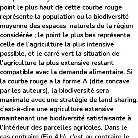
point le plus haut de cette courbe rouge
représente la population ou la biodiversité
moyenne des espaces naturels de la région
considérée ; le point le plus bas représente
celle de l’agriculture la plus intensive
possible, et le carré vert la situation de
l’agriculture la plus extensive restant
compatible avec la demande alimentaire. Si
la courbe rouge a la forme A (dite concave
par les auteurs), la biodiversité sera
maximale avec une stratégie de land sharing,
c’est-à-dire une agriculture extensive
maintenant une biodiversité satisfaisante à
l’intérieur des parcelles agricoles. Dans le
cas contraire (Fig 4.b), c’est au contraire le