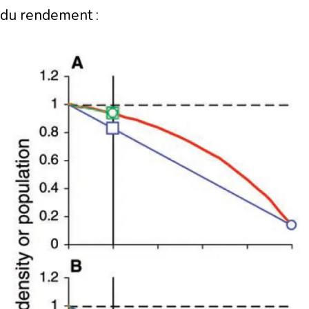
du rendement :