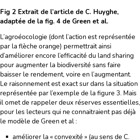
Fig 2 Extrait de l’article de C. Huyghe,
adaptée de la fig. 4 de Green et al.
L’agroéocologie (dont l’action est représentée
par la flèche orange) permettrait ainsi
d’améliorer encore l’efficacité du land sharing
pour augmenter la biodiversité sans faire
baisser le rendement, voire en l’augmentant.
Le raisonnement est exact sur dans la situation
représentée par l’exemple de la figure 3. Mais
il omet de rappeler deux réserves essentielles,
pour les lecteurs qui ne connaitraient pas déjà
le modèle de Green et al :
améliorer la « convexité » (au sens de C.