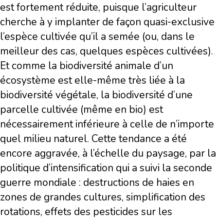
est fortement réduite, puisque l’agriculteur
cherche à y implanter de façon quasi-exclusive
l’espèce cultivée qu’il a semée (ou, dans le
meilleur des cas, quelques espèces cultivées).
Et comme la biodiversité animale d’un
écosystème est elle-même très liée à la
biodiversité végétale, la biodiversité d’une
parcelle cultivée (même en bio) est
nécessairement inférieure à celle de n’importe
quel milieu naturel. Cette tendance a été
encore aggravée, à l’échelle du paysage, par la
politique d’intensification qui a suivi la seconde
guerre mondiale : destructions de haies en
zones de grandes cultures, simplification des
rotations, effets des pesticides sur les