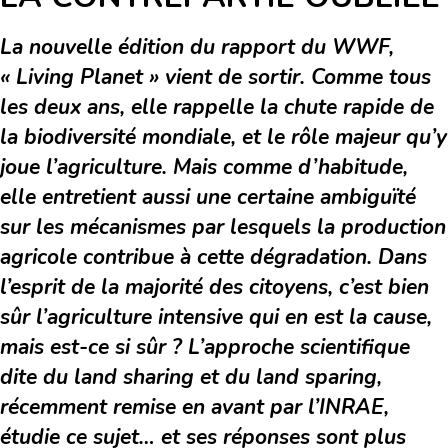
La nouvelle édition du rapport du WWF,
« Living Planet » vient de sortir. Comme tous
les deux ans, elle rappelle la chute rapide de
la biodiversité mondiale, et
le rôle majeur qu’y
joue l’agriculture. Mais comme d’habitude,
elle entretient aussi une certaine ambiguïté
sur les mécanismes par lesquels la production
agricole contribue à cette dégradation. Dans
l’esprit de la majorité des citoyens, c’est bien
sûr l’agriculture intensive qui en est la cause,
mais est-ce si sûr ? L’approche scientifique
dite du land sharing et du land sparing,
récemment remise en avant par l’INRAE,
étudie ce sujet… et ses réponses sont plus