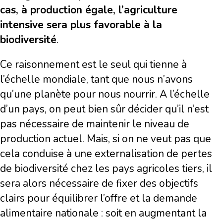
cas, à production égale, l’agriculture
intensive sera plus favorable à la
biodiversité
.
Ce raisonnement est le seul qui tienne à
l’échelle mondiale, tant que nous n’avons
qu’une planète pour nous nourrir. A l’échelle
d’un pays, on peut bien sûr décider qu’il n’est
pas nécessaire de maintenir le niveau de
production actuel. Mais, si on ne veut pas que
cela conduise à une externalisation de pertes
de biodiversité chez les pays agricoles tiers, il
sera alors nécessaire de fixer des objectifs
clairs pour équilibrer l’offre et la demande
alimentaire nationale : soit en augmentant la