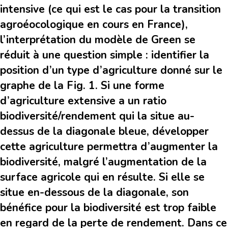
intensive (ce qui est le cas pour la transition
agroéocologique en cours en France),
l’interprétation du modèle de Green se
réduit à une question simple : identifier la
position d’un type d’agriculture donné sur le
graphe de la Fig. 1. Si une forme
d’agriculture extensive a un ratio
biodiversité/rendement qui la situe au-
dessus de la diagonale bleue, développer
cette agriculture permettra d’augmenter la
biodiversité, malgré l’augmentation de la
surface agricole qui en résulte. Si elle se
situe en-dessous de la diagonale, son
bénéfice pour la biodiversité est trop faible
en regard de la perte de rendement. Dans ce