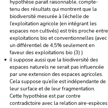
hypothèse parait raisonnable, compte-
tenu des résultats qui montrent que la
biodiversité mesurée à l’échelle de
l’exploitation agricole (en intégrant les
espaces non cultivés) est très proche entre
exploitations bio et conventionnelles (avec
un différentiel de 4,5% seulement en
faveur des exploitations bio (3) )
il suppose aussi que la biodiversité des
espaces naturels ne serait pas influencée
par une extension des espaces agricoles.
Cela suppose qu’elle est indépendante de
leur surface et de leur fragmentation.
Cette hypothèse est par contre
contradictoire avec la relation aire-espèces