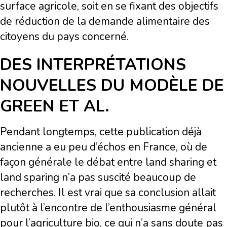
surface agricole, soit en se fixant des objectifs
de réduction de la demande alimentaire des
citoyens du pays concerné.
DES INTERPRÉTATIONS
NOUVELLES DU MODÈLE DE
GREEN ET AL.
Pendant longtemps, cette publication déjà
ancienne a eu peu d’échos en France, où de
façon générale le débat entre land sharing et
land sparing n’a pas suscité beaucoup de
recherches. Il est vrai que sa conclusion allait
plutôt à l’encontre de l’enthousiasme général
pour l’agriculture bio, ce qui n’a sans doute pas