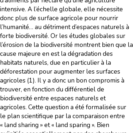
d’aliments par hectare qu’une agriculture
intensive. A l’échelle globale, elle nécessite
donc plus de surface agricole pour nourrir
l’humanité… au détriment d’espaces naturels à
forte biodiversité. Or les études globales sur
l’érosion de la biodiversité montrent bien que la
cause majeure en est la dégradation des
habitats naturels, due en particulier à la
déforestation pour augmenter les surfaces
agricoles (1). Il y a donc un bon compromis à
trouver, en fonction du différentiel de
biodiversité entre espaces naturels et
agricoles. Cette question a été formalisée sur
le plan scientifique par la comparaison entre
« land sharing » et « land sparing ». Bien