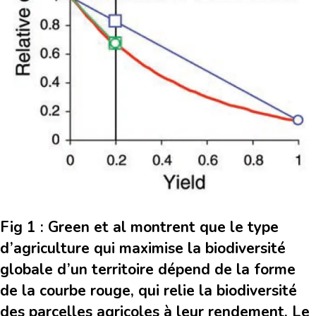
Fig 1 : Green et al montrent que le type
d’agriculture qui maximise la biodiversité
globale d’un territoire dépend de la forme
de la courbe rouge, qui relie la biodiversité
des parcelles agricoles à leur rendement. Le