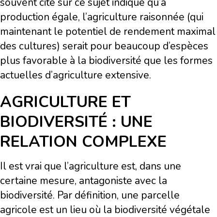
souvent cité sur ce sujet indique qu’à
production égale, l’agriculture raisonnée (qui
maintenant le potentiel de rendement maximal
des cultures) serait pour beaucoup d’espèces
plus favorable à la biodiversité que les formes
actuelles d’agriculture extensive.
AGRICULTURE ET
BIODIVERSITÉ : UNE
RELATION COMPLEXE
Il est vrai que l’agriculture est, dans une
certaine mesure, antagoniste avec la
biodiversité. Par définition, une parcelle
agricole est un lieu où la biodiversité végétale