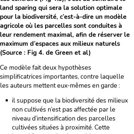
land sparing qui sera la solution optimale
pour la biodiversité, c’est-à-dire un modèle
agricole où les parcelles sont conduites à
leur rendement maximal, afin de réserver le
maximum d’espaces aux milieux naturels
(Source : Fig 4. de Green et al)
Ce modèle fait deux hypothèses
simplificatrices importantes, contre laquelle
les auteurs mettent eux-mêmes en garde :
il suppose que la biodiversité des milieux
non cultivés n’est pas affectée par le
niveau d’intensification des parcelles
cultivées situées à proximité. Cette