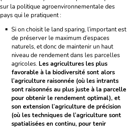
sur la politique agroenvironnementale des
pays qui le pratiquent :
Si on choisit le land sparing, l’important est
de préserver le maximum d’espaces
naturels, et donc de maintenir un haut
niveau de rendement dans les parcelles
agricoles.
Les agricultures les plus
favorable à la biodiversité sont alors
l’agriculture raisonnée (où les intrants
sont raisonnés au plus juste à la parcelle
pour obtenir le rendement optimal), et
son extension l’agriculture de précision
(où les techniques de l’agriculture sont
spatialisées en continu, pour tenir