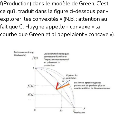
f(Production) dans le modèle de Green. C’est
ce qu’il traduit dans la figure ci-dessous par «
explorer
les convexités » (N.B. : attention au
fait que C. Huyghe appelle « convexe » la
courbe que Green et al appelaient « concave »).