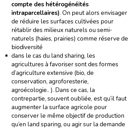
compte des hétérogénéités
intraparcellaires)
. On peut alors envisager
de réduire les surfaces cultivées pour
rétablir des milieux naturels ou semi-
naturels (haies, prairies) comme réserve de
biodiversité
dans le cas du land sharing, les
agricultures à favoriser sont des formes
d’agriculture extensive (bio, de
conservation, agroforesterie,
agroécologie.. ). Dans ce cas, la
contrepartie, souvent oubliée, est qu’il faut
augmenter la surface agricole pour
conserver le même objectif de production
qu’en land sparing, ou agir sur la demande