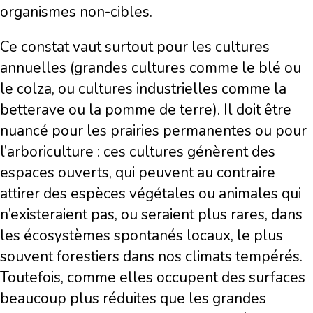
organismes non-cibles.
Ce constat vaut surtout pour les cultures
annuelles (grandes cultures comme le blé ou
le colza, ou cultures industrielles comme la
betterave ou la pomme de terre). Il doit être
nuancé pour les prairies permanentes ou pour
l’arboriculture : ces cultures génèrent des
espaces ouverts, qui peuvent au contraire
attirer des espèces végétales ou animales qui
n’existeraient pas, ou seraient plus rares, dans
les écosystèmes spontanés locaux, le plus
souvent forestiers dans nos climats tempérés.
Toutefois, comme elles occupent des surfaces
beaucoup plus réduites que les grandes