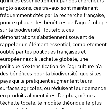
qu’initiés essentiellement par des chercheurs
anglo-saxons, ces travaux sont maintenant
fréquemment cités par la recherche française,
pour expliquer les bénéfices de l’agroécologie
sur la biodiversité. Toutefois, ces
démonstrations s’abstiennent souvent de
rappeler un élément essentiel, complètement
oublié par les politiques françaises et
européennes : à l’échelle globale, une
politique d’extensification de l’agriculture n’a
des bénéfices pour la biodiversité, que si les
pays qui la pratiquent augmentent leurs
surfaces agricoles, ou réduisent leur demande
en produits alimentaires. De plus, même à
l’échelle locale, le modèle théorique le plus