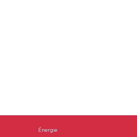
Énergie