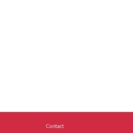
Contact