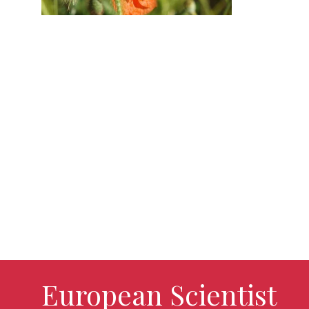
European Scientist