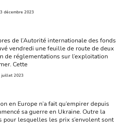
3 décembre 2023
es de l’Autorité internationale des fonds
vé vendredi une feuille de route de deux
n de réglementations sur l’exploitation
mer. Cette
 juillet 2023
ation en Europe n’a fait qu’empirer depuis
mencé sa guerre en Ukraine. Outre la
s pour lesquelles les prix s’envolent sont