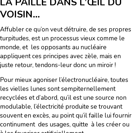
LA PAILLE DANS L’ŒIL DU
VOISIN…
Affubler ce qu’on veut détruire, de ses propres
turpitudes, est un processus vieux comme le
monde, et les opposants au nucléaire
appliquent ces principes avec zèle, mais en
juste retour, tendons-leur donc un miroir !
Pour mieux agoniser l’électronucléaire, toutes
les vielles lunes sont sempiternellement
recyclées et d’abord, qu’il est une source non
modulable, l’électricité produite se trouvant
souvent en excès, au point qu’il faille lui fournir
continument des usages, quitte à les créer ou