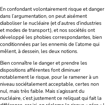
En confondant volontairement risque et danger
dans l’argumentation, on peut aisément
diaboliser le nucléaire (et d’autres d’industries
et modes de transport), et nos sociétés ont
développé les phobies correspondantes, bien
conditionnées par les ennemis de l’atome qui
mêlent, à dessein, les deux notions.
Bien connaître le danger et prendre les
dispositions afférentes font diminuer
notablement le risque, pour le ramener à un
niveau sociétalement acceptable, certes non
nul, mais très faible. Mais s’agissant du
nucléaire, c’est justement ce reliquat qui fait la