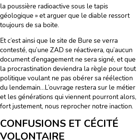
la poussière radioactive sous le tapis
géologique » et arguer que le diable ressort
toujours de sa boite.
Et c’est ainsi que le site de Bure se verra
contesté, qu’une ZAD se réactivera, qu’aucun
document d’engagement ne sera signé, et que
la procrastination deviendra la règle pour tout
politique voulant ne pas obérer sa réélection
du lendemain…L’ouvrage restera sur le métier
et les générations qui viennent pourront alors,
fort justement, nous reprocher notre inaction.
CONFUSIONS ET CÉCITÉ
VOLONTAIRE