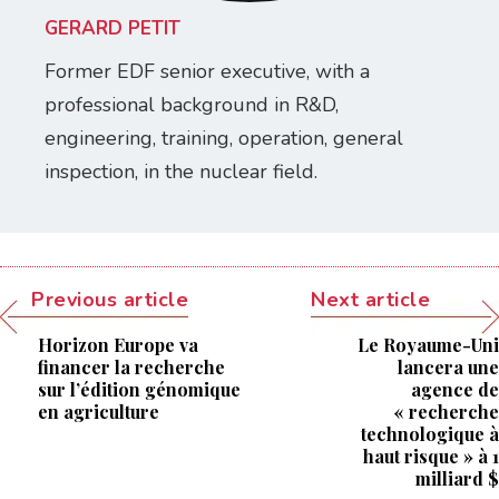
GERARD PETIT
Former EDF senior executive, with a
professional background in R&D,
engineering, training, operation, general
inspection, in the nuclear field.
Previous article
Next article
Horizon Europe va
Le Royaume-Uni
financer la recherche
lancera une
sur l’édition génomique
agence de
en agriculture
« recherche
technologique à
haut risque » à 1
milliard $