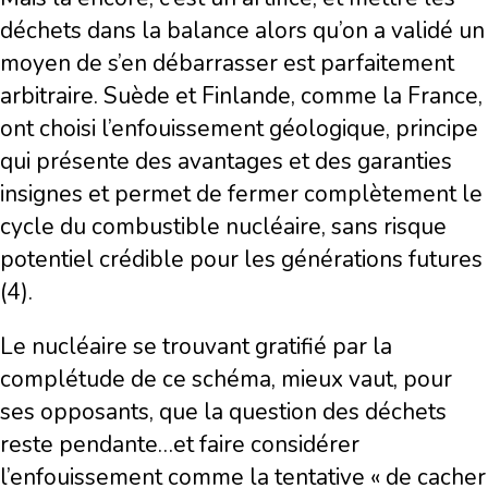
déchets dans la balance alors qu’on a validé un
moyen de s’en débarrasser est parfaitement
arbitraire. Suède et Finlande, comme la France,
ont choisi l’enfouissement géologique, principe
qui présente des avantages et des garanties
insignes et permet de fermer complètement le
cycle du combustible nucléaire, sans risque
potentiel crédible pour les générations futures
(4).
Le nucléaire se trouvant gratifié par la
complétude de ce schéma, mieux vaut, pour
ses opposants, que la question des déchets
reste pendante…et faire considérer
l’enfouissement comme la tentative « de cacher