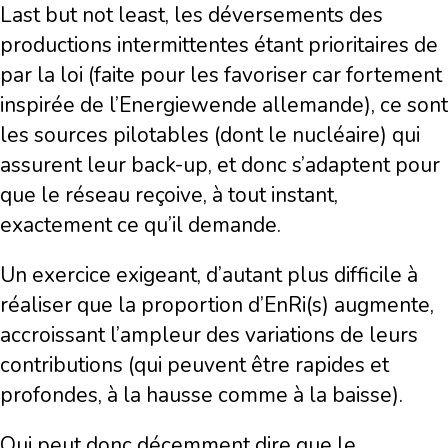
Last but not least, les déversements des
productions intermittentes étant prioritaires de
par la loi (faite pour les favoriser car fortement
inspirée de l’Energiewende allemande), ce sont
les sources pilotables (dont le nucléaire) qui
assurent leur back-up, et donc s’adaptent pour
que le réseau reçoive, à tout instant,
exactement ce qu’il demande.
Un exercice exigeant, d’autant plus difficile à
réaliser que la proportion d’EnRi(s) augmente,
accroissant l’ampleur des variations de leurs
contributions (qui peuvent être rapides et
profondes, à la hausse comme à la baisse).
Qui peut donc décemment dire que le