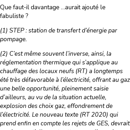
Que faut-il davantage …aurait ajouté le
fabuliste ?
(1) STEP : station de transfert d’énergie par
pompage.
(2) C’est même souvent l’inverse, ainsi, la
réglementation thermique qui s’applique au
chauffage des locaux neufs (RT) a longtemps
été très défavorable à l’électricité, offrant au gaz
une belle opportunité, pleinement saisie
d’ailleurs, au vu de la situation actuelle,
explosion des choix gaz, effondrement de
l’électricité. Le nouveau texte (RT 2020) qui
prend enfin en compte les rejets de GES, devrait