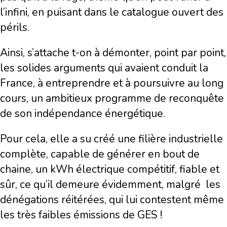
l’infini, en puisant dans le catalogue ouvert des
périls.
Ainsi, s’attache t-on à démonter, point par point,
les solides arguments qui avaient conduit la
France, à entreprendre et à poursuivre au long
cours, un ambitieux programme de reconquête
de son indépendance énergétique.
Pour cela, elle a su créé une filière industrielle
complète, capable de générer en bout de
chaine, un kWh électrique compétitif, fiable et
sûr, ce qu’il demeure évidemment, malgré les
dénégations réitérées, qui lui contestent même
les très faibles émissions de GES !