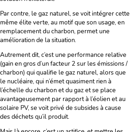
Par contre, le gaz naturel, se voit intégrer cette
même élite verte, au motif que son usage, en
remplacement du charbon, permet une
amélioration de la situation.
Autrement dit, c’est une performance relative
(gain en gros d’un facteur 2 sur les émissions /
charbon) qui qualifie le gaz naturel, alors que
le nucléaire, qui n’émet quasiment rien à
l’échelle du charbon et du gaz et se place
avantageusement par rapport à l’éolien et au
solaire PV, se voit privé de subsides à cause
des déchets qu’il produit.
Mais là encore, c’est un artifice, et mettre les