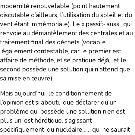
modernité renouvelable (point hautement
discutable d’ailleurs, l’utilisation du soleil et du
vent étant immémoriale). Le « passif» aussi, qui
renvoie au démantèlement des centrales et au
traitement final des déchets (vocable
également contestable, car le premier est
affaire de méthode, et se pratique déjà, et le
second possède une solution qui n’attend que
sa mise en œuvre).
Mais aujourd’hui, le conditionnement de
l’opinion est si abouti, que déclarer qu’un
problème qui possède une solution n’en est
plus un, est hérétique, s’agissant
spécifiquement du nucléaire…… qui ne saurait