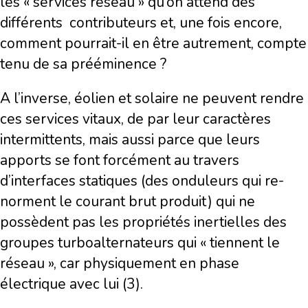
les « services réseau » qu’on attend des
différents contributeurs et, une fois encore,
comment pourrait-il en être autrement, compte
tenu de sa prééminence ?
A l’inverse, éolien et solaire ne peuvent rendre
ces services vitaux, de par leur caractères
intermittents, mais aussi parce que leurs
apports se font forcément au travers
d’interfaces statiques (des onduleurs qui re-
norment le courant brut produit) qui ne
possèdent pas les propriétés inertielles des
groupes turboalternateurs qui « tiennent le
réseau », car physiquement en phase
électrique avec lui (3).