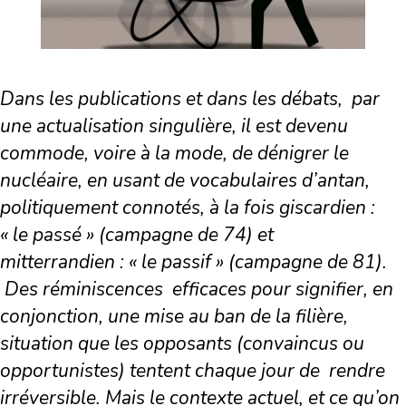
Dans les publications et dans les débats, par
une actualisation singulière, il est devenu
commode, voire à la mode, de dénigrer le
nucléaire, en usant de vocabulaires d’antan,
politiquement connotés, à la fois giscardien :
« le passé » (campagne de 74) et
mitterrandien : « le passif » (campagne de 81).
Des réminiscences efficaces pour signifier, en
conjonction, une mise au ban de la filière,
situation que les opposants (convaincus ou
opportunistes) tentent chaque jour de rendre
irréversible. Mais le contexte actuel, et ce qu’on