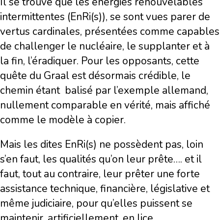
Il se trouve que les énergies renouvelables
intermittentes (EnRi(s)), se sont vues parer de
vertus cardinales, présentées comme capables
de challenger le nucléaire, le supplanter et à
la fin, l’éradiquer. Pour les opposants, cette
quête du Graal est désormais crédible, le
chemin étant balisé par l’exemple allemand,
nullement comparable en vérité, mais affiché
comme le modèle à copier.
Mais les dites EnRi(s) ne possèdent pas, loin
s’en faut, les qualités qu’on leur prête…. et il
faut, tout au contraire, leur prêter une forte
assistance technique, financière, législative et
même judiciaire, pour qu’elles puissent se
maintenir, artificiellement, en lice.