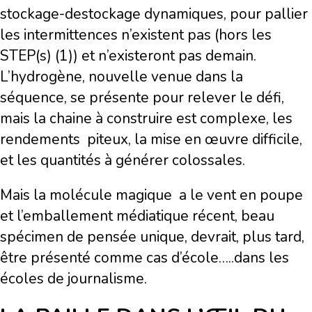
stockage-destockage dynamiques, pour pallier
les intermittences n’existent pas (hors les
STEP(s) (1)) et n’existeront pas demain.
L’hydrogène, nouvelle venue dans la
séquence, se présente pour relever le défi,
mais la chaine à construire est complexe, les
rendements piteux, la mise en œuvre difficile,
et les quantités à générer colossales.
Mais la molécule magique a le vent en poupe
et l’emballement médiatique récent, beau
spécimen de pensée unique, devrait, plus tard,
être présenté comme cas d’école…..dans les
écoles de journalisme.