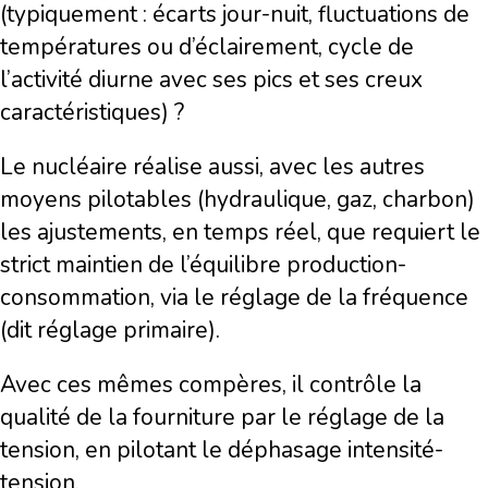
(typiquement : écarts jour-nuit, fluctuations de
températures ou d’éclairement, cycle de
l’activité diurne avec ses pics et ses creux
caractéristiques) ?
Le nucléaire réalise aussi, avec les autres
moyens pilotables (hydraulique, gaz, charbon)
les ajustements, en temps réel, que requiert le
strict maintien de l’équilibre production-
consommation, via le réglage de la fréquence
(dit réglage primaire).
Avec ces mêmes compères, il contrôle la
qualité de la fourniture par le réglage de la
tension, en pilotant le déphasage intensité-
tension.