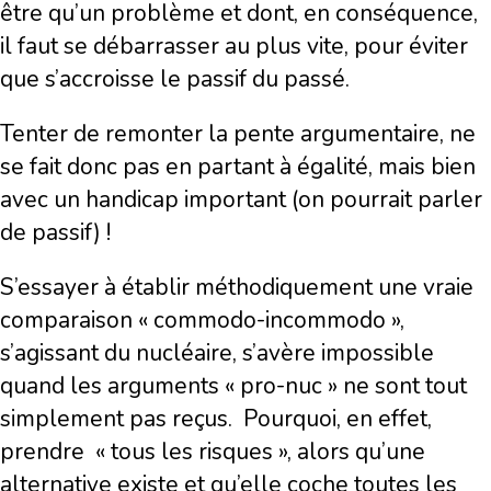
être qu’un problème et dont, en conséquence,
il faut se débarrasser au plus vite, pour éviter
que s’accroisse le passif du passé.
Tenter de remonter la pente argumentaire, ne
se fait donc pas en partant à égalité, mais bien
avec un handicap important (on pourrait parler
de passif) !
S’essayer à établir méthodiquement une vraie
comparaison « commodo-incommodo »,
s’agissant du nucléaire, s’avère impossible
quand les arguments « pro-nuc » ne sont tout
simplement pas reçus. Pourquoi, en effet,
prendre « tous les risques », alors qu’une
alternative existe et qu’elle coche toutes les