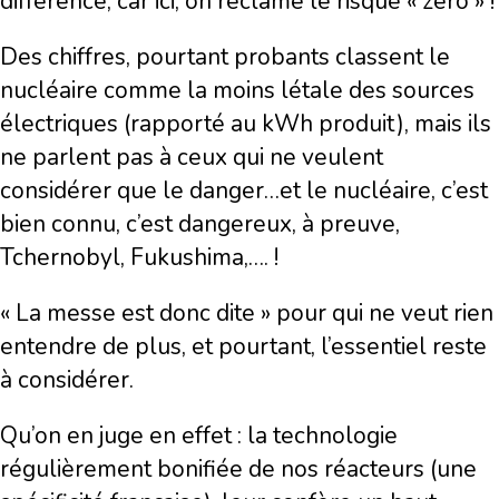
différence, car ici, on réclame le risque « zéro » !
Des chiffres, pourtant probants classent le
nucléaire comme la moins létale des sources
électriques (rapporté au kWh produit), mais ils
ne parlent pas à ceux qui ne veulent
considérer que le danger…et le nucléaire, c’est
bien connu, c’est dangereux, à preuve,
Tchernobyl, Fukushima,…. !
« La messe est donc dite » pour qui ne veut rien
entendre de plus, et pourtant, l’essentiel reste
à considérer.
Qu’on en juge en effet : la technologie
régulièrement bonifiée de nos réacteurs (une