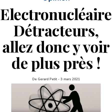
Electronucléaire
Détracteurs,
allez donc y voir
de plus près !
De
Gerard Petit
-
3 mars 2021