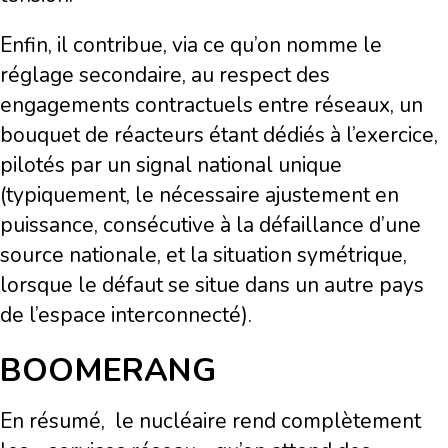
Enfin, il contribue, via ce qu’on nomme le
réglage secondaire, au respect des
engagements contractuels entre réseaux, un
bouquet de réacteurs étant dédiés à l’exercice,
pilotés par un signal national unique
(typiquement, le nécessaire ajustement en
puissance, consécutive à la défaillance d’une
source nationale, et la situation symétrique,
lorsque le défaut se situe dans un autre pays
de l’espace interconnecté).
BOOMERANG
En résumé, le nucléaire rend complètement