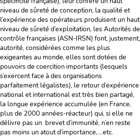
spécificité française), leur confère un haut
niveau de sûreté de conception, la qualité et
l’expérience des opérateurs produisent un haut
niveau de sûreté d’exploitation, les Autorités de
contrôle françaises (ASN-IRSN) font, justement,
autorité, considérées comme les plus
exigeantes au monde, elles sont dotées de
pouvoirs de coercition importants (lesquels
s’exercent face à des organisations
parfaitement légalistes), le retour d’expérience
national et international est très bien partagé,
la longue expérience accumulée (en France,
plus de 2000 années-réacteur) qui, si elle ne
délivre pas un brevet d’immunité, n’en reste
pas moins un atout d’importance,….etc.