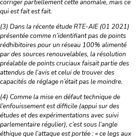
corriger partiellement cette anomalie, mais ce
qui est fait est fait.
(3) Dans la récente étude RTE-AIE (01 2021)
présentée comme n’identifiant pas de points
rédhibitoires pour un réseau 100% alimenté
par des sources renouvelables, la résolution
préalable de points cruciaux faisait partie des
attendus de l’avis et celui de trouver des
capacités de réglage n’était pas le moindre.
(4) Comme la mise en défaut technique de
l’enfouissement est difficile (appui sur des
études et des expérimentations avec suivi
parlementaire régulier), c’est sous l’angle
éthique que l’attaque est portée : « ce legs aux