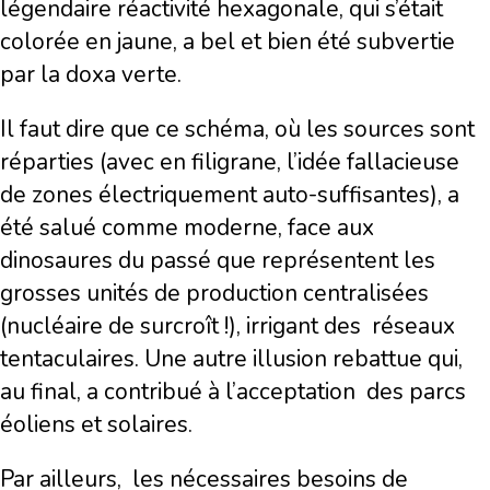
légendaire réactivité hexagonale, qui s’était
colorée en jaune, a bel et bien été subvertie
par la doxa verte.
Il faut dire que ce schéma, où les sources sont
réparties (avec en filigrane, l’idée fallacieuse
de zones électriquement auto-suffisantes), a
été salué comme moderne, face aux
dinosaures du passé que représentent les
grosses unités de production centralisées
(nucléaire de surcroît !), irrigant des réseaux
tentaculaires. Une autre illusion rebattue qui,
au final, a contribué à l’acceptation des parcs
éoliens et solaires.
Par ailleurs, les nécessaires besoins de