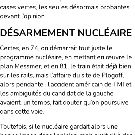
cases vertes, les seules désormais probantes
devant l’opinion.
DÉSARMEMENT NUCLÉAIRE
Certes, en 74, on démarrait tout juste le
programme nucléaire, en mettant en œuvre le
plan Messmer, et en 81, le train était déjà bien
sur les rails, mais l’affaire du site de Plogoff,
alors pendante, l’accident américain de TMI et
les ambiguïtés du candidat de la gauche
avaient, un temps, fait douter qu’on poursuive
dans cette voie.
Toutefois, si le nucléaire gardait alors une