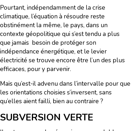
Pourtant, indépendamment de la crise
climatique, l’équation à résoudre reste
obstinément la même, le pays, dans un
contexte géopolitique qui s’est tendu a plus
que jamais besoin de protéger son
indépendance énergétique, et le levier
électricité se trouve encore être l’un des plus
efficaces, pour y parvenir.
Mais qu’est-il advenu dans l’intervalle pour que
les orientations choisies s’inversent, sans
qu’elles aient failli, bien au contraire ?
SUBVERSION VERTE