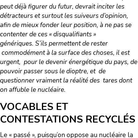
peut déjà figurer du futur, devrait inciter les
détracteurs et surtout les suiveurs d’opinion,
afin de mieux fonder leur position, à ne pas se
contenter de ces « disqualifiants »
génériques. S’ils permettent de rester
commodément à la surface des choses, il est
urgent, pour le devenir énergétique du pays, de
pouvoir passer sous le dioptre, et de
questionner vraiment la réalité des tares dont
on affuble le nucléaire.
VOCABLES ET
CONTESTATIONS RECYCLÉS
Le « passé », puisqu’on oppose au nucléaire la