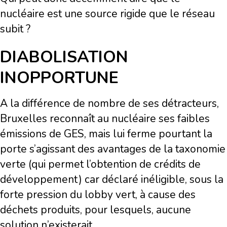
nucléaire est une source rigide que le réseau
subit ?
DIABOLISATION
INOPPORTUNE
A la différence de nombre de ses détracteurs,
Bruxelles reconnaît au nucléaire ses faibles
émissions de GES, mais lui ferme pourtant la
porte s’agissant des avantages de la taxonomie
verte (qui permet l’obtention de crédits de
développement) car déclaré inéligible, sous la
forte pression du lobby vert, à cause des
déchets produits, pour lesquels, aucune
solution n’existerait.