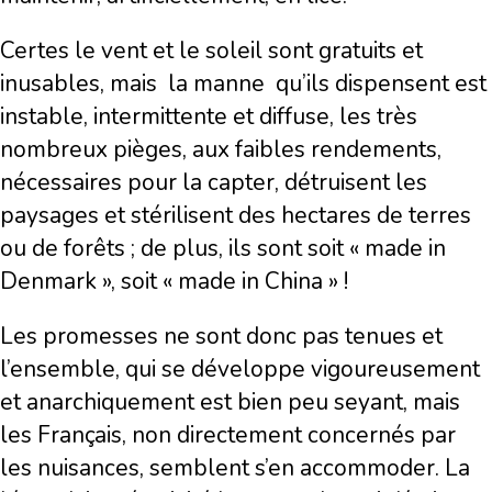
Certes le vent et le soleil sont gratuits et
inusables, mais la manne qu’ils dispensent est
instable, intermittente et diffuse, les très
nombreux pièges, aux faibles rendements,
nécessaires pour la capter, détruisent les
paysages et stérilisent des hectares de terres
ou de forêts ; de plus, ils sont soit « made in
Denmark », soit « made in China » !
Les promesses ne sont donc pas tenues et
l’ensemble, qui se développe vigoureusement
et anarchiquement est bien peu seyant, mais
les Français, non directement concernés par
les nuisances, semblent s’en accommoder. La