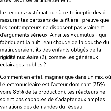
à les favoriser artificiellement.
Le recours systématique à cette ineptie devait
rassurer les partisans de la filière, preuve que
les contempteurs ne disposent pas vraiment
d’arguments sérieux. Ainsi les « cumulus » qui
fabriquent la nuit l’eau chaude de la douche du
matin, seraient-ils des enfants obligés de la
rigidité nucléaire (2), comme les généreux
éclairages publics ?
Comment en effet imaginer que dans un mix, où
l’électronucléaire est l’acteur dominant (75%
voire 85% de la production), les réacteurs ne
soient pas capables de s’adapter aux amples
variations des demandes du réseau