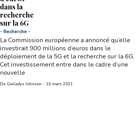
dans la
recherche
sur la 6G
-
Recherche
-
La Commission européenne a annoncé qu’elle
investirait 900 millions d’euros dans le
déploiement de la 5G et la recherche sur la 6G.
Cet investissement entre dans le cadre d’une
nouvelle
De
Gwladys Johnson
-
16 mars 2021