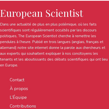
European Scientist
Dans une actualité de plus en plus polémique, où les faits
scientifiques sont régulièrement occultés par les discours
politiques, The European Scientist cherche à remettre les
pendules à l’heure. Publié en trois langues (anglais, français et
allemand) notre site internet donne la parole aux chercheurs et
aux experts qui souhaitent expliquer à nos concitoyens les
tenants et les aboutissants des débats scientifiques qui ont lieu
en Europe.
Contact
À propos
L’Équipe
Contributions