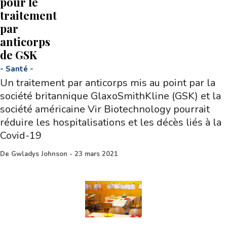
pour le
traitement
par
anticorps
de GSK
-
Santé
-
Un traitement par anticorps mis au point par la
société britannique GlaxoSmithKline (GSK) et la
société américaine Vir Biotechnology pourrait
réduire les hospitalisations et les décès liés à la
Covid-19
De
Gwladys Johnson
-
23 mars 2021