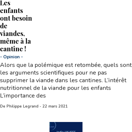
Les
enfants
ont besoin
de
viandes,
même à la
cantine !
-
Opinion
-
Alors que la polémique est retombée, quels sont
les arguments scientifiques pour ne pas
supprimer la viande dans les cantines. L’intérêt
nutritionnel de la viande pour les enfants
L’importance des
De
Philippe Legrand
-
22 mars 2021