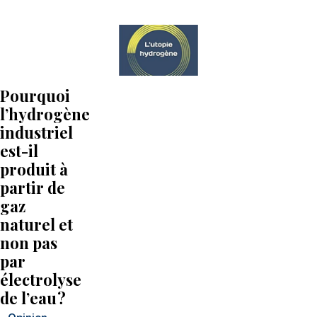
Pourquoi
l’hydrogène
industriel
est-il
produit à
partir de
gaz
naturel et
non pas
par
électrolyse
de l’eau ?