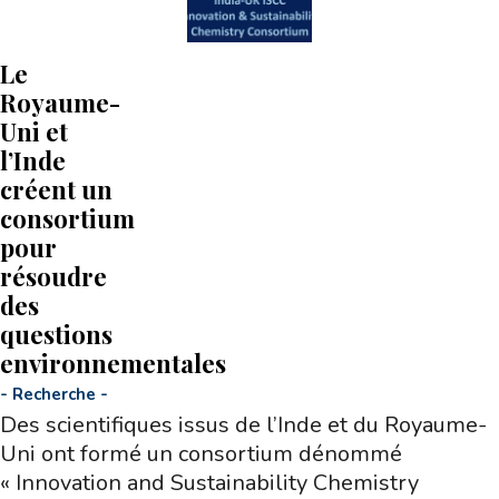
Le
Royaume-
Uni et
l’Inde
créent un
consortium
pour
résoudre
des
questions
environnementales
-
Recherche
-
Des scientifiques issus de l’Inde et du Royaume-
Uni ont formé un consortium dénommé
« Innovation and Sustainability Chemistry