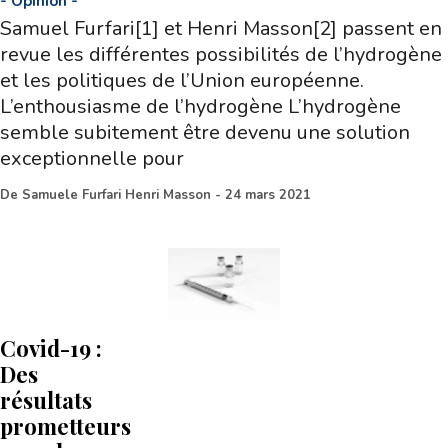
-
Opinion
-
Samuel Furfari[1] et Henri Masson[2] passent en
revue les différentes possibilités de l’hydrogène
et les politiques de l’Union européenne.
L’enthousiasme de l’hydrogène L’hydrogène
semble subitement être devenu une solution
exceptionnelle pour
De
Samuele Furfari Henri Masson
-
24 mars 2021
Covid-19 :
Des
résultats
prometteurs