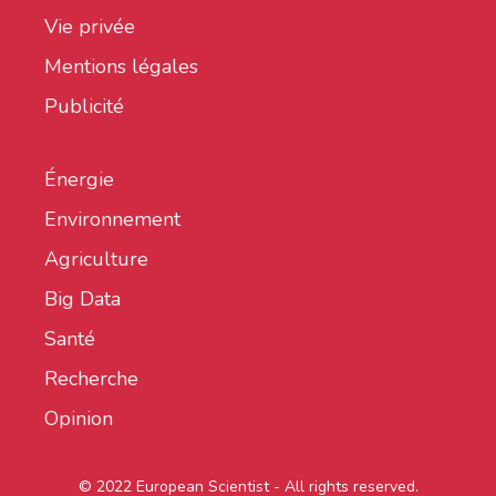
Vie privée
Mentions légales
Publicité
Énergie
Environnement
Agriculture
Big Data
Santé
Recherche
Opinion
© 2022 European Scientist - All rights reserved.