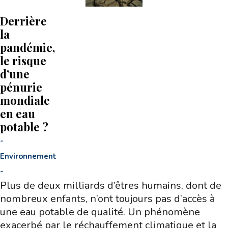
Derrière
la
pandémie,
le risque
d’une
pénurie
mondiale
en eau
potable ?
-
Environnement
-
Plus de deux milliards d’êtres humains, dont de
nombreux enfants, n’ont toujours pas d’accès à
une eau potable de qualité. Un phénomène
exacerbé par le réchauffement climatique et la