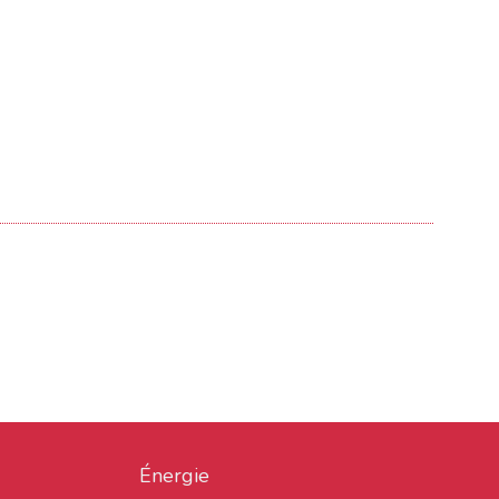
Énergie