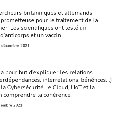
ercheurs britanniques et allemands
 prometteuse pour le traitement de la
r. Les scientifiques ont testé un
d’anticorps et un vaccin
 décembre 2021
 a pour but d’expliquer les relations
erdépendances, interrelations, bénéfices…)
, la Cybersécurité, le Cloud, l’IoT et la
en comprendre la cohérence.
cembre 2021