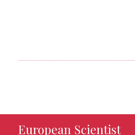
European Scientist