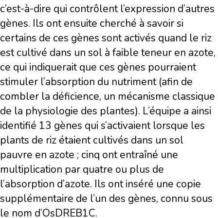
c’est-à-dire qui contrôlent l’expression d’autres
gènes. Ils ont ensuite cherché à savoir si
certains de ces gènes sont activés quand le riz
est cultivé dans un sol à faible teneur en azote,
ce qui indiquerait que ces gènes pourraient
stimuler l’absorption du nutriment (afin de
combler la déficience, un mécanisme classique
de la physiologie des plantes). L’équipe a ainsi
identifié 13 gènes qui s’activaient lorsque les
plants de riz étaient cultivés dans un sol
pauvre en azote ; cinq ont entraîné une
multiplication par quatre ou plus de
l’absorption d’azote. Ils ont inséré une copie
supplémentaire de l’un des gènes, connu sous
le nom d’OsDREB1C.