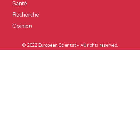
Santé
Recherche
Opinion
© 2022 European Scientist - All rights reserved.