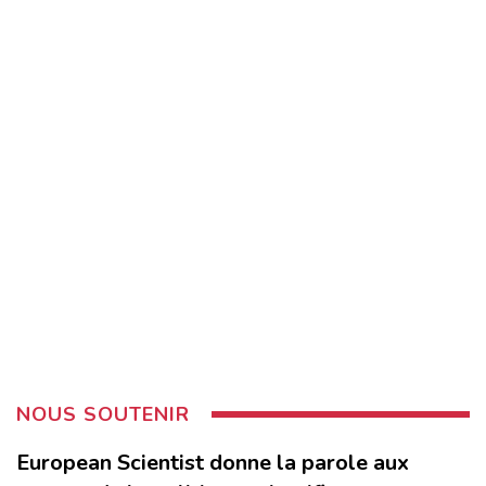
NOUS SOUTENIR
European Scientist donne la parole aux