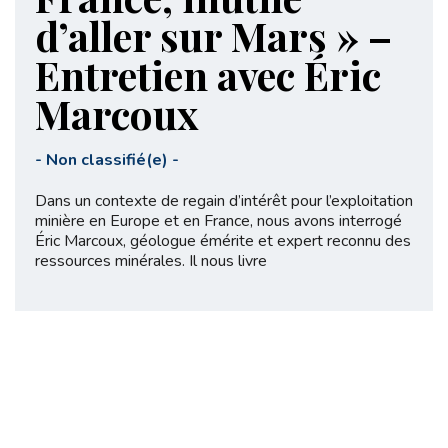
d’aller sur Mars » –
Entretien avec Éric
Marcoux
-
Non classifié(e)
-
Dans un contexte de regain d’intérêt pour l’exploitation
minière en Europe et en France, nous avons interrogé
Éric Marcoux, géologue émérite et expert reconnu des
ressources minérales. Il nous livre