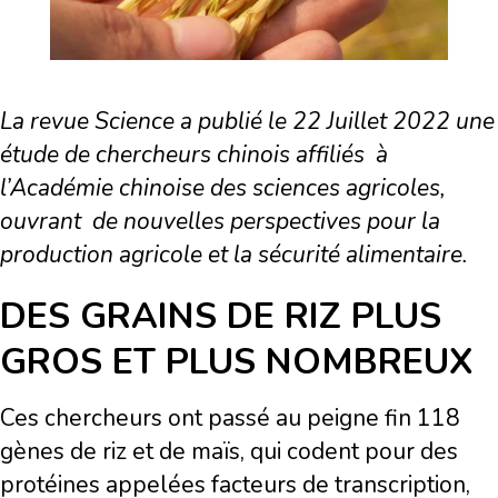
La revue Science a publié le 22 Juillet 2022 une
étude de chercheurs chinois affiliés à
l’Académie chinoise des sciences agricoles,
ouvrant de nouvelles perspectives pour la
production agricole et la sécurité alimentaire.
DES GRAINS DE RIZ PLUS
GROS ET PLUS NOMBREUX
Ces chercheurs ont passé au peigne fin 118
gènes de riz et de maïs, qui codent pour des
protéines appelées facteurs de transcription,