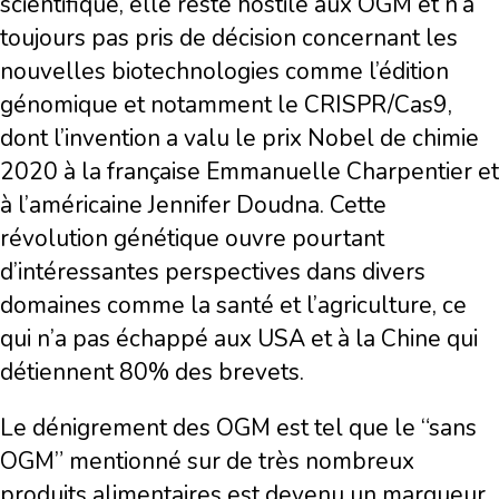
scientifique, elle reste hostile aux OGM et n’a
toujours pas pris de décision concernant les
nouvelles biotechnologies comme l’édition
génomique et notamment le CRISPR/Cas9,
dont l’invention a valu le prix Nobel de chimie
2020 à la française Emmanuelle Charpentier et
à l’américaine Jennifer Doudna. Cette
révolution génétique ouvre pourtant
d’intéressantes perspectives dans divers
domaines comme la santé et l’agriculture, ce
qui n’a pas échappé aux USA et à la Chine qui
détiennent 80% des brevets.
Le dénigrement des OGM est tel que le “sans
OGM” mentionné sur de très nombreux
produits alimentaires est devenu un marqueur