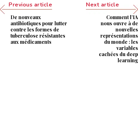
Previous article
Next article
De nouveaux
Comment l’IA
antibiotiques pour lutter
nous ouvre à de
contre les formes de
nouvelles
tuberculose résistantes
représentations
aux médicaments
du monde : les
variables
cachées du deep
learning