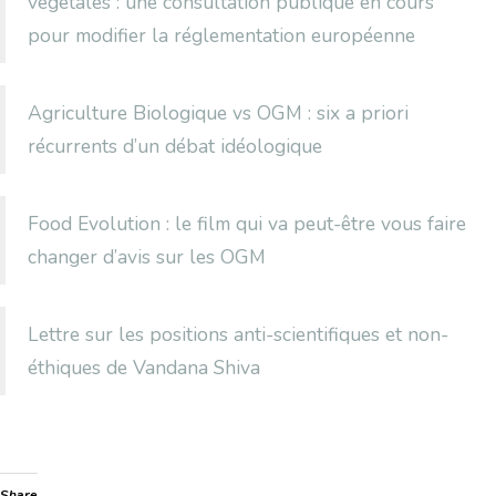
végétales : une consultation publique en cours
pour modifier la réglementation européenne
Agriculture Biologique vs OGM : six a priori
récurrents d’un débat idéologique
Food Evolution : le film qui va peut-être vous faire
changer d’avis sur les OGM
Lettre sur les positions anti-scientifiques et non-
éthiques de Vandana Shiva
Share