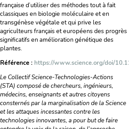
française d’utiliser des méthodes tout à fait
classiques en biologie moléculaire et en
transgénèse végétale et qui prive les
agriculteurs français et européens des progrès
significatifs en amélioration génétique des
plantes.
Référence :
https://www.science.org/doi/10.
Le Collectif Science-Technologies-Actions
(STA) composé de chercheurs, ingénieurs,
médecins, enseignants et autres citoyens
consternés par la marginalisation de la Science
et les attaques incessantes contre les
technologies innovantes, a pour but de faire