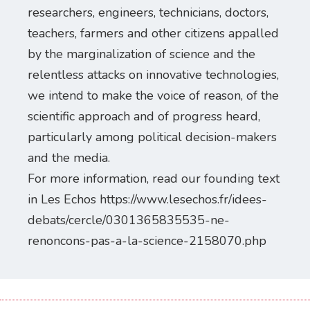
researchers, engineers, technicians, doctors,
teachers, farmers and other citizens appalled
by the marginalization of science and the
relentless attacks on innovative technologies,
we intend to make the voice of reason, of the
scientific approach and of progress heard,
particularly among political decision-makers
and the media.
For more information, read our founding text
in Les Echos https://www.lesechos.fr/idees-
debats/cercle/0301365835535-ne-
renoncons-pas-a-la-science-2158070.php