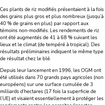
Ces plants de riz modifiés présentaient à la fois
des grains plus gros et plus nombreux (jusqu’à
40 % de grains en plus) par rapport aux
témoins non-modifiés. Les rendements de riz
ont été augmentés de 41 à 68 % suivant les
lieux et le climat (de tempéré à tropical). Des
résultats préliminaires indiquent le même type
de résultat chez le blé.
Depuis leur lancement en 1996, les OGM ont
été utilisés dans 70 grands pays agricoles (non
européens) sur une surface cumulée de 3
milliards d’hectares (17 fois la superficie de
l’UE) et visaient essentiellement à protéger les