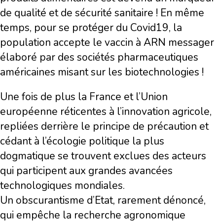
de qualité et de sécurité sanitaire ! En même
temps, pour se protéger du Covid19, la
population accepte le vaccin à ARN messager
élaboré par des sociétés pharmaceutiques
américaines misant sur les biotechnologies !
Une fois de plus la France et l’Union
européenne réticentes à l’innovation agricole,
repliées derrière le principe de précaution et
cédant à l’écologie politique la plus
dogmatique se trouvent exclues des acteurs
qui participent aux grandes avancées
technologiques mondiales.
Un obscurantisme d’Etat, rarement dénoncé,
qui empêche la recherche agronomique