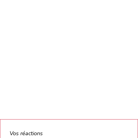
Vos réactions