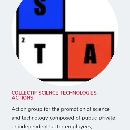
COLLECTIF SCIENCE TECHNOLOGIES
ACTIONS
Action group for the promotion of science
and technology, composed of public, private
or independent sector employees,