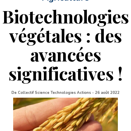
Biotechnologies
végétales : des
avancées
significatives !
De
Collectif Science Technologies Actions
-
26 août 2022