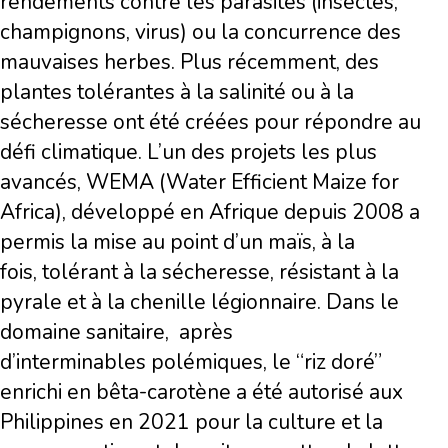
rendements contre les parasites (insectes,
champignons, virus) ou la concurrence des
mauvaises herbes. Plus récemment, des
plantes tolérantes à la salinité ou à la
sécheresse ont été créées pour répondre au
défi climatique. L’un des projets les plus
avancés, WEMA (Water Efficient Maize for
Africa), développé en Afrique depuis 2008 a
permis la mise au point d’un maïs, à la
fois, tolérant à la sécheresse, résistant à la
pyrale et à la chenille légionnaire. Dans le
domaine sanitaire, après
d’interminables polémiques, le “riz doré”
enrichi en bêta-carotène a été autorisé aux
Philippines en 2021 pour la culture et la