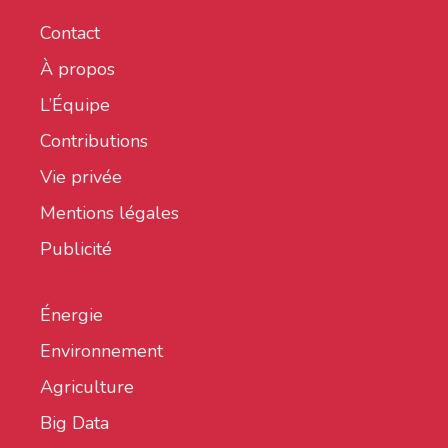
Contact
À propos
L’Équipe
Contributions
Vie privée
Mentions légales
Publicité
Énergie
Environnement
Agriculture
Big Data