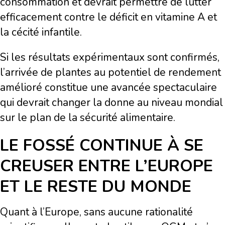
consommation et devrait permettre de lutter
efficacement contre le déficit en vitamine A et
la cécité infantile.
Si les résultats expérimentaux sont confirmés,
l’arrivée de plantes au potentiel de rendement
amélioré constitue une avancée spectaculaire
qui devrait changer la donne au niveau mondial
sur le plan de la sécurité alimentaire.
LE FOSSÉ CONTINUE À SE
CREUSER ENTRE L’EUROPE
ET LE RESTE DU MONDE
Quant à l’Europe, sans aucune rationalité