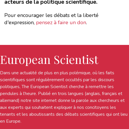
acteurs de la politique scientifique.
Pour encourager les débats et la liberté
d'expression,
pensez à faire un don
.
European Scientist
Dans une actualité de plus en plus polémique, où les faits
scientifiques sont régulièrement occultés par les discours
politiques, The European Scientist cherche à remettre les
pendules à l’heure. Publié en trois langues (anglais, français et
allemand) notre site internet donne la parole aux chercheurs et
aux experts qui souhaitent expliquer à nos concitoyens les
tenants et les aboutissants des débats scientifiques qui ont lieu
en Europe.